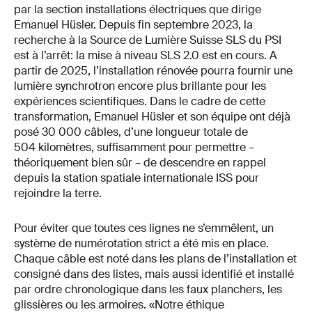
par la section installations électriques que dirige
Emanuel Hüsler. Depuis fin septembre 2023, la
recherche à la Source de Lumière Suisse SLS du PSI
est à l’arrêt: la mise à niveau SLS 2.0 est en cours. A
partir de 2025, l’installation rénovée pourra fournir une
lumière synchrotron encore plus brillante pour les
expériences scientifiques. Dans le cadre de cette
transformation, Emanuel Hüsler et son équipe ont déjà
posé 30 000 câbles, d’une longueur totale de
504 kilomètres, suffisamment pour permettre –
théoriquement bien sûr – de descendre en rappel
depuis la station spatiale internationale ISS pour
rejoindre la terre.
Pour éviter que toutes ces lignes ne s’emmêlent, un
système de numérotation strict a été mis en place.
Chaque câble est noté dans les plans de l’installation et
consigné dans des listes, mais aussi identifié et installé
par ordre chronologique dans les faux planchers, les
glissières ou les armoires. «Notre éthique