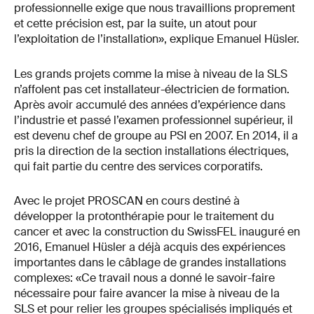
professionnelle exige que nous travaillions proprement
et cette précision est, par la suite, un atout pour
l’exploitation de l’installation», explique Emanuel Hüsler.
Les grands projets comme la mise à niveau de la SLS
n’affolent pas cet installateur-électricien de formation.
Après avoir accumulé des années d’expérience dans
l’industrie et passé l’examen professionnel supérieur, il
est devenu chef de groupe au PSI en 2007. En 2014, il a
pris la direction de la section installations électriques,
qui fait partie du centre des services corporatifs.
Avec le projet PROSCAN en cours destiné à
développer la protonthérapie pour le traitement du
cancer et avec la construction du SwissFEL inauguré en
2016, Emanuel Hüsler a déjà acquis des expériences
importantes dans le câblage de grandes installations
complexes: «Ce travail nous a donné le savoir-faire
nécessaire pour faire avancer la mise à niveau de la
SLS et pour relier les groupes spécialisés impliqués et