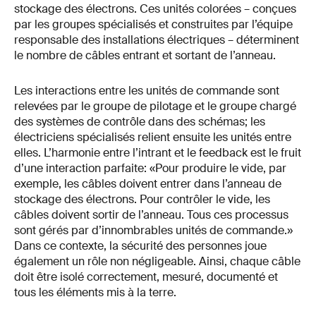
stockage des électrons. Ces unités colorées – conçues
par les groupes spécialisés et construites par l’équipe
responsable des installations électriques – déterminent
le nombre de câbles entrant et sortant de l’anneau.
Les interactions entre les unités de commande sont
relevées par le groupe de pilotage et le groupe chargé
des systèmes de contrôle dans des schémas; les
électriciens spécialisés relient ensuite les unités entre
elles. L’harmonie entre l’intrant et le feedback est le fruit
d’une interaction parfaite: «Pour produire le vide, par
exemple, les câbles doivent entrer dans l’anneau de
stockage des électrons. Pour contrôler le vide, les
câbles doivent sortir de l’anneau. Tous ces processus
sont gérés par d’innombrables unités de commande.»
Dans ce contexte, la sécurité des personnes joue
également un rôle non négligeable. Ainsi, chaque câble
doit être isolé correctement, mesuré, documenté et
tous les éléments mis à la terre.