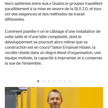
leurs systèmes entre eux.» Quatorze groupes travaillent
parallèlement à la mise en œuvre de la SLS 2.0, et tous
ont des exigences et des méthodes de travail
différentes.
Comment planifie-t-on le câblage d’une installation de
cette taille et d’une telle complexité, dont le
développement se poursuit alors même que sa
construction est en cours? Selon Emanuel Hüsler, la
recette réside dans un degré élevé d’organisation, une
équipe motivée, la capacité à improviser et à conserver
la vue de l’ensemble.