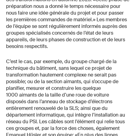
préparation nous a donné le temps nécessaire pour
nous faire une idée générale du projet et pour passer
les premières commandes de matériel.» Les membres
de l’équipe se sont régulièrement informés auprès des
groupes spécialisés concernés de l’état de leurs
appareils, de leurs phases de construction et de leurs
besoins respectifs.
C’est le cas, par exemple, du groupe chargé de la
technique du bâtiment, sans lequel ce projet de
transformation hautement complexe ne serait pas
possible; ou de la section aimants, qui s’occupe de
planifier, mesurer et construire les quelque
1000 aimants de la taille d’une roue de voiture
disposés dans l’anneau de stockage d’électrons
entièrement renouvelé de la SLS; ainsi que du
département informatique, qui intègre l’installation au
réseau du PSI. Les câbles sont l’élément qui relie tous
ces groupes et, par la force des choses, également
Emanuel Hüsler et son équipe: «En plus des lignes