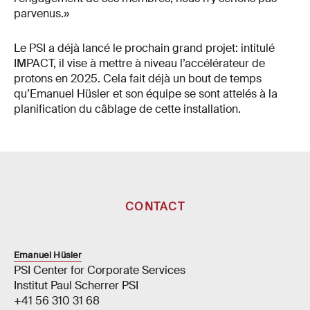
parvenus.»
Le PSI a déjà lancé le prochain grand projet: intitulé
IMPACT, il vise à mettre à niveau l’accélérateur de
protons en 2025. Cela fait déjà un bout de temps
qu’Emanuel Hüsler et son équipe se sont attelés à la
planification du câblage de cette installation.
CONTACT
Emanuel Hüsler
PSI Center for Corporate Services
Institut Paul Scherrer PSI
+41 56 310 31 68