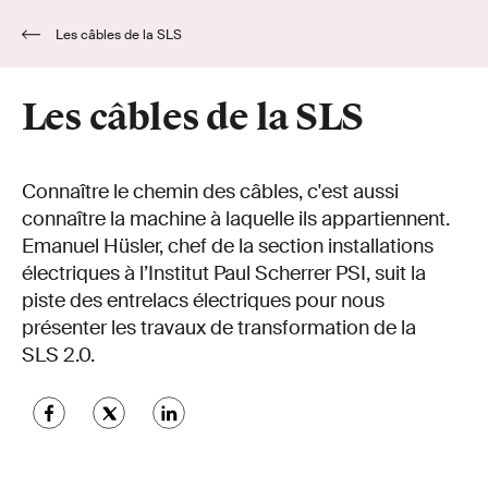
Les câbles de la SLS
Les câbles de la SLS
Connaître le chemin des câbles, c'est aussi
connaître la machine à laquelle ils appartiennent.
Emanuel Hüsler, chef de la section installations
électriques à l’Institut Paul Scherrer PSI, suit la
piste des entrelacs électriques pour nous
présenter les travaux de transformation de la
SLS 2.0.