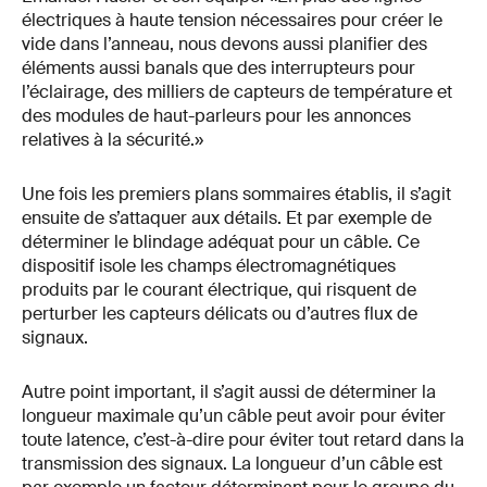
électriques à haute tension nécessaires pour créer le
vide dans l’anneau, nous devons aussi planifier des
éléments aussi banals que des interrupteurs pour
l’éclairage, des milliers de capteurs de température et
des modules de haut-parleurs pour les annonces
relatives à la sécurité.»
Une fois les premiers plans sommaires établis, il s’agit
ensuite de s’attaquer aux détails. Et par exemple de
déterminer le blindage adéquat pour un câble. Ce
dispositif isole les champs électromagnétiques
produits par le courant électrique, qui risquent de
perturber les capteurs délicats ou d’autres flux de
signaux.
Autre point important, il s’agit aussi de déterminer la
longueur maximale qu’un câble peut avoir pour éviter
toute latence, c’est-à-dire pour éviter tout retard dans la
transmission des signaux. La longueur d’un câble est