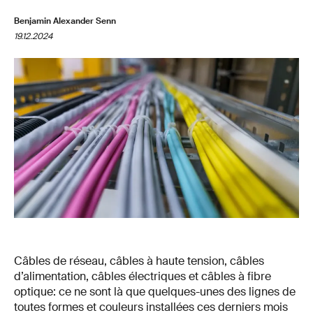
Benjamin Alexander Senn
19.12.2024
Câbles de réseau, câbles à haute tension, câbles
d’alimentation, câbles électriques et câbles à fibre
optique: ce ne sont là que quelques-unes des lignes de
toutes formes et couleurs installées ces derniers mois