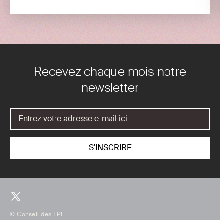
Recevez chaque mois notre
newsletter
© Conseil des EPF