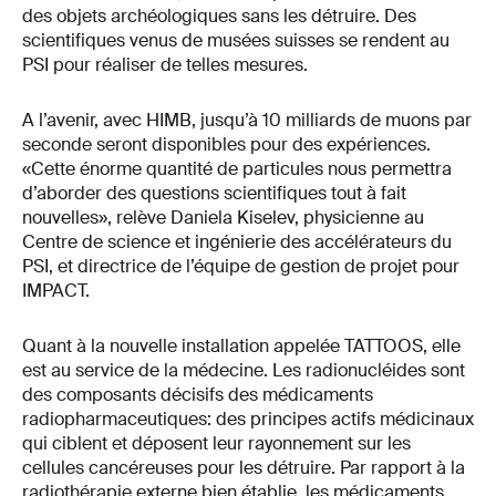
des objets archéologiques sans les détruire. Des
scientifiques venus de musées suisses se rendent au
PSI pour réaliser de telles mesures.
A l’avenir, avec HIMB, jusqu’à 10 milliards de muons par
seconde seront disponibles pour des expériences.
«Cette énorme quantité de particules nous permettra
d’aborder des questions scientifiques tout à fait
nouvelles», relève Daniela Kiselev, physicienne au
Centre de science et ingénierie des accélérateurs du
PSI, et directrice de l’équipe de gestion de projet pour
IMPACT.
Quant à la nouvelle installation appelée TATTOOS, elle
est au service de la médecine. Les radionucléides sont
des composants décisifs des médicaments
radiopharmaceutiques: des principes actifs médicinaux
qui ciblent et déposent leur rayonnement sur les
cellules cancéreuses pour les détruire. Par rapport à la
radiothérapie externe bien établie, les médicaments