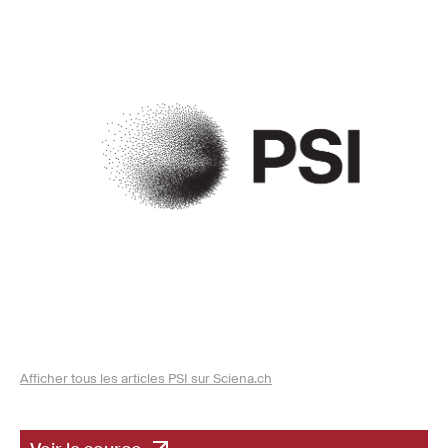
Afficher tous les articles PSI sur Sciena.ch