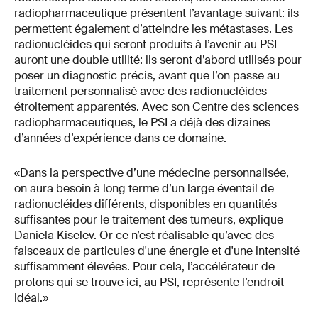
radiopharmaceutique présentent l’avantage suivant: ils
permettent également d’atteindre les métastases. Les
radionucléides qui seront produits à l’avenir au PSI
auront une double utilité: ils seront d’abord utilisés pour
poser un diagnostic précis, avant que l’on passe au
traitement personnalisé avec des radionucléides
étroitement apparentés. Avec son Centre des sciences
radiopharmaceutiques, le PSI a déjà des dizaines
d’années d’expérience dans ce domaine.
«Dans la perspective d’une médecine personnalisée,
on aura besoin à long terme d’un large éventail de
radionucléides différents, disponibles en quantités
suffisantes pour le traitement des tumeurs, explique
Daniela Kiselev. Or ce n’est réalisable qu’avec des
faisceaux de particules d'une énergie et d'une intensité
suffisamment élevées. Pour cela, l’accélérateur de
protons qui se trouve ici, au PSI, représente l’endroit
idéal.»