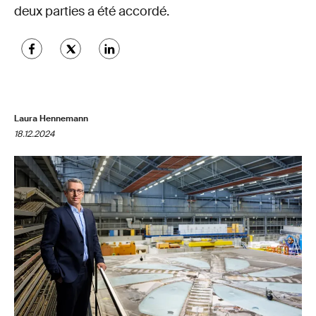
deux parties a été accordé.
Laura Hennemann
18.12.2024