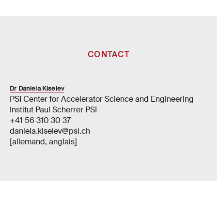
CONTACT
Dr Daniela Kiselev
PSI Center for Accelerator Science and Engineering
Institut Paul Scherrer PSI
+41 56 310 30 37
daniela.kiselev@psi.ch
[allemand, anglais]