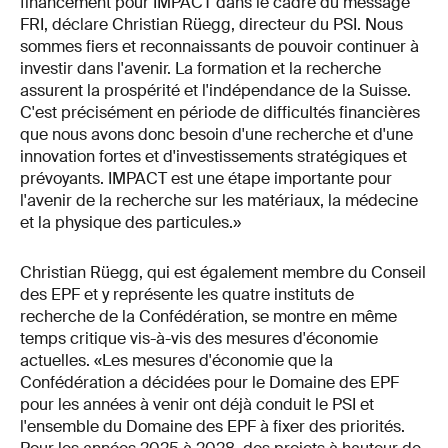
financement pour IMPACT dans le cadre du message
FRI, déclare Christian Rüegg, directeur du PSI. Nous
sommes fiers et reconnaissants de pouvoir continuer à
investir dans l'avenir. La formation et la recherche
assurent la prospérité et l'indépendance de la Suisse.
C'est précisément en période de difficultés financières
que nous avons donc besoin d'une recherche et d'une
innovation fortes et d'investissements stratégiques et
prévoyants. IMPACT est une étape importante pour
l'avenir de la recherche sur les matériaux, la médecine
et la physique des particules.»
Christian Rüegg, qui est également membre du Conseil
des EPF et y représente les quatre instituts de
recherche de la Confédération, se montre en même
temps critique vis-à-vis des mesures d'économie
actuelles. «Les mesures d'économie que la
Confédération a décidées pour le Domaine des EPF
pour les années à venir ont déjà conduit le PSI et
l'ensemble du Domaine des EPF à fixer des priorités.