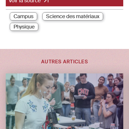
Voir la source
Campus
Science des matériaux
Physique
AUTRES ARTICLES