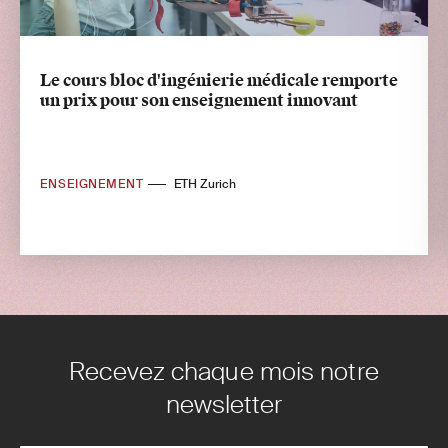
Le cours bloc d'ingénierie médicale remporte
un prix pour son enseignement innovant
ENSEIGNEMENT
ETH Zurich
Recevez chaque mois notre
newsletter