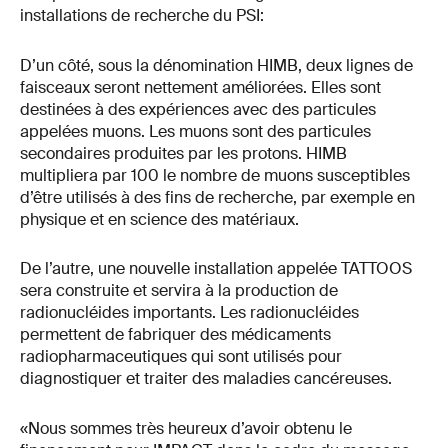
installations de recherche du PSI:
D’un côté, sous la dénomination HIMB, deux lignes de
faisceaux seront nettement améliorées. Elles sont
destinées à des expériences avec des particules
appelées muons. Les muons sont des particules
secondaires produites par les protons. HIMB
multipliera par 100 le nombre de muons susceptibles
d’être utilisés à des fins de recherche, par exemple en
physique et en science des matériaux.
De l’autre, une nouvelle installation appelée TATTOOS
sera construite et servira à la production de
radionucléides importants. Les radionucléides
permettent de fabriquer des médicaments
radiopharmaceutiques qui sont utilisés pour
diagnostiquer et traiter des maladies cancéreuses.
«Nous sommes très heureux d’avoir obtenu le