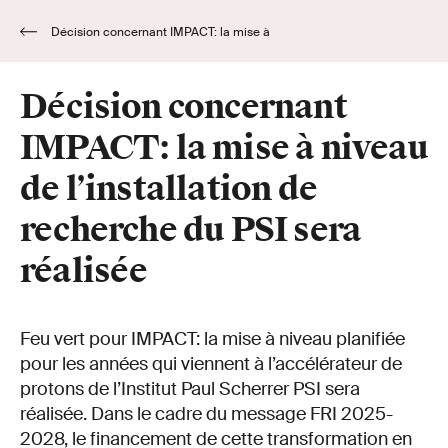
Décision concernant IMPACT: la mise à
niveau de l’installation de recherche du PSI sera
réalisée
Décision concernant
IMPACT: la mise à niveau
de l’installation de
recherche du PSI sera
réalisée
Feu vert pour IMPACT: la mise à niveau planifiée
pour les années qui viennent à l’accélérateur de
protons de l’Institut Paul Scherrer PSI sera
réalisée. Dans le cadre du message FRI 2025-
2028, le financement de cette transformation en