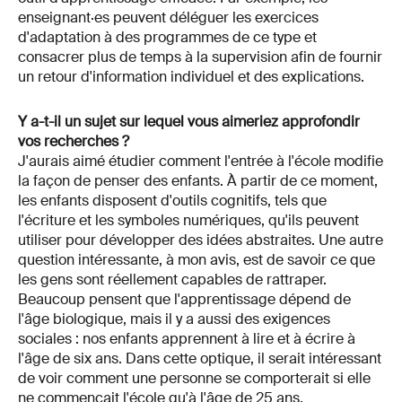
enseignant·es peuvent déléguer les exercices
d'adaptation à des programmes de ce type et
consacrer plus de temps à la supervision afin de fournir
un retour d'information individuel et des explications.
Y a-t-il un sujet sur lequel vous aimeriez approfondir
vos recherches ?
J'aurais aimé étudier comment l'entrée à l'école modifie
la façon de penser des enfants. À partir de ce moment,
les enfants disposent d'outils cognitifs, tels que
l'écriture et les symboles numériques, qu'ils peuvent
utiliser pour développer des idées abstraites. Une autre
question intéressante, à mon avis, est de savoir ce que
les gens sont réellement capables de rattraper.
Beaucoup pensent que l'apprentissage dépend de
l'âge biologique, mais il y a aussi des exigences
sociales : nos enfants apprennent à lire et à écrire à
l'âge de six ans. Dans cette optique, il serait intéressant
de voir comment une personne se comporterait si elle
ne commençait l'école qu'à l'âge de 25 ans.