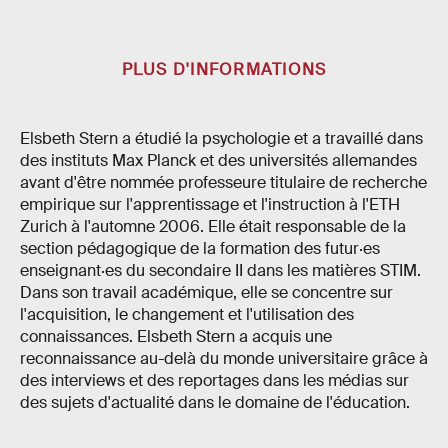
PLUS D'INFORMATIONS
Elsbeth Stern a étudié la psychologie et a travaillé dans
des instituts Max Planck et des universités allemandes
avant d'être nommée professeure titulaire de recherche
empirique sur l'apprentissage et l'instruction à l'ETH
Zurich à l'automne 2006. Elle était responsable de la
section pédagogique de la formation des futur·es
enseignant·es du secondaire II dans les matières STIM.
Dans son travail académique, elle se concentre sur
l'acquisition, le changement et l'utilisation des
connaissances. Elsbeth Stern a acquis une
reconnaissance au-delà du monde universitaire grâce à
des interviews et des reportages dans les médias sur
des sujets d'actualité dans le domaine de l'éducation.