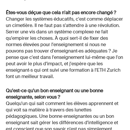
Êtes-vous déçue que cela n'ait pas encore changé ?
Changer les systèmes éducatifs, c'est comme déplacer
un cimetière. Il ne faut pas s'attendre à une révolution.
Serrer une vis dans un système complexe ne fait
qu'empirer les choses. À quoi sert-il de fixer des
normes élevées pour l'enseignement si nous ne
pouvons pas trouver d'enseignant·es adéquates ? Je
pense que c'est dans l'enseignement lui-même que l'on
peut avoir le plus d'impact, et j'espère que les
enseignant·s qui ont suivi une formation à l'ETH Zurich
font un meilleur travail.
Qu'est-ce qu'un bon enseignant ou une bonne
enseignante, selon vous ?
Quelqu'un qui sait comment les élèves apprennent et
qui voit sa matière à travers des lunettes
pédagogiques. Une bonne enseignantes ou un bon
enseignant sait gérer les différences d'intelligence et
est conscient que son savoir n'est pas simplement