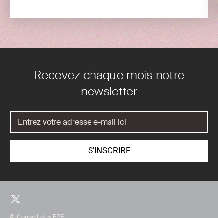
Recevez chaque mois notre
newsletter
© Conseil des EPF