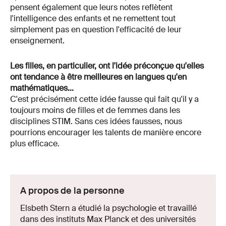
pensent également que leurs notes reflètent
l'intelligence des enfants et ne remettent tout
simplement pas en question l'efficacité de leur
enseignement.
Les filles, en particulier, ont l'idée préconçue qu'elles
ont tendance à être meilleures en langues qu'en
mathématiques...
C'est précisément cette idée fausse qui fait qu'il y a
toujours moins de filles et de femmes dans les
disciplines STIM. Sans ces idées fausses, nous
pourrions encourager les talents de manière encore
plus efficace.
A propos de la personne
Elsbeth Stern a étudié la psychologie et travaillé
dans des instituts Max Planck et des universités