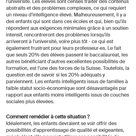
l'université. Les élèves sont censés traiter des contenus
abstraits et des problèmes complexes, ce qui requiert
un niveau d'intelligence élevé. Malheureusement, il y a
des enfants qui sont dans ces écoles et qui, bien qu'ils
répondent aux exigences minimales grâce à un soutien
intensif, rencontreront des problèmes lorsqu'ils
arriveront à l'université, voire plus tôt - ce qui est
également frustrant pour leurs professeur·es. Le fait
que seuls 20% des élèves passent le baccalauréat, les
autres bénéficiant d'autres excellentes possibilités de
formation, est l'une des forces de la Suisse. Toutefois, la
question est de savoir si les 20% adéquats y
parviennent. Les enfants intelligents issus de familles à
faible statut socio-économique sont désavantagés par
rapport aux enfants moins intelligents issus de couches
sociales plus élevées.
Comment remédier à cette situation ?
Idéalement, les enfants devraient se voir offrir des
possibilités d'apprentissage de qualité et exigeantes,