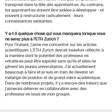
transposé dans la tête des apprenant·es. Au contraire,
les apprenant·es doivent être aidées à développer - et
souvent à restructurer radicalement - leurs
connaissances existantes.
Y a-t-il quelque chose qui vous manquera lorsque vous
ne serez plus à l'ETH Zurich ?
Pour l'instant, j'aime me concentrer sur les articles
scientifiques. L'ETH Zurich devrait toutefois réfléchir à
la manière dont le potentiel des professeur·es
retraité·es peut être exploité sans qu'ils et elles ne
gênent les jeunes universitaires. J'ai actuellement
beaucoup à faire et je suis en train de devenir un
mélange de postdoc et de grand-mère académique.
Dans de nombreux projets, il y a encore des trésors que
j'aimerais déterrer en collaboration avec des
professeur·es issus de mon groupe.