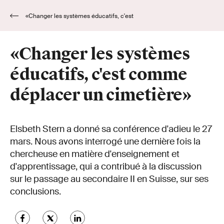
«Changer les systèmes éducatifs, c'est
comme déplacer un cimetière»
«Changer les systèmes
éducatifs, c'est comme
déplacer un cimetière»
Elsbeth Stern a donné sa conférence d'adieu le 27
mars. Nous avons interrogé une dernière fois la
chercheuse en matière d'enseignement et
d'apprentissage, qui a contribué à la discussion
sur le passage au secondaire II en Suisse, sur ses
conclusions.