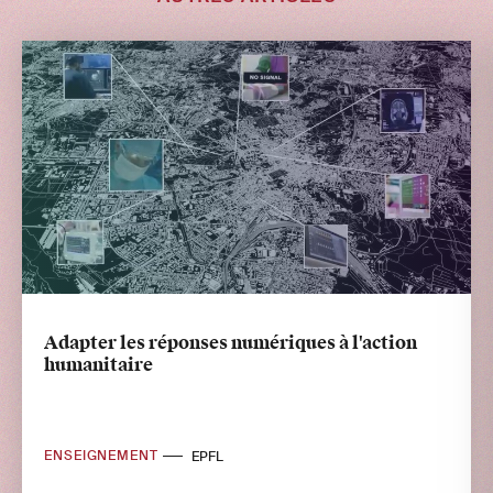
Adapter les réponses numériques à l'action
humanitaire
ENSEIGNEMENT
EPFL