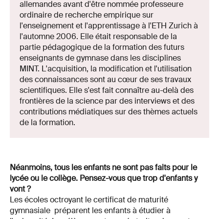
allemandes avant d'être nommée professeure
ordinaire de recherche empirique sur
l'enseignement et l'apprentissage à l'ETH Zurich à
l'automne 2006. Elle était responsable de la
partie pédagogique de la formation des futurs
enseignants de gymnase dans les disciplines
MINT. L'acquisition, la modification et l'utilisation
des connaissances sont au cœur de ses travaux
scientifiques. Elle s'est fait connaître au-delà des
frontières de la science par des interviews et des
contributions médiatiques sur des thèmes actuels
de la formation.
Néanmoins, tous les enfants ne sont pas faits pour le
lycée ou le collège. Pensez-vous que trop d'enfants y
vont ?
Les écoles octroyant le certificat de maturité
gymnasiale préparent les enfants à étudier à