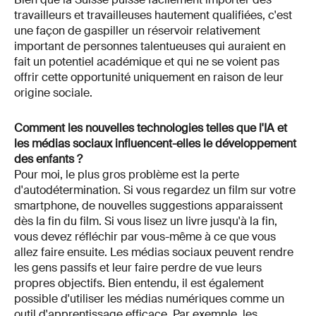
travailleurs et travailleuses hautement qualifiées, c'est
une façon de gaspiller un réservoir relativement
important de personnes talentueuses qui auraient en
fait un potentiel académique et qui ne se voient pas
offrir cette opportunité uniquement en raison de leur
origine sociale.
Comment les nouvelles technologies telles que l'IA et
les médias sociaux influencent-elles le développement
des enfants ?
Pour moi, le plus gros problème est la perte
d'autodétermination. Si vous regardez un film sur votre
smartphone, de nouvelles suggestions apparaissent
dès la fin du film. Si vous lisez un livre jusqu'à la fin,
vous devez réfléchir par vous-même à ce que vous
allez faire ensuite. Les médias sociaux peuvent rendre
les gens passifs et leur faire perdre de vue leurs
propres objectifs. Bien entendu, il est également
possible d'utiliser les médias numériques comme un
outil d'apprentissage efficace. Par exemple, les