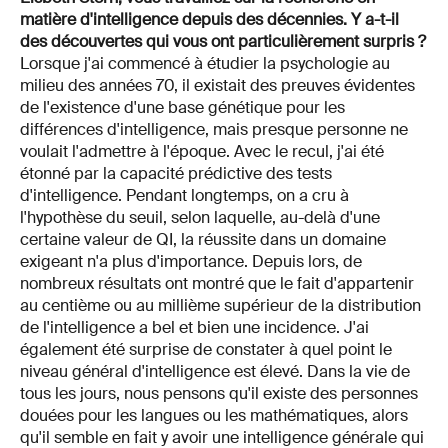
matière d'intelligence depuis des décennies. Y a-t-il
des découvertes qui vous ont particulièrement surpris ?
Lorsque j'ai commencé à étudier la psychologie au
milieu des années 70, il existait des preuves évidentes
de l'existence d'une base génétique pour les
différences d'intelligence, mais presque personne ne
voulait l'admettre à l'époque. Avec le recul, j'ai été
étonné par la capacité prédictive des tests
d'intelligence. Pendant longtemps, on a cru à
l'hypothèse du seuil, selon laquelle, au-delà d'une
certaine valeur de QI, la réussite dans un domaine
exigeant n'a plus d'importance. Depuis lors, de
nombreux résultats ont montré que le fait d'appartenir
au centième ou au millième supérieur de la distribution
de l'intelligence a bel et bien une incidence. J'ai
également été surprise de constater à quel point le
niveau général d'intelligence est élevé. Dans la vie de
tous les jours, nous pensons qu'il existe des personnes
douées pour les langues ou les mathématiques, alors
qu'il semble en fait y avoir une intelligence générale qui