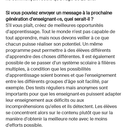
Si vous pouviez envoyer un message à la prochaine
génération d'enseignant
·e
s, quel serait-il ?
S'il vous plaît, créez de meilleures opportunités
d'apprentissage. Tout le monde n'est pas capable de
tout apprendre, mais nous devons veiller à ce que
chacun puisse réaliser son potentiel. Un même
programme peut permettre à des élèves différents
d'apprendre des choses différentes. Il est également
possible de se passer d'un système scolaire à filières
multiples, à condition que les possibilités
d'apprentissage soient bonnes et que l'enseignement
entre les différents groupes d'âge soit facilité, par
exemple. Des tests réguliers mais anonymes sont
importants pour que les enseignant·es puissent adapter
leur enseignement aux déficits ou aux
incompréhensions qu'elles et ils détectent. Les élèves
se concentrent alors sur le contenu plutôt que sur la
manière d'obtenir la meilleure note avec le moins
d'efforts possible.