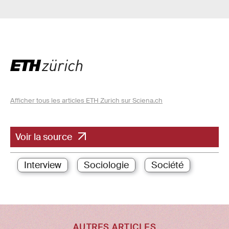
Afficher tous les articles ETH Zurich sur Sciena.ch
Voir la source
Interview
Sociologie
Société
AUTRES ARTICLES