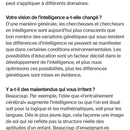
peut s'appliquer à différents domaines.
Votre vision de l'intelligence a-t-elle changé ?
D'une manière générale, les chercheuses et chercheurs
en intelligence sont aujourd'hui plus conscients que
bon nombre des variations génétiques qui sous-tendent
les différences d'intelligence ne peuvent se manifester
que dans certaines conditions environnementales. Les
possibilités d'éducation sont un facteur décisif dans le
développement de l'intelligence, et plus nous
optimisons ces possibilités, plus les différences
génétiques sont mises en évidence.
Y a-t-il des malentendus qui vous irritent ?
Beaucoup. Par exemple, l'idée que «l'entraînement
cérébral» augmente l'intelligence ou que l'on est doué
soit pour la logique et les mathématiques, soit pour les
langues. Dès le plus jeune âge, cela façonne une image
de soi qui ne reflète pas la structure réelle des
aptitudes d'un enfant. Beaucoup d'enseignant·es