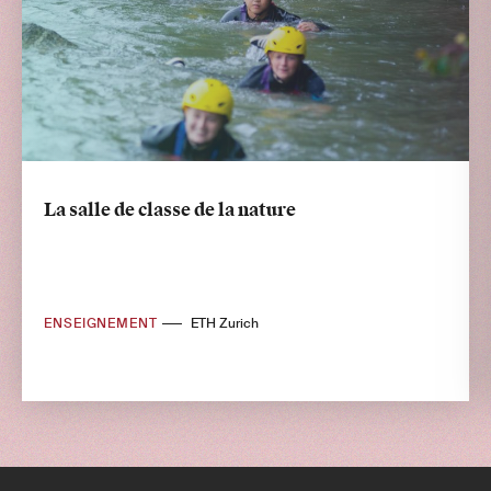
La salle de classe de la nature
ENSEIGNEMENT
ETH Zurich