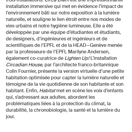
installation immersive qui met en évidence l’impact de
l’environnement bâti sur notre exposition à la lumière
naturelle, et souligne le lien étroit entre nos modes de
vies urbains et notre hygiène lumineuse. Elle a été
développée par une équipe d’étudiantes et étudiants,
de designers, d’ingénieures et ingénieurs et de
scientifiques de l’EPFL et de la HEAD—Genève menée
par la professeure de l’EPFL Marilyne Andersen,
également co-curatrice de
Lighten Up!
L’installation
Circadian House
, par l’architecte franco-britannique
Colin Fournier, présente la version virtuelle d’une petite
habitation optimisée pour capter la lumière naturelle et
témoigne de la vie quotidienne de son habitante et son
habitant. Enfin,
Habitat
met en scène les voix d’enfants
qui, s’adressant aux adultes, abordent les
problématiques liées à la protection du climat, la
durabilité, la chronobiologie, la santé et la lumière du
jour.