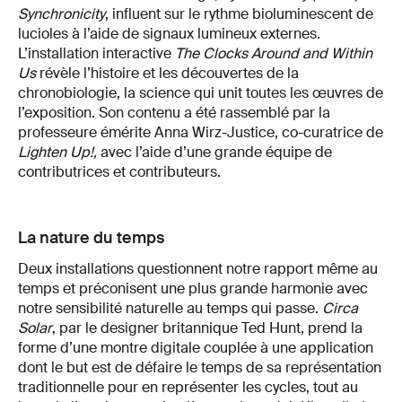
Synchronicity
, influent sur le rythme bioluminescent de
lucioles à l’aide de signaux lumineux externes.
L’installation interactive
The Clocks Around and Within
Us
révèle l’histoire et les découvertes de la
chronobiologie, la science qui unit toutes les œuvres de
l’exposition. Son contenu a été rassemblé par la
professeure émérite Anna Wirz-Justice, co-curatrice de
Lighten Up!,
avec l’aide d’une grande équipe de
contributrices et contributeurs.
La nature du temps
Deux installations questionnent notre rapport même au
temps et préconisent une plus grande harmonie avec
notre sensibilité naturelle au temps qui passe.
Circa
Solar
, par le designer britannique Ted Hunt, prend la
forme d’une montre digitale couplée à une application
dont le but est de défaire le temps de sa représentation
traditionnelle pour en représenter les cycles, tout au