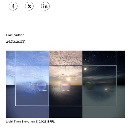
Loïc Sutter
24.03.2023
Light Time Elevation © 2023 EPFL