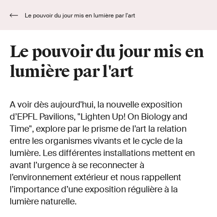
Le pouvoir du jour mis en lumière par l'art
Le pouvoir du jour mis en
lumière par l'art
A voir dès aujourd'hui, la nouvelle exposition
d’EPFL Pavilions, "Lighten Up! On Biology and
Time", explore par le prisme de l’art la relation
entre les organismes vivants et le cycle de la
lumière. Les différentes installations mettent en
avant l’urgence à se reconnecter à
l’environnement extérieur et nous rappellent
l’importance d’une exposition régulière à la
lumière naturelle.