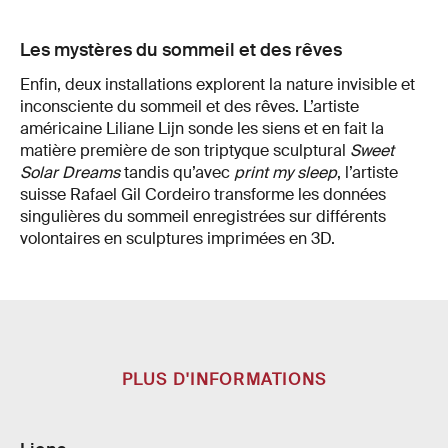
Les mystères du sommeil et des rêves
Enfin, deux installations explorent la nature invisible et
inconsciente du sommeil et des rêves. L’artiste
américaine Liliane Lijn sonde les siens et en fait la
matière première de son triptyque sculptural
Sweet
Solar Dreams
tandis qu’avec
print my sleep
, l’artiste
suisse Rafael Gil Cordeiro transforme les données
singulières du sommeil enregistrées sur différents
volontaires en sculptures imprimées en 3D.
PLUS D'INFORMATIONS