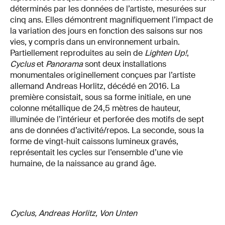
déterminés par les données de l’artiste, mesurées sur
cinq ans. Elles démontrent magnifiquement l’impact de
la variation des jours en fonction des saisons sur nos
vies, y compris dans un environnement urbain.
Partiellement reproduites au sein de
Lighten Up!
,
Cyclus
et
Panorama
sont deux installations
monumentales originellement conçues par l’artiste
allemand Andreas Horlitz, décédé en 2016. La
première consistait, sous sa forme initiale, en une
colonne métallique de 24,5 mètres de hauteur,
illuminée de l’intérieur et perforée des motifs de sept
ans de données d’activité/repos. La seconde, sous la
forme de vingt-huit caissons lumineux gravés,
représentait les cycles sur l’ensemble d’une vie
humaine, de la naissance au grand âge.
Cyclus, Andreas Horlitz, Von Unten