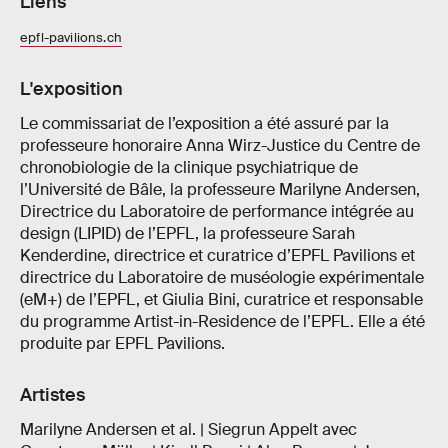
Liens
epfl-pavilions.ch
L'exposition
Le commissariat de l’exposition a été assuré par la
professeure honoraire Anna Wirz-Justice du Centre de
chronobiologie de la clinique psychiatrique de
l’Université de Bâle, la professeure Marilyne Andersen,
Directrice du Laboratoire de performance intégrée au
design (LIPID) de l’EPFL, la professeure Sarah
Kenderdine, directrice et curatrice d’EPFL Pavilions et
directrice du Laboratoire de muséologie expérimentale
(eM+) de l’EPFL, et Giulia Bini, curatrice et responsable
du programme Artist-in-Residence de l’EPFL. Elle a été
produite par EPFL Pavilions.
Artistes
Marilyne Andersen et al. | Siegrun Appelt avec