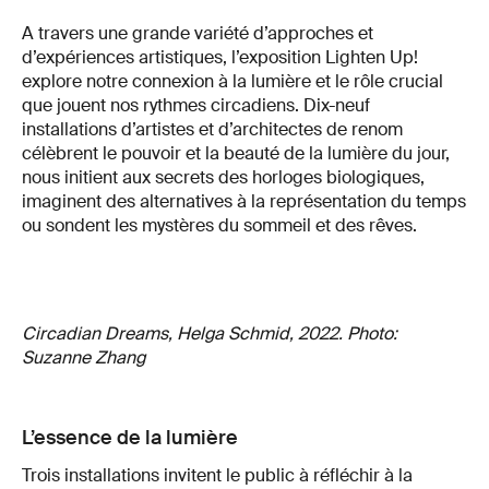
A travers une grande variété d’approches et
d’expériences artistiques, l’exposition Lighten Up!
explore notre connexion à la lumière et le rôle crucial
que jouent nos rythmes circadiens. Dix-neuf
installations d’artistes et d’architectes de renom
célèbrent le pouvoir et la beauté de la lumière du jour,
nous initient aux secrets des horloges biologiques,
imaginent des alternatives à la représentation du temps
ou sondent les mystères du sommeil et des rêves.
Circadian Dreams, Helga Schmid, 2022. Photo:
Suzanne Zhang
L’essence de la lumière
Trois installations invitent le public à réfléchir à la