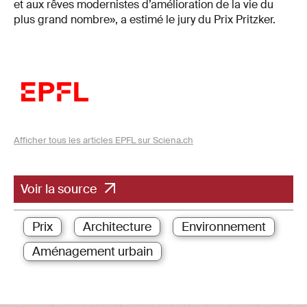
et aux rêves modernistes d’amélioration de la vie du
plus grand nombre», a estimé le jury du Prix Pritzker.
Afficher tous les articles EPFL sur Sciena.ch
Voir la source
Prix
Architecture
Environnement
Aménagement urbain