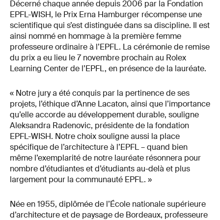
Décerné chaque année depuis 2006 par la Fondation
EPFL-WISH, le Prix Erna Hamburger récompense une
scientifique qui s’est distinguée dans sa discipline. Il est
ainsi nommé en hommage à la première femme
professeure ordinaire à l’EPFL. La cérémonie de remise
du prix a eu lieu le 7 novembre prochain au Rolex
Learning Center de l’EPFL, en présence de la lauréate.
« Notre jury a été conquis par la pertinence de ses
projets, l’éthique d’Anne Lacaton, ainsi que l’importance
qu’elle accorde au développement durable, souligne
Aleksandra Radenovic, présidente de la fondation
EPFL-WISH. Notre choix souligne aussi la place
spécifique de l’architecture à l’EPFL – quand bien
même l’exemplarité de notre lauréate résonnera pour
nombre d’étudiantes et d’étudiants au-delà et plus
largement pour la communauté EPFL. »
Née en 1955, diplômée de l’École nationale supérieure
d’architecture et de paysage de Bordeaux, professeure