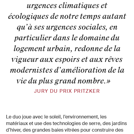
urgences climatiques et
écologiques de notre temps autant
qu’à ses urgences sociales, en
particulier dans le domaine du
logement urbain, redonne de la
vigueur aux espoirs et aux rêves
modernistes d’amélioration de la
vie du plus grand nombre.
»
JURY DU PRIX PRITZKER
Le duo joue avec le soleil, l’environnement, les
matériaux et use des technologies de serre, des jardins
d’hiver, des grandes baies vitrées pour construire des