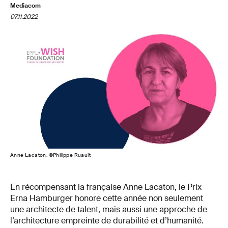
Mediacom
07.11.2022
Anne Lacaton. ©Philippe Ruault
En récompensant la française Anne Lacaton, le Prix
Erna Hamburger honore cette année non seulement
une architecte de talent, mais aussi une approche de
l’architecture empreinte de durabilité et d’humanité.