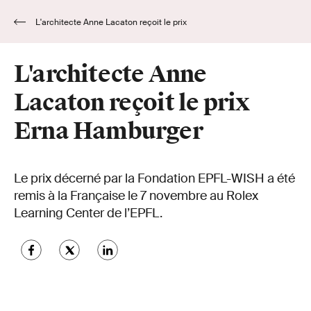
L'architecte Anne Lacaton reçoit le prix
Erna Hamburger
L'architecte Anne
Lacaton reçoit le prix
Erna Hamburger
Le prix décerné par la Fondation EPFL-WISH a été
remis à la Française le 7 novembre au Rolex
Learning Center de l’EPFL.