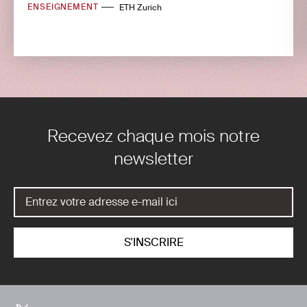
ENSEIGNEMENT
ETH Zurich
Recevez chaque mois notre
newsletter