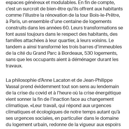
espaces généreux et modulables. En fin de compte,
c’est un surcroit de bien-être qu’ils offrent aux habitants
comme l’illustre la rénovation de la tour Bois-le-Prêtre,
à Paris, un ensemble d’une centaine de logements
construits dans les années 60. Leurs transformations se
font aussi toujours dans le respect des habitants, des
familles attachées à leur quartier, à leurs voisins. Le
tandem a ainsi transformé les trois barres d’immeubles
de la cité du Grand Parc à Bordeaux, 530 logements,
sans que les occupants aient à déménager durant les
travaux.
La philosophie d’Anne Lacaton et de Jean-Philippe
Vassal prend évidemment tout son sens au lendemain
de la crise du covid et à l’heure où la crise énergétique
vient sonner la fin de l’inaction face au changement
climatique. «Leur travail, qui répond aux urgences
climatiques et écologiques de notre temps autant qu’à
ses urgences sociales, en particulier dans le domaine
du logement urbain, redonne de la vigueur aux espoirs