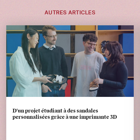
AUTRES ARTICLES
D'un projet étudiant à des sandales
personnalisées grâce à une imprimante 3D