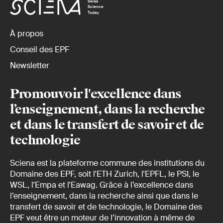
Swiss
Science
Today
À propos
Conseil des EPF
Newsletter
Promouvoir l'excellence dans
l’enseignement, dans la recherche
et dans le transfert de savoir et de
technologie
Sciena est la plateforme commune des institutions du
Domaine des EPF, soit l'ETH Zurich, l'EPFL, le PSI, le
WSL, l'Empa et l'Eawag. Grâce à l’excellence dans
l’enseignement, dans la recherche ainsi que dans le
transfert de savoir et de technologie, le Domaine des
EPF veut être un moteur de l’innovation à même de