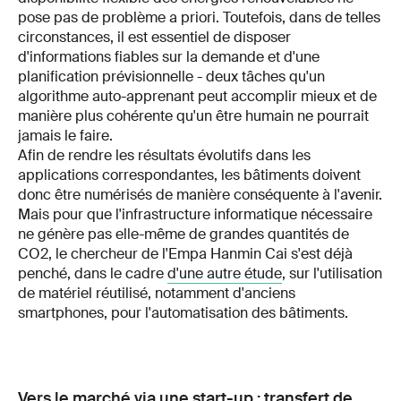
pose pas de problème a priori. Toutefois, dans de telles
circonstances, il est essentiel de disposer
d'informations fiables sur la demande et d'une
planification prévisionnelle - deux tâches qu'un
algorithme auto-apprenant peut accomplir mieux et de
manière plus cohérente qu'un être humain ne pourrait
jamais le faire.
Afin de rendre les résultats évolutifs dans les
applications correspondantes, les bâtiments doivent
donc être numérisés de manière conséquente à l'avenir.
Mais pour que l'infrastructure informatique nécessaire
ne génère pas elle-même de grandes quantités de
CO2, le chercheur de l'Empa Hanmin Cai s'est déjà
penché, dans le cadre
d'une autre étude
, sur l'utilisation
de matériel réutilisé, notamment d'anciens
smartphones, pour l'automatisation des bâtiments.
Vers le marché via une start-up : transfert de