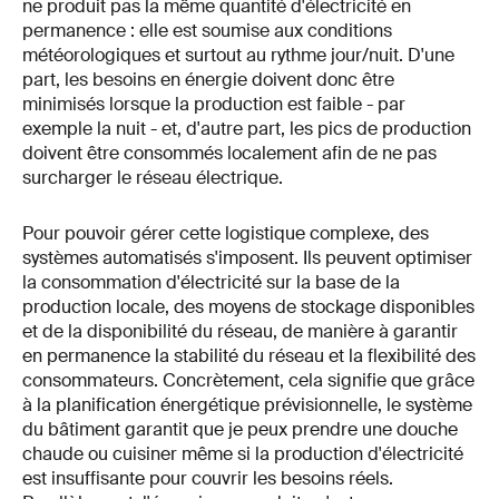
ne produit pas la même quantité d'électricité en
permanence : elle est soumise aux conditions
météorologiques et surtout au rythme jour/nuit. D'une
part, les besoins en énergie doivent donc être
minimisés lorsque la production est faible - par
exemple la nuit - et, d'autre part, les pics de production
doivent être consommés localement afin de ne pas
surcharger le réseau électrique.
Pour pouvoir gérer cette logistique complexe, des
systèmes automatisés s'imposent. Ils peuvent optimiser
la consommation d'électricité sur la base de la
production locale, des moyens de stockage disponibles
et de la disponibilité du réseau, de manière à garantir
en permanence la stabilité du réseau et la flexibilité des
consommateurs. Concrètement, cela signifie que grâce
à la planification énergétique prévisionnelle, le système
du bâtiment garantit que je peux prendre une douche
chaude ou cuisiner même si la production d'électricité
est insuffisante pour couvrir les besoins réels.