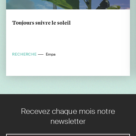
Toujours suivre le soleil
RECHERCHE
Empa
Recevez chaque mois notre
newsletter