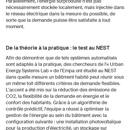
Parallèlement, l'énergie surproduite n'est pas
nécessairement stockée localement, mais injectée dans
le réseau électrique dans la mesure du possible, de
sorte que la demande puisse être satisfaite à tout
moment.
De la théorie à la pratique : le test au NEST
Afin de démontrer que de tels systèmes automatisés
sont adaptés à la pratique, des chercheurs de l'« Urban
Energy Systems Lab » de l'Empa ont étudié au NEST
dans quelle mesure un bâtiment habité peut réunir sous
un même toit différents critères de demande flexibles.
L'accent a été mis sur la réduction des émissions de
CO2, la flexibilité de la demande en énergie et le
confort des habitants. Grâce à un algorithme de
contrôle prédictif, l'équipe a réussi à optimiser la
gestion de l'énergie au sein du bâtiment avec la
configuration suivante : une installation photovoltaïque
pour la production d'électricité, un stockage sur