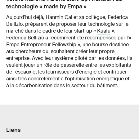
technologie « made by Empa »
Aujourd'hui déjà, Hanmin Cai et sa collègue, Federica
Bellizio, préparent de proposer leur technologie sur le
marché dans le cadre de leur start-up «
Kuafu
».
Federica Bellizio a récemment été récompensée par l'«
Empa Entrepreneur Fellowship
», une bourse destinée
aux chercheurs qui souhaitent créer leur propre
entreprise. Avec leur système piloté par les données, ils
veulent jouer un rôle de passerelle entre les exploitants
de réseaux et les fournisseurs d'énergie et contribuer
ainsi très concrètement à l'optimisation énergétique et
à la décarbonisation dans le secteur du bâtiment.
Liens