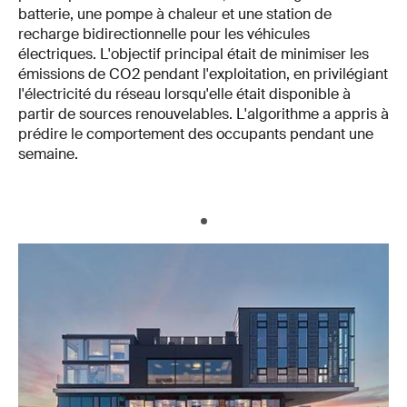
batterie, une pompe à chaleur et une station de
recharge bidirectionnelle pour les véhicules
électriques. L'objectif principal était de minimiser les
émissions de CO2 pendant l'exploitation, en privilégiant
l'électricité du réseau lorsqu'elle était disponible à
partir de sources renouvelables. L'algorithme a appris à
prédire le comportement des occupants pendant une
semaine.