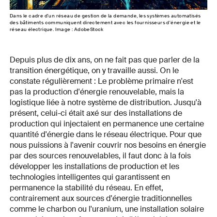
Dans le cadre d'un réseau de gestion de la demande, les systèmes automatisés
des bâtiments communiquent directement avec les fournisseurs d'énergie et le
réseau électrique. Image : AdobeStock
Depuis plus de dix ans, on ne fait pas que parler de la
transition énergétique, on y travaille aussi. On le
constate régulièrement : Le problème primaire n'est
pas la production d'énergie renouvelable, mais la
logistique liée à notre système de distribution. Jusqu'à
présent, celui-ci était axé sur des installations de
production qui injectaient en permanence une certaine
quantité d'énergie dans le réseau électrique. Pour que
nous puissions à l'avenir couvrir nos besoins en énergie
par des sources renouvelables, il faut donc à la fois
développer les installations de production et les
technologies intelligentes qui garantissent en
permanence la stabilité du réseau. En effet,
contrairement aux sources d'énergie traditionnelles
comme le charbon ou l'uranium, une installation solaire