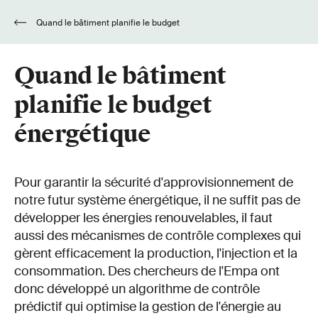
Quand le bâtiment planifie le budget
énergétique
Quand le bâtiment
planifie le budget
énergétique
Pour garantir la sécurité d'approvisionnement de
notre futur système énergétique, il ne suffit pas de
développer les énergies renouvelables, il faut
aussi des mécanismes de contrôle complexes qui
gèrent efficacement la production, l'injection et la
consommation. Des chercheurs de l'Empa ont
donc développé un algorithme de contrôle
prédictif qui optimise la gestion de l'énergie au