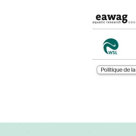
Politique de l