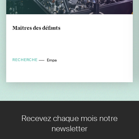
Maîtres des défauts
RECHERCHE
Empa
Recevez chaque mois notre
newsletter