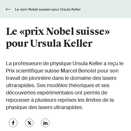
Le «prix Nobel suisse» pour Ursula Keller
Le «prix Nobel suisse»
pour Ursula Keller
La professeure de physique Ursula Keller a reçu le
Prix scientifique suisse Marcel Benoist pour son
travail de pionnière dans le domaine des lasers
ultrarapides. Ses modèles théoriques et ses
découvertes expérimentales ont permis de
repousser à plusieurs reprises les limites de la
physique des lasers ultrarapides.