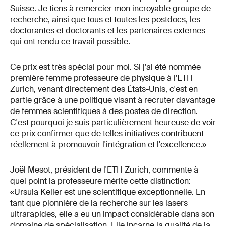
Suisse. Je tiens à remercier mon incroyable groupe de
recherche, ainsi que tous et toutes les postdocs, les
doctorantes et doctorants et les partenaires externes
qui ont rendu ce travail possible.
Ce prix est très spécial pour moi. Si j'ai été nommée
première femme professeure de physique à l'ETH
Zurich, venant directement des États-Unis, c'est en
partie grâce à une politique visant à recruter davantage
de femmes scientifiques à des postes de direction.
C'est pourquoi je suis particulièrement heureuse de voir
ce prix confirmer que de telles initiatives contribuent
réellement à promouvoir l'intégration et l'excellence.»
Joël Mesot, président de l'ETH Zurich, commente à
quel point la professeure mérite cette distinction:
«Ursula Keller est une scientifique exceptionnelle. En
tant que pionnière de la recherche sur les lasers
ultrarapides, elle a eu un impact considérable dans son
domaine de spécialisation. Elle incarne la qualité de la