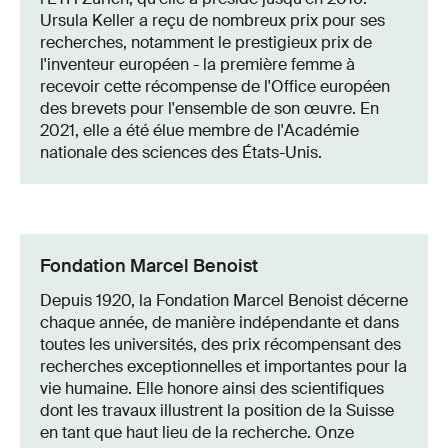
Ursula Keller a reçu de nombreux prix pour ses
recherches, notamment le prestigieux prix de
l'inventeur européen - la première femme à
recevoir cette récompense de l'Office européen
des brevets pour l'ensemble de son œuvre. En
2021, elle a été élue membre de l'Académie
nationale des sciences des États-Unis.
Fondation Marcel Benoist
Depuis 1920, la Fondation Marcel Benoist décerne
chaque année, de manière indépendante et dans
toutes les universités, des prix récompensant des
recherches exceptionnelles et importantes pour la
vie humaine. Elle honore ainsi des scientifiques
dont les travaux illustrent la position de la Suisse
en tant que haut lieu de la recherche. Onze