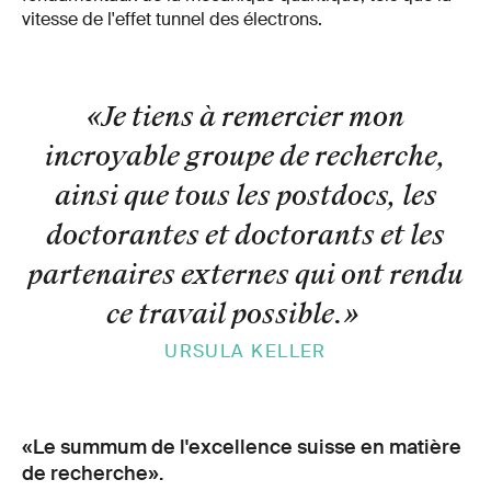
vitesse de l'effet tunnel des électrons.
«Je tiens à remercier mon
incroyable groupe de recherche,
ainsi que tous les postdocs, les
doctorantes et doctorants et les
partenaires externes qui ont rendu
ce travail possible.
»
URSULA KELLER
«Le summum de l'excellence suisse en matière
de recherche».