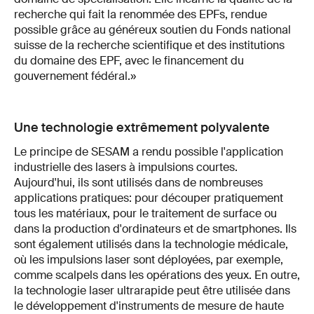
recherche qui fait la renommée des EPFs, rendue
possible grâce au généreux soutien du Fonds national
suisse de la recherche scientifique et des institutions
du domaine des EPF, avec le financement du
gouvernement fédéral.»
Une technologie extrêmement polyvalente
Le principe de SESAM a rendu possible l'application
industrielle des lasers à impulsions courtes.
Aujourd'hui, ils sont utilisés dans de nombreuses
applications pratiques: pour découper pratiquement
tous les matériaux, pour le traitement de surface ou
dans la production d'ordinateurs et de smartphones. Ils
sont également utilisés dans la technologie médicale,
où les impulsions laser sont déployées, par exemple,
comme scalpels dans les opérations des yeux. En outre,
la technologie laser ultrarapide peut être utilisée dans
le développement d'instruments de mesure de haute