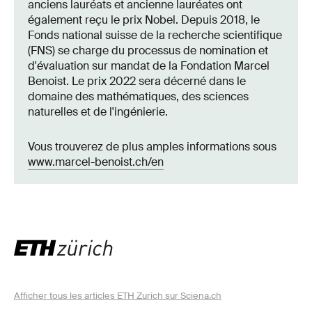
anciens lauréats et ancienne lauréates ont
également reçu le prix Nobel. Depuis 2018, le
Fonds national suisse de la recherche scientifique
(FNS) se charge du processus de nomination et
d'évaluation sur mandat de la Fondation Marcel
Benoist. Le prix 2022 sera décerné dans le
domaine des mathématiques, des sciences
naturelles et de l'ingénierie.
Vous trouverez de plus amples informations sous
www.marcel-benoist.ch/en
Afficher tous les articles ETH Zurich sur Sciena.ch