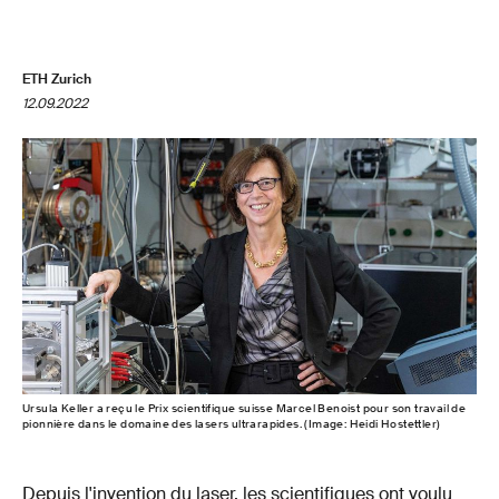
ETH Zurich
12.09.2022
Ursula Keller a reçu le Prix scientifique suisse Marcel Benoist pour son travail de
pionnière dans le domaine des lasers ultrarapides. (Image: Heidi Hostettler)
Depuis l'invention du laser, les scientifiques ont voulu