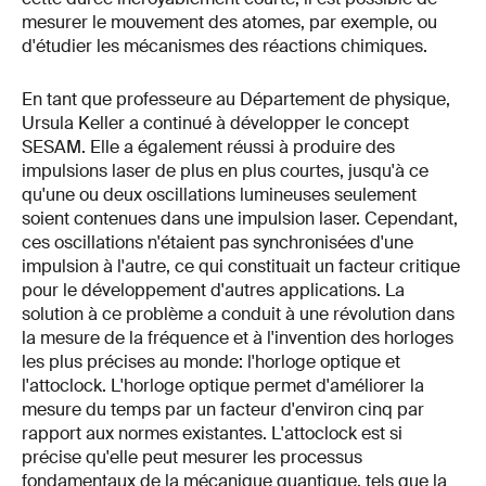
mesurer le mouvement des atomes, par exemple, ou
d'étudier les mécanismes des réactions chimiques.
En tant que professeure au Département de physique,
Ursula Keller a continué à développer le concept
SESAM. Elle a également réussi à produire des
impulsions laser de plus en plus courtes, jusqu'à ce
qu'une ou deux oscillations lumineuses seulement
soient contenues dans une impulsion laser. Cependant,
ces oscillations n'étaient pas synchronisées d'une
impulsion à l'autre, ce qui constituait un facteur critique
pour le développement d'autres applications. La
solution à ce problème a conduit à une révolution dans
la mesure de la fréquence et à l'invention des horloges
les plus précises au monde: l'horloge optique et
l'attoclock. L'horloge optique permet d'améliorer la
mesure du temps par un facteur d'environ cinq par
rapport aux normes existantes. L'attoclock est si
précise qu'elle peut mesurer les processus
fondamentaux de la mécanique quantique, tels que la