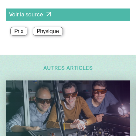
Voir la source
Prix
Physique
AUTRES ARTICLES