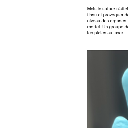
Mais la suture n'atte
tissu et provoquer d
niveau des organes 
mortel. Un groupe d
les plaies au laser.