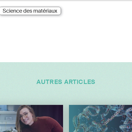
Science des matériaux
AUTRES ARTICLES