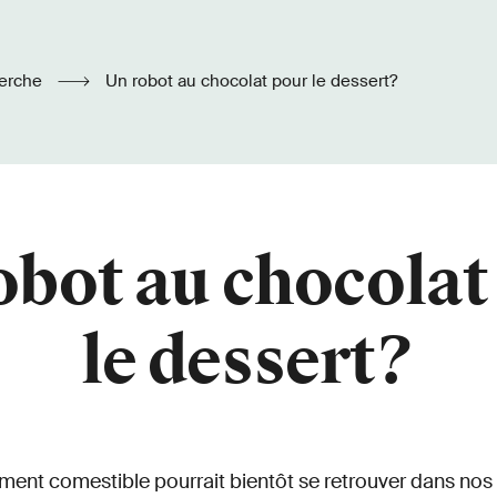
erche
Un robot au chocolat pour le dessert?
obot au chocolat
le dessert?
ment comestible pourrait bientôt se retrouver dans nos 