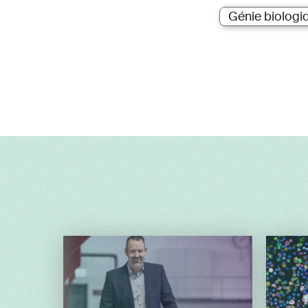
Génie biologi