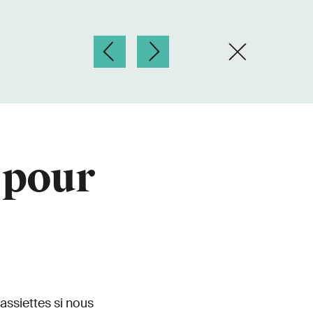
 pour
assiettes si nous