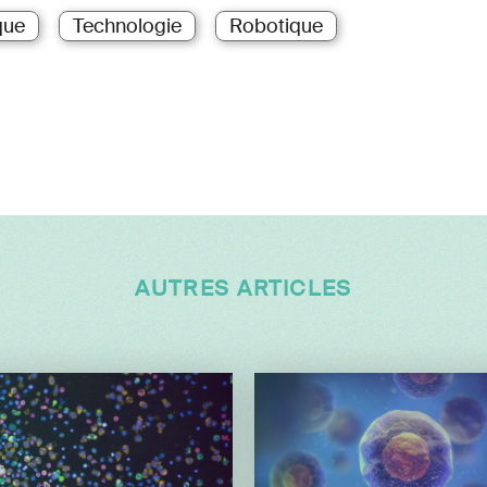
que
Technologie
Robotique
AUTRES ARTICLES