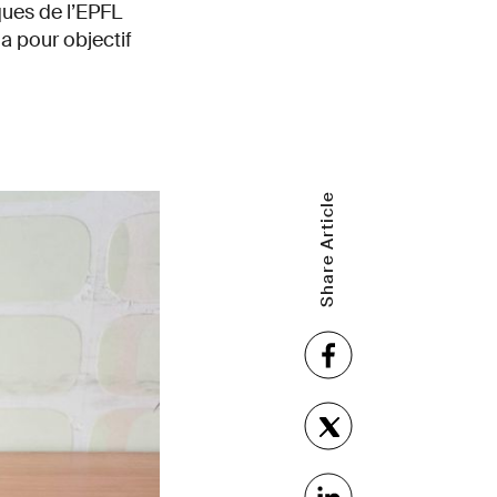
ques de l’EPFL
a pour objectif
Share Article