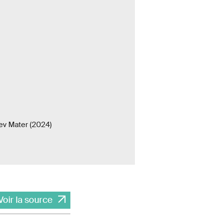
Rev Mater (2024)
Voir la source