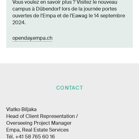
Vous voulez en savoir plus ? Visitez le nouveau
campus à Dübendorf lors de la journée portes
ouvertes de l'Empa et de l'Eawag le 14 septembre
2024.
openday.empa.ch
CONTACT
Vlatko Biljaka
Head of Client Representation /
Overseeing Project Manager
Empa, Real Estate Services
Tél. +41 58 765 60 16