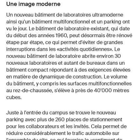
Une image moderne
Un nouveau bâtiment de laboratoires ultramoderne
ainsi qu'un bâtiment multifonctionnel et un parking ont
vu le jour. Le bâtiment de laboratoire existant, qui date
du début des années 1960, peut désormais être rénové
étape par étape, ce qui permet d'éviter de grandes
interruptions dans les «activités quotidiennes». Le
nouveau bâtiment de laboratoire abrite environ 30
nouveaux laboratoires et autant de bureaux dans un
bâtiment compact répondant à des exigences élevées
en matière de dynamique de construction. Le volume
du bâtiment, y compris les surfaces multifonctionnelles
au rez-de-chaussée, s'élève à près de 40'000 mètres
cubes.
Juste à l'entrée du campus se trouve le nouveau
parking avec plus de 260 places de stationnement
pour les collaborateurs et les invités. Cela permet de
réduire considérablement le trafic automobile sur