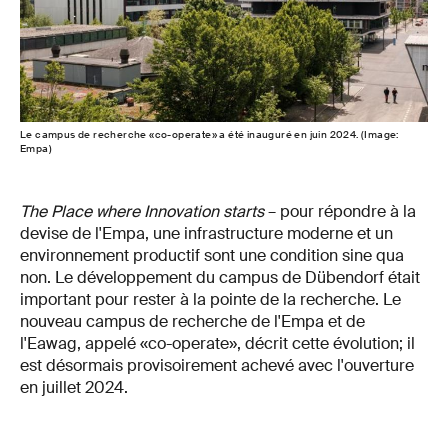
Le campus de recherche «co-operate» a été inauguré en juin 2024. (Image:
Empa)
The Place where Innovation starts
– pour répondre à la
devise de l'Empa, une infrastructure moderne et un
environnement productif sont une condition sine qua
non. Le développement du campus de Dübendorf était
important pour rester à la pointe de la recherche. Le
nouveau campus de recherche de l'Empa et de
l'Eawag, appelé «co-operate», décrit cette évolution; il
est désormais provisoirement achevé avec l'ouverture
en juillet 2024.