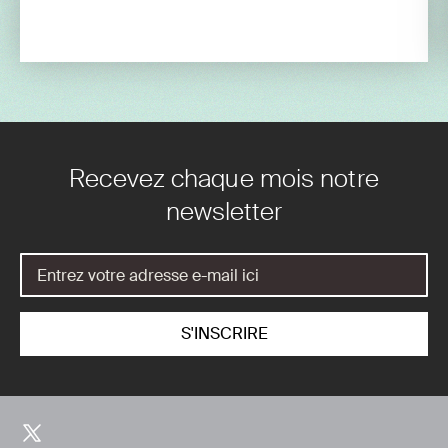
Recevez chaque mois notre
newsletter