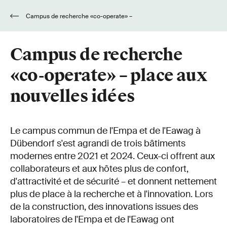
Campus de recherche «co-operate» –
place aux nouvelles idées
Campus de recherche
«co-operate» – place aux
nouvelles idées
Le campus commun de l'Empa et de l'Eawag à
Dübendorf s'est agrandi de trois bâtiments
modernes entre 2021 et 2024. Ceux-ci offrent aux
collaborateurs et aux hôtes plus de confort,
d'attractivité et de sécurité – et donnent nettement
plus de place à la recherche et à l'innovation. Lors
de la construction, des innovations issues des
laboratoires de l'Empa et de l'Eawag ont