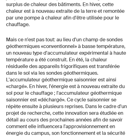
surplus de chaleur des bâtiments. En hiver, cette
chaleur est à nouveau extraite de la terre et remontée
par une pompe à chaleur afin d'être utilisée pour le
chauffage.
Mais ce n'est pas tout: au lieu d'un champ de sondes
géothermiques «conventionnel» à basse température,
un nouveau type d'accumulateur expérimental à haute
température a été construit. En été, la chaleur
résiduelle des appareils frigorifiques est transférée
dans le sol via les sondes géothermiques.
L'accumulateur géothermique saisonnier est ainsi
«chargé». En hiver, l'énergie est à nouveau extraite du
sol pour le chauffage ; l'accumulateur géothermique
saisonnier est «déchargé». Ce cycle saisonnier se
répète ensuite à plusieurs reprises. Dans le cadre d'un
projet de recherche, cette innovation sera étudiée en
détail au cours des prochaines années afin de savoir
comment elle influencera l'approvisionnement en
énergie du campus, son fonctionnement et la sécurité