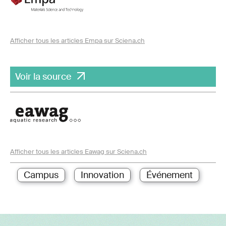
Afficher tous les articles Empa sur Sciena.ch
Voir la source
Afficher tous les articles Eawag sur Sciena.ch
Campus
Innovation
Événement