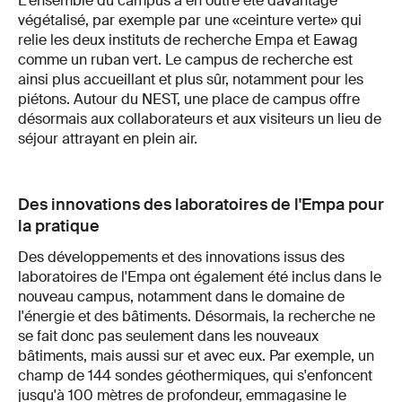
L'ensemble du campus a en outre été davantage
végétalisé, par exemple par une «ceinture verte» qui
relie les deux instituts de recherche Empa et Eawag
comme un ruban vert. Le campus de recherche est
ainsi plus accueillant et plus sûr, notamment pour les
piétons. Autour du NEST, une place de campus offre
désormais aux collaborateurs et aux visiteurs un lieu de
séjour attrayant en plein air.
Des innovations des laboratoires de l'Empa pour
la pratique
Des développements et des innovations issus des
laboratoires de l'Empa ont également été inclus dans le
nouveau campus, notamment dans le domaine de
l'énergie et des bâtiments. Désormais, la recherche ne
se fait donc pas seulement dans les nouveaux
bâtiments, mais aussi sur et avec eux. Par exemple, un
champ de 144 sondes géothermiques, qui s'enfoncent
jusqu'à 100 mètres de profondeur, emmagasine le