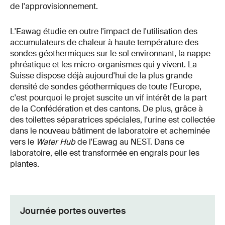
de l'approvisionnement.
L'Eawag étudie en outre l'impact de l'utilisation des
accumulateurs de chaleur à haute température des
sondes géothermiques sur le sol environnant, la nappe
phréatique et les micro-organismes qui y vivent. La
Suisse dispose déjà aujourd'hui de la plus grande
densité de sondes géothermiques de toute l'Europe,
c'est pourquoi le projet suscite un vif intérêt de la part
de la Confédération et des cantons. De plus, grâce à
des toilettes séparatrices spéciales, l'urine est collectée
dans le nouveau bâtiment de laboratoire et acheminée
vers le
Water Hub
de l'Eawag au NEST. Dans ce
laboratoire, elle est transformée en engrais pour les
plantes.
Journée portes ouvertes