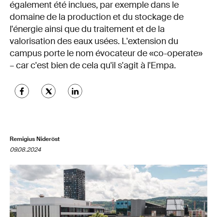
également été inclues, par exemple dans le
domaine de la production et du stockage de
l'énergie ainsi que du traitement et de la
valorisation des eaux usées. L'extension du
campus porte le nom évocateur de «co-operate»
– car c'est bien de cela qu'il s'agit à l'Empa.
Remigius Nideröst
09.08.2024