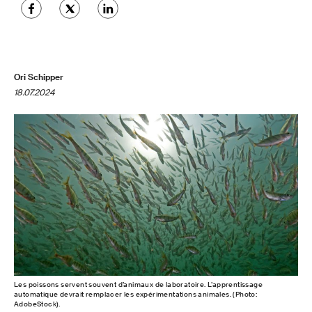
Ori Schipper
18.07.2024
Les poissons servent souvent d’animaux de laboratoire. L’apprentissage
automatique devrait remplacer les expérimentations animales. (Photo:
AdobeStock).