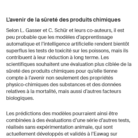
L’avenir de la sûreté des produits chimiques
Selon L. Gasser et C. Schür et leurs co-auteurs, il est
peu probable que les modèles d’apprentissage
automatique et l’intelligence artificielle rendent bientôt
superflus les tests de toxicité sur les poissons, mais ils
contribuent à leur réduction à long terme. Les
scientifiques souhaitent une évaluation plus ciblée de la
sûreté des produits chimiques pour qu’elle tienne
compte à l’avenir non seulement des propriétés
physico-chimiques des substances et des données
relatives à la mortalité, mais aussi d’autres facteurs
biologiques.
Les prédictions des modèles pourraient ainsi être
combinées à des évaluations d’une série d’autres tests,
réalisés sans expérimentation animale, qui sont
actuellement développés et validés à l’Eawag sur