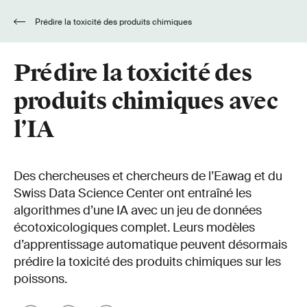
Prédire la toxicité des produits chimiques
avec l’IA
Prédire la toxicité des
produits chimiques avec
l’IA
Des chercheuses et chercheurs de l’Eawag et du
Swiss Data Science Center ont entraîné les
algorithmes d’une IA avec un jeu de données
écotoxicologiques complet. Leurs modèles
d’apprentissage automatique peuvent désormais
prédire la toxicité des produits chimiques sur les
poissons.