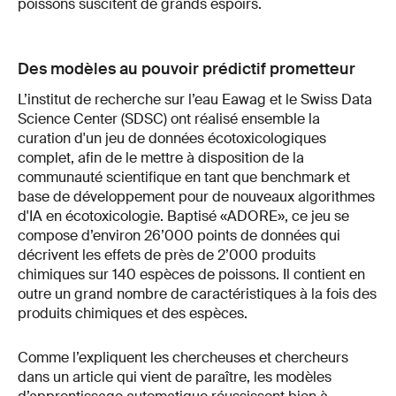
poissons suscitent de grands espoirs.
Des modèles au pouvoir prédictif prometteur
L’institut de recherche sur l’eau Eawag et le Swiss Data
Science Center (SDSC) ont réalisé ensemble la
curation d'un jeu de données écotoxicologiques
complet, afin de le mettre à disposition de la
communauté scientifique en tant que benchmark et
base de développement pour de nouveaux algorithmes
d'IA en écotoxicologie. Baptisé «ADORE», ce jeu se
compose d’environ 26’000 points de données qui
décrivent les effets de près de 2’000 produits
chimiques sur 140 espèces de poissons. Il contient en
outre un grand nombre de caractéristiques à la fois des
produits chimiques et des espèces.
Comme l’expliquent les chercheuses et chercheurs
dans un article qui vient de paraître, les modèles