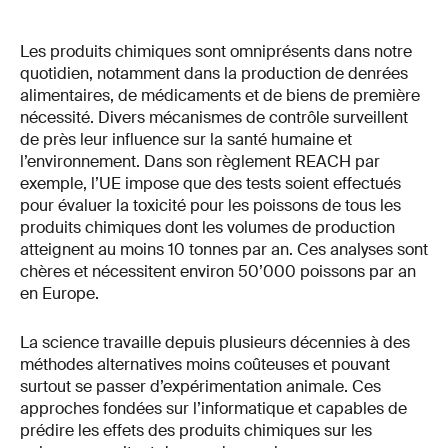
Les produits chimiques sont omniprésents dans notre
quotidien, notamment dans la production de denrées
alimentaires, de médicaments et de biens de première
nécessité. Divers mécanismes de contrôle surveillent
de près leur influence sur la santé humaine et
l’environnement. Dans son règlement REACH par
exemple, l’UE impose que des tests soient effectués
pour évaluer la toxicité pour les poissons de tous les
produits chimiques dont les volumes de production
atteignent au moins 10 tonnes par an. Ces analyses sont
chères et nécessitent environ 50’000 poissons par an
en Europe.
La science travaille depuis plusieurs décennies à des
méthodes alternatives moins coûteuses et pouvant
surtout se passer d’expérimentation animale. Ces
approches fondées sur l’informatique et capables de
prédire les effets des produits chimiques sur les