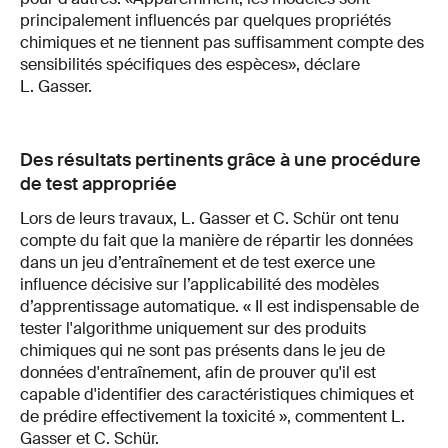
principalement influencés par quelques propriétés
chimiques et ne tiennent pas suffisamment compte des
sensibilités spécifiques des espèces», déclare
L. Gasser.
Des résultats pertinents grâce à une procédure
de test appropriée
Lors de leurs travaux, L. Gasser et C. Schür ont tenu
compte du fait que la manière de répartir les données
dans un jeu d’entraînement et de test exerce une
influence décisive sur l’applicabilité des modèles
d’apprentissage automatique. « Il est indispensable de
tester l'algorithme uniquement sur des produits
chimiques qui ne sont pas présents dans le jeu de
données d'entraînement, afin de prouver qu'il est
capable d'identifier des caractéristiques chimiques et
de prédire effectivement la toxicité », commentent L.
Gasser et C. Schür.