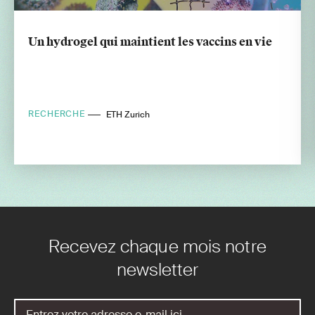
Un hydrogel qui maintient les vaccins en vie
RECHERCHE
ETH Zurich
Recevez chaque mois notre
newsletter