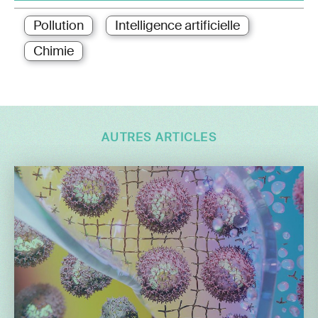
Pollution
Intelligence artificielle
Chimie
AUTRES ARTICLES