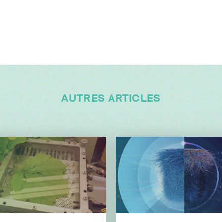
AUTRES ARTICLES