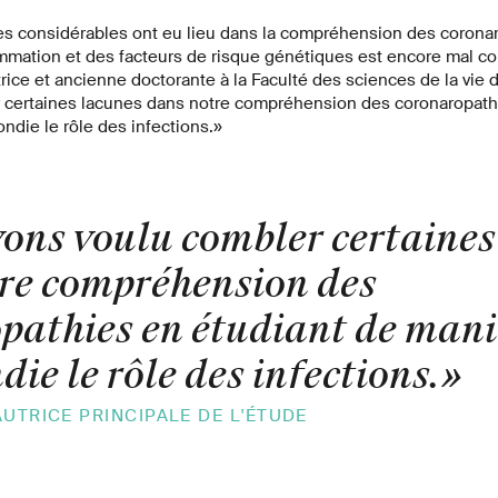
s considérables ont eu lieu dans la compréhension des coronaro
lammation et des facteurs de risque génétiques est encore mal co
trice et ancienne doctorante à la Faculté des sciences de la vie 
 certaines lacunes dans notre compréhension des coronaropath
ndie le rôle des infections.»
ons voulu combler certaines
re compréhension des
pathies en étudiant de mani
ie le rôle des infections.
AUTRICE PRINCIPALE DE L'ÉTUDE