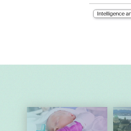
Intelligence art