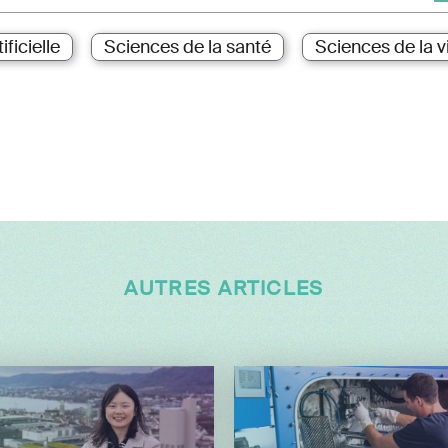
ificielle
Sciences de la santé
Sciences de la v
AUTRES ARTICLES