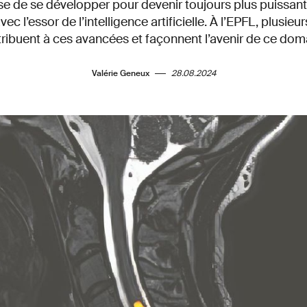
e de se développer pour devenir toujours plus puissante
 l’essor de l’intelligence artificielle. À l’EPFL, plusieu
ribuent à ces avancées et façonnent l’avenir de ce dom
Valérie Geneux
28.08.2024