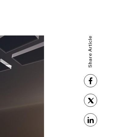
Share Article