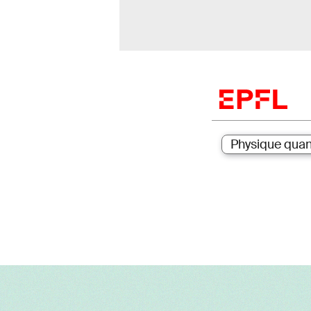
Physique quan