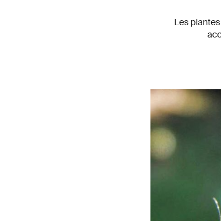
Les plantes
acc