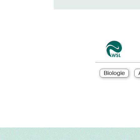
Biologie