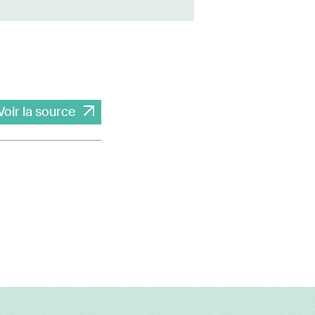
Voir la source