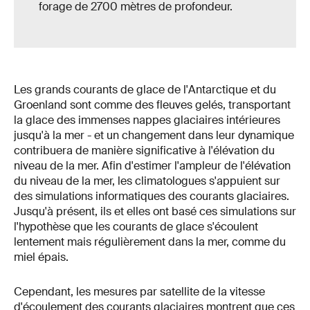
forage de 2700 mètres de profondeur.
Les grands courants de glace de l'Antarctique et du
Groenland sont comme des fleuves gelés, transportant
la glace des immenses nappes glaciaires intérieures
jusqu'à la mer - et un changement dans leur dynamique
contribuera de manière significative à l'élévation du
niveau de la mer. Afin d'estimer l'ampleur de l'élévation
du niveau de la mer, les climatologues s'appuient sur
des simulations informatiques des courants glaciaires.
Jusqu'à présent, ils et elles ont basé ces simulations sur
l'hypothèse que les courants de glace s'écoulent
lentement mais régulièrement dans la mer, comme du
miel épais.
Cependant, les mesures par satellite de la vitesse
d'écoulement des courants glaciaires montrent que ces