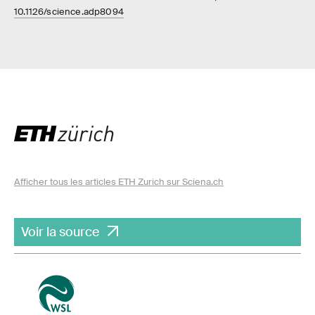
10.1126/science.adp8094
Afficher tous les articles ETH Zurich sur Sciena.ch
Voir la source