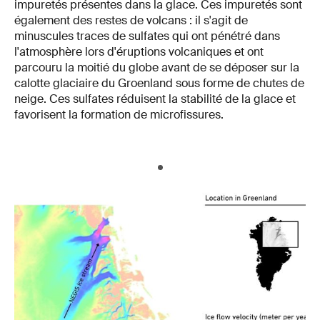
impuretés présentes dans la glace. Ces impuretés sont
également des restes de volcans : il s'agit de
minuscules traces de sulfates qui ont pénétré dans
l'atmosphère lors d'éruptions volcaniques et ont
parcouru la moitié du globe avant de se déposer sur la
calotte glaciaire du Groenland sous forme de chutes de
neige. Ces sulfates réduisent la stabilité de la glace et
favorisent la formation de microfissures.