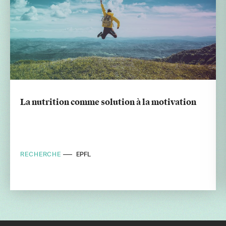
La nutrition comme solution à la motivation
RECHERCHE
EPFL