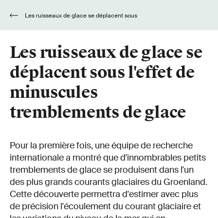
Les ruisseaux de glace se déplacent sous
l'effet de minuscules tremblements de glace
Les ruisseaux de glace se
déplacent sous l'effet de
minuscules
tremblements de glace
Pour la première fois, une équipe de recherche
internationale a montré que d'innombrables petits
tremblements de glace se produisent dans l'un
des plus grands courants glaciaires du Groenland.
Cette découverte permettra d'estimer avec plus
de précision l'écoulement du courant glaciaire et