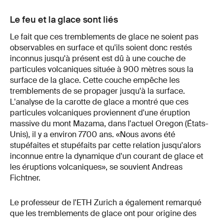
Le feu et la glace sont liés
Le fait que ces tremblements de glace ne soient pas
observables en surface et qu'ils soient donc restés
inconnus jusqu'à présent est dû à une couche de
particules volcaniques située à 900 mètres sous la
surface de la glace. Cette couche empêche les
tremblements de se propager jusqu'à la surface.
L'analyse de la carotte de glace a montré que ces
particules volcaniques proviennent d'une éruption
massive du mont Mazama, dans l'actuel Oregon (États-
Unis), il y a environ 7700 ans. «Nous avons été
stupéfaites et stupéfaits par cette relation jusqu'alors
inconnue entre la dynamique d'un courant de glace et
les éruptions volcaniques», se souvient Andreas
Fichtner.
Le professeur de l'ETH Zurich a également remarqué
que les tremblements de glace ont pour origine des