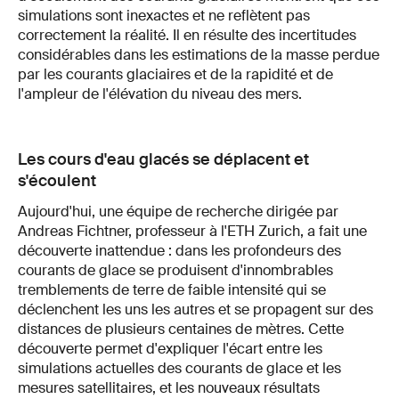
simulations sont inexactes et ne reflètent pas
correctement la réalité. Il en résulte des incertitudes
considérables dans les estimations de la masse perdue
par les courants glaciaires et de la rapidité et de
l'ampleur de l'élévation du niveau des mers.
Les cours d'eau glacés se déplacent et
s'écoulent
Aujourd'hui, une équipe de recherche dirigée par
Andreas Fichtner, professeur à l'ETH Zurich, a fait une
découverte inattendue : dans les profondeurs des
courants de glace se produisent d'innombrables
tremblements de terre de faible intensité qui se
déclenchent les uns les autres et se propagent sur des
distances de plusieurs centaines de mètres. Cette
découverte permet d'expliquer l'écart entre les
simulations actuelles des courants de glace et les
mesures satellitaires, et les nouveaux résultats