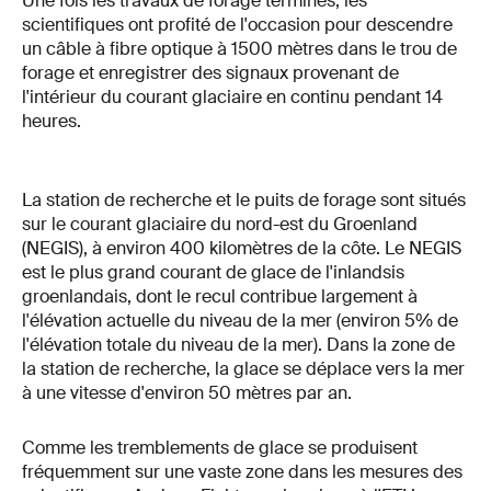
Une fois les travaux de forage terminés, les
scientifiques ont profité de l'occasion pour descendre
un câble à fibre optique à 1500 mètres dans le trou de
forage et enregistrer des signaux provenant de
l'intérieur du courant glaciaire en continu pendant 14
heures.
La station de recherche et le puits de forage sont situés
sur le courant glaciaire du nord-est du Groenland
(NEGIS), à environ 400 kilomètres de la côte. Le NEGIS
est le plus grand courant de glace de l'inlandsis
groenlandais, dont le recul contribue largement à
l'élévation actuelle du niveau de la mer (environ 5% de
l'élévation totale du niveau de la mer). Dans la zone de
la station de recherche, la glace se déplace vers la mer
à une vitesse d'environ 50 mètres par an.
Comme les tremblements de glace se produisent
fréquemment sur une vaste zone dans les mesures des