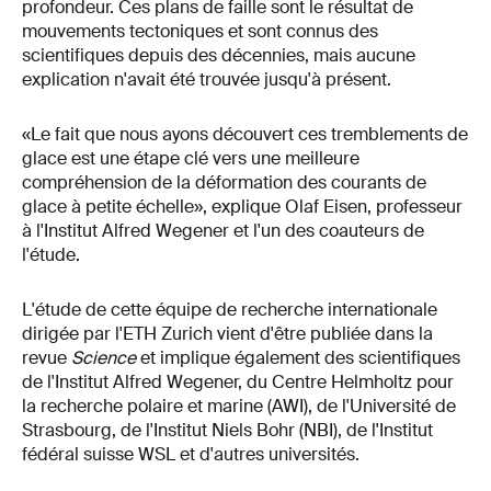
profondeur. Ces plans de faille sont le résultat de
mouvements tectoniques et sont connus des
scientifiques depuis des décennies, mais aucune
explication n'avait été trouvée jusqu'à présent.
«Le fait que nous ayons découvert ces tremblements de
glace est une étape clé vers une meilleure
compréhension de la déformation des courants de
glace à petite échelle», explique Olaf Eisen, professeur
à l'Institut Alfred Wegener et l'un des coauteurs de
l'étude.
L'étude de cette équipe de recherche internationale
dirigée par l'ETH Zurich vient d'être publiée dans la
revue
Science
et implique également des scientifiques
de l'Institut Alfred Wegener, du Centre Helmholtz pour
la recherche polaire et marine (AWI), de l'Université de
Strasbourg, de l'Institut Niels Bohr (NBI), de l'Institut
fédéral suisse WSL et d'autres universités.