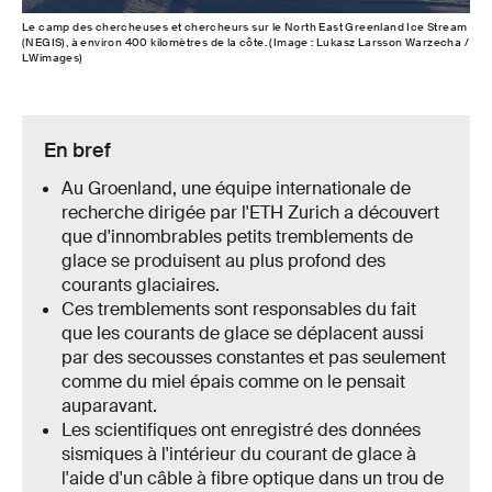
Le camp des chercheuses et chercheurs sur le North East Greenland Ice Stream
(NEGIS), à environ 400 kilomètres de la côte. (Image : Lukasz Larsson Warzecha /
LWimages)
En bref
Au Groenland, une équipe internationale de
recherche dirigée par l'ETH Zurich a découvert
que d'innombrables petits tremblements de
glace se produisent au plus profond des
courants glaciaires.
Ces tremblements sont responsables du fait
que les courants de glace se déplacent aussi
par des secousses constantes et pas seulement
comme du miel épais comme on le pensait
auparavant.
Les scientifiques ont enregistré des données
sismiques à l'intérieur du courant de glace à
l'aide d'un câble à fibre optique dans un trou de