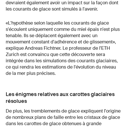
devraient également avoir un impact sur la façon dont
les courants de glace sont simulés à l'avenir.
«L'hypothèse selon laquelle les courants de glace
s'écoulent uniquement comme du miel épais n'est plus
tenable. Ils se déplacent également avec un
mouvement constant d'adhérence et de glissement»,
explique Andreas Fichtner. Le professeur de l'ETH
Zurich est convaincu que cette découverte sera
intégrée dans les simulations des courants glaciaires,
ce qui rendra les estimations de l'évolution du niveau
de la mer plus précises.
Les énigmes relatives aux carottes glaciaires
résolues
De plus, les tremblements de glace expliquent l'origine
de nombreux plans de faille entre les cristaux de glace
dans les carottes de glace obtenues à grande