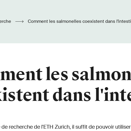
erche
Comment les salmonelles coexistent dans l'intest
ent les salmon
istent dans l'int
de recherche de l'ETH Zurich, il suffit de pouvoir utilise