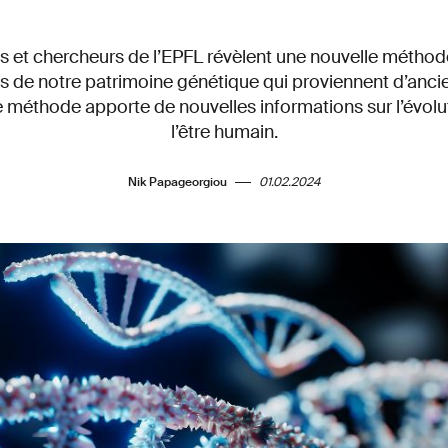
 et chercheurs de l’EPFL révèlent une nouvelle méthod
 de notre patrimoine génétique qui proviennent d’anci
 méthode apporte de nouvelles informations sur l’évolut
l’être humain.
Nik Papageorgiou
01.02.2024