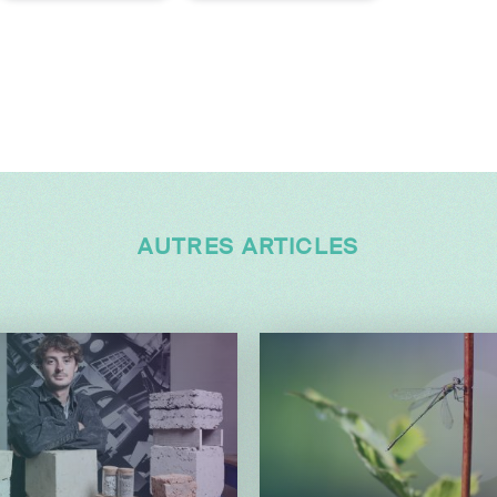
AUTRES ARTICLES