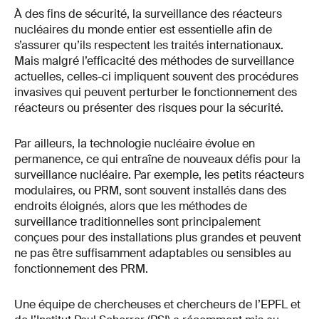
À des fins de sécurité, la surveillance des réacteurs
nucléaires du monde entier est essentielle afin de
s’assurer qu’ils respectent les traités internationaux.
Mais malgré l’efficacité des méthodes de surveillance
actuelles, celles-ci impliquent souvent des procédures
invasives qui peuvent perturber le fonctionnement des
réacteurs ou présenter des risques pour la sécurité.
Par ailleurs, la technologie nucléaire évolue en
permanence, ce qui entraîne de nouveaux défis pour la
surveillance nucléaire. Par exemple, les petits réacteurs
modulaires, ou PRM, sont souvent installés dans des
endroits éloignés, alors que les méthodes de
surveillance traditionnelles sont principalement
conçues pour des installations plus grandes et peuvent
ne pas être suffisamment adaptables ou sensibles au
fonctionnement des PRM.
Une équipe de chercheuses et chercheurs de l’EPFL et