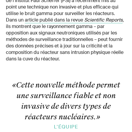
de l’Institut Paul Scherrer (PSI) a récemment mis au
point une technique non invasive et plus efficace qui
utilise le bruit gamma pour surveiller les réacteurs.
Dans un
article publié dans la revue
Scientific Reports
,
ils montrent que le rayonnement gamma – par
opposition aux signaux neutroniques utilisés par les
méthodes de surveillance traditionnelles – peut fournir
des données précises et à jour sur la criticité et la
composition du réacteur sans intrusion physique réelle
dans la cuve du réacteur.
«Cette nouvelle méthode permet
une surveillance fiable et non
invasive de divers types de
réacteurs nucléaires.
»
L'ÉQUIPE