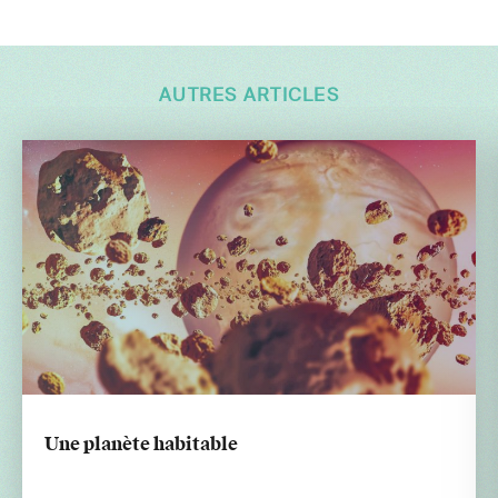
AUTRES ARTICLES
Une planète habitable