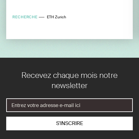
RECHERCHE
ETH Zurich
Recevez chaque mois notre
newsletter