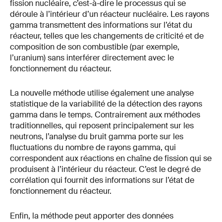
fission nucléaire, c’est-à-dire le processus qui se
déroule à l’intérieur d’un réacteur nucléaire. Les rayons
gamma transmettent des informations sur l’état du
réacteur, telles que les changements de criticité et de
composition de son combustible (par exemple,
l’uranium) sans interférer directement avec le
fonctionnement du réacteur.
La nouvelle méthode utilise également une analyse
statistique de la variabilité de la détection des rayons
gamma dans le temps. Contrairement aux méthodes
traditionnelles, qui reposent principalement sur les
neutrons, l’analyse du bruit gamma porte sur les
fluctuations du nombre de rayons gamma, qui
correspondent aux réactions en chaîne de fission qui se
produisent à l’intérieur du réacteur. C’est le degré de
corrélation qui fournit des informations sur l’état de
fonctionnement du réacteur.
Enfin, la méthode peut apporter des données