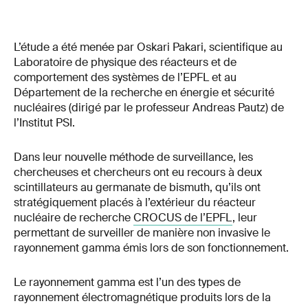
L’étude a été menée par Oskari Pakari, scientifique au
Laboratoire de physique des réacteurs et de
comportement des systèmes de l’EPFL et au
Département de la recherche en énergie et sécurité
nucléaires (dirigé par le professeur Andreas Pautz) de
l’Institut PSI.
Dans leur nouvelle méthode de surveillance, les
chercheuses et chercheurs ont eu recours à deux
scintillateurs au germanate de bismuth, qu’ils ont
stratégiquement placés à l’extérieur du réacteur
nucléaire de recherche
CROCUS de l’EPFL
, leur
permettant de surveiller de manière non invasive le
rayonnement gamma émis lors de son fonctionnement.
Le rayonnement gamma est l’un des types de
rayonnement électromagnétique produits lors de la