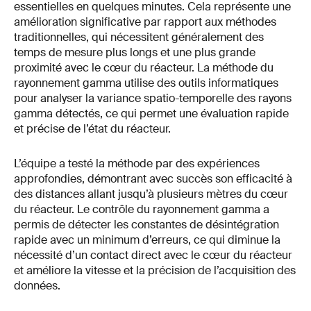
essentielles en quelques minutes. Cela représente une
amélioration significative par rapport aux méthodes
traditionnelles, qui nécessitent généralement des
temps de mesure plus longs et une plus grande
proximité avec le cœur du réacteur. La méthode du
rayonnement gamma utilise des outils informatiques
pour analyser la variance spatio-temporelle des rayons
gamma détectés, ce qui permet une évaluation rapide
et précise de l’état du réacteur.
L’équipe a testé la méthode par des expériences
approfondies, démontrant avec succès son efficacité à
des distances allant jusqu’à plusieurs mètres du cœur
du réacteur. Le contrôle du rayonnement gamma a
permis de détecter les constantes de désintégration
rapide avec un minimum d’erreurs, ce qui diminue la
nécessité d’un contact direct avec le cœur du réacteur
et améliore la vitesse et la précision de l’acquisition des
données.