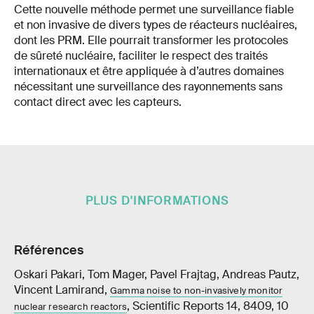
Cette nouvelle méthode permet une surveillance fiable
et non invasive de divers types de réacteurs nucléaires,
dont les PRM. Elle pourrait transformer les protocoles
de sûreté nucléaire, faciliter le respect des traités
internationaux et être appliquée à d’autres domaines
nécessitant une surveillance des rayonnements sans
contact direct avec les capteurs.
PLUS D'INFORMATIONS
Références
Oskari Pakari, Tom Mager, Pavel Frajtag, Andreas Pautz,
Vincent Lamirand,
Gamma noise to non-invasively monitor
, Scientific Reports 14, 8409, 10
nuclear research reactors