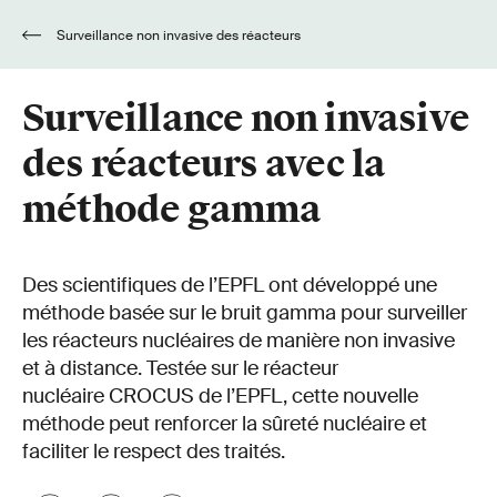
Surveillance non invasive des réacteurs
avec la méthode gamma
Surveillance non invasive
des réacteurs avec la
méthode gamma
Des scientifiques de l’EPFL ont développé une
méthode basée sur le bruit gamma pour surveiller
les réacteurs nucléaires de manière non invasive
et à distance. Testée sur le réacteur
nucléaire CROCUS de l’EPFL, cette nouvelle
méthode peut renforcer la sûreté nucléaire et
faciliter le respect des traités.