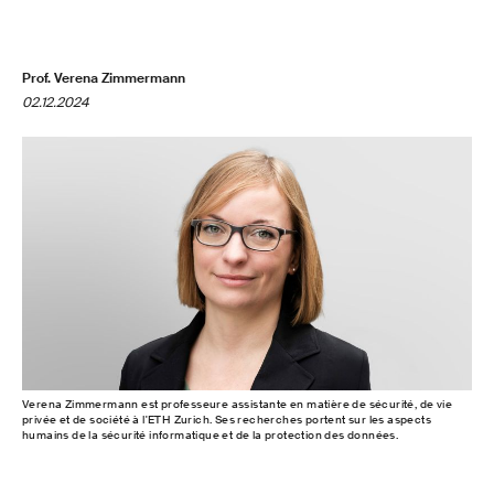
Prof. Verena Zimmermann
02.12.2024
Verena Zimmermann est professeure assistante en matière de sécurité, de vie
privée et de société à l'ETH Zurich. Ses recherches portent sur les aspects
humains de la sécurité informatique et de la protection des données.