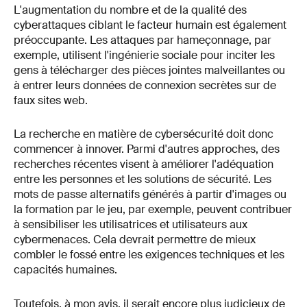
L'augmentation du nombre et de la qualité des
cyberattaques ciblant le facteur humain est également
préoccupante. Les attaques par hameçonnage, par
exemple, utilisent l'ingénierie sociale pour inciter les
gens à télécharger des pièces jointes malveillantes ou
à entrer leurs données de connexion secrètes sur de
faux sites web.
La recherche en matière de cybersécurité doit donc
commencer à innover. Parmi d'autres approches, des
recherches récentes visent à améliorer l'adéquation
entre les personnes et les solutions de sécurité. Les
mots de passe alternatifs générés à partir d'images ou
la formation par le jeu, par exemple, peuvent contribuer
à sensibiliser les utilisatrices et utilisateurs aux
cybermenaces. Cela devrait permettre de mieux
combler le fossé entre les exigences techniques et les
capacités humaines.
Toutefois, à mon avis, il serait encore plus judicieux de