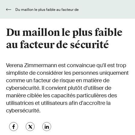
Du maillon le plus faible au facteur de
sécurité
Du maillon le plus faible
au facteur de sécurité
Verena Zimmermann est convaincue qu'il est trop
simpliste de considérer les personnes uniquement
comme un facteur de risque en matière de
cybersécurité. Il convient plutôt d'utiliser de
manière ciblée les capacités particulières des
utilisatrices et utilisateurs afin d'accroître la
cybersécurité.