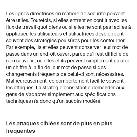
Les lignes directrices en matière de sécurité peuvent
être utiles. Toutefois, si elles entrent en conflit avec les
flux de travail quotidiens ou si elles ne sont pas faciles à
appliquer, les utilisateurs et utilisatrices développent
souvent des stratégies peu sûres pour les contourner.
Par exemple, ils et elles peuvent conserver leur mot de
passe dans un endroit ouvert parce qu'il est difficile de
s'en souvenir, ou elles et ils peuvent simplement ajouter
un chiffre à la fin de leur mot de passe si des
changements fréquents de celui-ci sont nécessaires.
Malheureusement, ce comportement facilite souvent
les attaques. La stratégie consistant à demander aux
gens de s'adapter simplement aux spécifications
techniques n'a donc qu'un succès modéré.
Les attaques ciblées sont de plus en plus
fréquentes