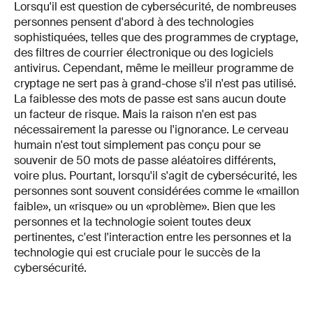
Lorsqu'il est question de cybersécurité, de nombreuses
personnes pensent d'abord à des technologies
sophistiquées, telles que des programmes de cryptage,
des filtres de courrier électronique ou des logiciels
antivirus. Cependant, même le meilleur programme de
cryptage ne sert pas à grand-chose s'il n'est pas utilisé.
La faiblesse des mots de passe est sans aucun doute
un facteur de risque. Mais la raison n'en est pas
nécessairement la paresse ou l'ignorance. Le cerveau
humain n'est tout simplement pas conçu pour se
souvenir de 50 mots de passe aléatoires différents,
voire plus. Pourtant, lorsqu'il s'agit de cybersécurité, les
personnes sont souvent considérées comme le «maillon
faible», un «risque» ou un «problème». Bien que les
personnes et la technologie soient toutes deux
pertinentes, c'est l'interaction entre les personnes et la
technologie qui est cruciale pour le succès de la
cybersécurité.