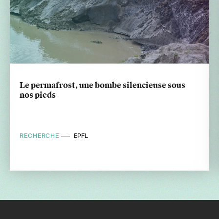
Le permafrost, une bombe silencieuse sous
nos pieds
RECHERCHE
EPFL