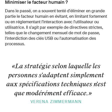
Minimiser le facteur humain ?
Dans le passé, on a souvent tenté d'éliminer en grande
partie le facteur humain en évitant, en limitant fortement
ou en réglementant l'interaction avec l'utilisateur ou
utilisatrice. Il s'agit par exemple de directives strictes,
telles que le changement mensuel de mot de passe,
l'interdiction des clés USB ou l'automatisation des
processus.
«La stratégie selon laquelle les
personnes s'adaptent simplement
aux spécifications techniques n'est
que modérément efficace.
»
VERENA ZIMMERMANN