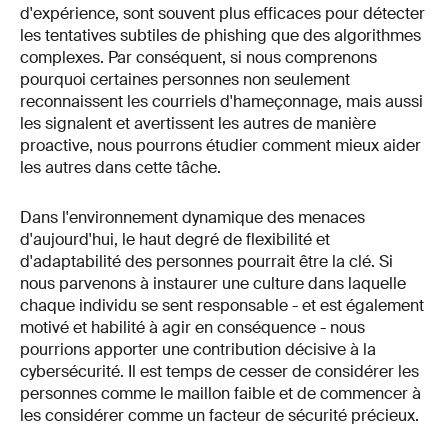
d'expérience, sont souvent plus efficaces pour détecter
les tentatives subtiles de phishing que des algorithmes
complexes. Par conséquent, si nous comprenons
pourquoi certaines personnes non seulement
reconnaissent les courriels d'hameçonnage, mais aussi
les signalent et avertissent les autres de manière
proactive, nous pourrons étudier comment mieux aider
les autres dans cette tâche.
Dans l'environnement dynamique des menaces
d'aujourd'hui, le haut degré de flexibilité et
d'adaptabilité des personnes pourrait être la clé. Si
nous parvenons à instaurer une culture dans laquelle
chaque individu se sent responsable - et est également
motivé et habilité à agir en conséquence - nous
pourrions apporter une contribution décisive à la
cybersécurité. Il est temps de cesser de considérer les
personnes comme le maillon faible et de commencer à
les considérer comme un facteur de sécurité précieux.