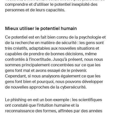
comprendre et d'utiliser le potentiel inexploité des
personnes et de leurs capacités.
Mieux utiliser le potentiel humain
Ce potentiel est en fait bien connu de la psychologie et
de la recherche en matière de sécurité : les gens sont
très créatifs, adaptables aux nouvelles situations et
capables de prendre de bonnes décisions, même
confrontés à l'incertitude. Jusqu'à présent, nous nous
sommes principalement concentrées sur ce que les
gens font mal et avons essayé de le prévenir.
Cependant, si nous analysons également ce que les
gens font bien et pourquoi, nous pouvons développer
de nouvelles approches de la cybersécurité.
Le phishing en est un bon exemple : les scientifiques
ont constaté que l'intuition humaine et la
reconnaissance des formes, affinées par des années