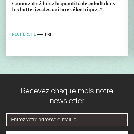
Comment réduire la quantité de cobalt dans
les batteries des voitures électriques?
RECHERCHE
PSI
Recevez chaque mois notre
newsletter