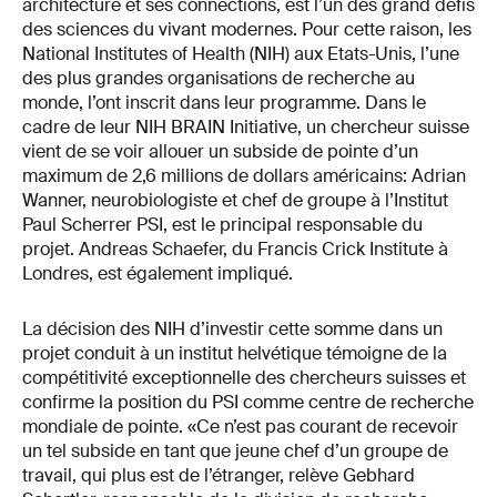
architecture et ses connections, est l’un des grand défis
des sciences du vivant modernes. Pour cette raison, les
National Institutes of Health (NIH) aux Etats-Unis, l’une
des plus grandes organisations de recherche au
monde, l’ont inscrit dans leur programme. Dans le
cadre de leur NIH BRAIN Initiative, un chercheur suisse
vient de se voir allouer un subside de pointe d’un
maximum de 2,6 millions de dollars américains: Adrian
Wanner, neurobiologiste et chef de groupe à l’Institut
Paul Scherrer PSI, est le principal responsable du
projet. Andreas Schaefer, du Francis Crick Institute à
Londres, est également impliqué.
La décision des NIH d’investir cette somme dans un
projet conduit à un institut helvétique témoigne de la
compétitivité exceptionnelle des chercheurs suisses et
confirme la position du PSI comme centre de recherche
mondiale de pointe. «Ce n’est pas courant de recevoir
un tel subside en tant que jeune chef d’un groupe de
travail, qui plus est de l’étranger, relève Gebhard