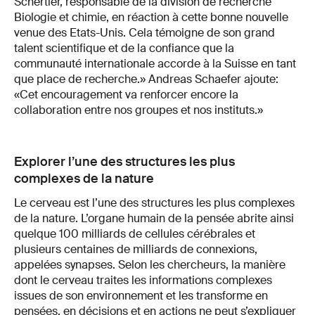
Schertler, responsable de la division de recherche
Biologie et chimie, en réaction à cette bonne nouvelle
venue des Etats-Unis. Cela témoigne de son grand
talent scientifique et de la confiance que la
communauté internationale accorde à la Suisse en tant
que place de recherche.» Andreas Schaefer ajoute:
«Cet encouragement va renforcer encore la
collaboration entre nos groupes et nos instituts.»
Explorer l’une des structures les plus
complexes de la nature
Le cerveau est l’une des structures les plus complexes
de la nature. L’organe humain de la pensée abrite ainsi
quelque 100 milliards de cellules cérébrales et
plusieurs centaines de milliards de connexions,
appelées synapses. Selon les chercheurs, la manière
dont le cerveau traites les informations complexes
issues de son environnement et les transforme en
pensées, en décisions et en actions ne peut s’expliquer