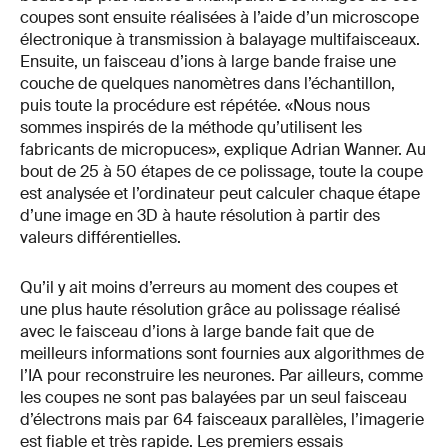
coupes sont ensuite réalisées à l’aide d’un microscope
électronique à transmission à balayage multifaisceaux.
Ensuite, un faisceau d’ions à large bande fraise une
couche de quelques nanomètres dans l’échantillon,
puis toute la procédure est répétée. «Nous nous
sommes inspirés de la méthode qu’utilisent les
fabricants de micropuces», explique Adrian Wanner. Au
bout de 25 à 50 étapes de ce polissage, toute la coupe
est analysée et l’ordinateur peut calculer chaque étape
d’une image en 3D à haute résolution à partir des
valeurs différentielles.
Qu’il y ait moins d’erreurs au moment des coupes et
une plus haute résolution grâce au polissage réalisé
avec le faisceau d’ions à large bande fait que de
meilleurs informations sont fournies aux algorithmes de
l’IA pour reconstruire les neurones. Par ailleurs, comme
les coupes ne sont pas balayées par un seul faisceau
d’électrons mais par 64 faisceaux parallèles, l’imagerie
est fiable et très rapide. Les premiers essais