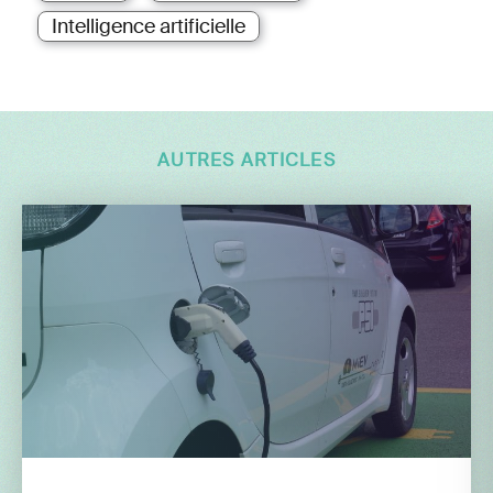
Intelligence artificielle
AUTRES ARTICLES