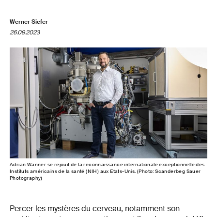
Werner Siefer
26.09.2023
Adrian Wanner se réjouit de la reconnaissance internationale exceptionnelle des
Instituts américains de la santé (NIH) aux Etats-Unis. (Photo: Scanderbeg Sauer
Photography)
Percer les mystères du cerveau, notamment son