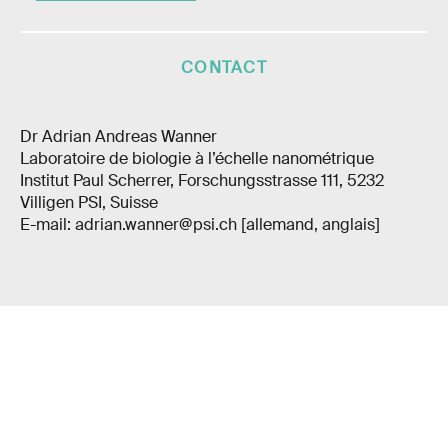
CONTACT
Dr Adrian Andreas Wanner
Laboratoire de biologie à l’échelle nanométrique
Institut Paul Scherrer, Forschungsstrasse 111, 5232
Villigen PSI, Suisse
E-mail: adrian.wanner@psi.ch [allemand, anglais]