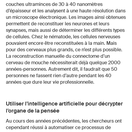
couches ultraminces de 30 à 40 nanomètres
d’épaisseur et les analysent à une haute résolution dans
un microscope électronique. Les images ainsi obtenues
permettent de reconstituer les neurones et leurs
synapses, mais aussi de déterminer les différents types
de cellules. Chez le nématode, les cellules nerveuses
pouvaient encore être reconstituées à la main. Mais
pour des cerveaux plus grands, ce n’est plus possible.
La reconstruction manuelle du connectome d’un
cerveau de mouche nécessiterait déjà quelque 2000
années-personnes. Autrement dit, il faudrait que 50
personnes ne fassent rien d’autre pendant les 40
années que dure leur vie professionnelle.
Utiliser l’intelligence artificielle pour décrypter
l’organe de la pensée
Au cours des années précédentes, les chercheurs ont
cependant réussi à automatiser ce processus de