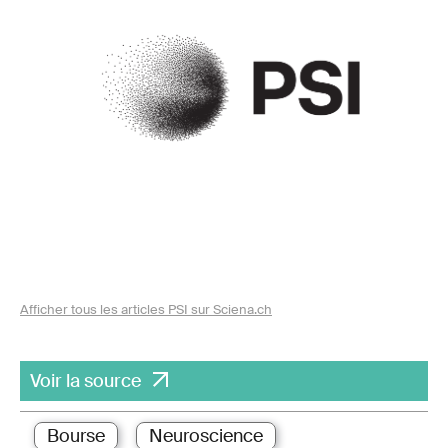
Afficher tous les articles PSI sur Sciena.ch
Voir la source
Bourse
Neuroscience