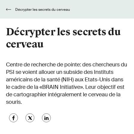
Décrypter les secrets du cerveau
Décrypter les secrets du
cerveau
Centre de recherche de pointe: des chercheurs du
PSI se voient allouer un subside des Instituts
américains de la santé (NIH) aux Etats-Unis dans
le cadre de la «BRAIN Initiative». Leur objectif est
de cartographier intégralement le cerveau de la
souris.