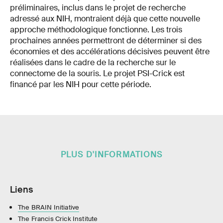
préliminaires, inclus dans le projet de recherche
adressé aux NIH, montraient déjà que cette nouvelle
approche méthodologique fonctionne. Les trois
prochaines années permettront de déterminer si des
économies et des accélérations décisives peuvent être
réalisées dans le cadre de la recherche sur le
connectome de la souris. Le projet PSI-Crick est
financé par les NIH pour cette période.
PLUS D'INFORMATIONS
Liens
The BRAIN Initiative
The Francis Crick Institute