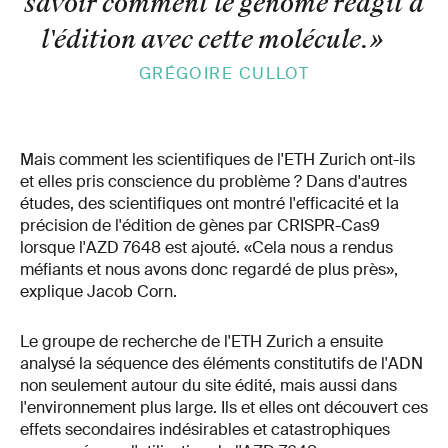
savoir comment le génome réagit à
l'édition avec cette molécule.
»
GRÉGOIRE CULLOT
Mais comment les scientifiques de l'ETH Zurich ont-ils
et elles pris conscience du problème ? Dans d'autres
études, des scientifiques ont montré l'efficacité et la
précision de l'édition de gènes par CRISPR-Cas9
lorsque l'AZD 7648 est ajouté. «Cela nous a rendus
méfiants et nous avons donc regardé de plus près»,
explique Jacob Corn.
Le groupe de recherche de l'ETH Zurich a ensuite
analysé la séquence des éléments constitutifs de l'ADN
non seulement autour du site édité, mais aussi dans
l'environnement plus large. Ils et elles ont découvert ces
effets secondaires indésirables et catastrophiques