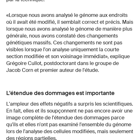
«Lorsque nous avons analysé le génome aux endroits
où il avait été modifié, il semblait correct et précis. Mais
lorsque nous avons analysé le génome de manière plus
générale, nous avons constaté des changements
génétiques massifs. Ces changements ne sont pas
visibles lorsque l'on analyse uniquement la courte
section modifiée et son voisinage immédiat», explique
Grégoire Cullot, postdoctorant dans le groupe de
Jacob Corn et premier auteur de l'étude.
L'étendue des dommages est importante
L'ampleur des effets négatifs a surpris les scientifiques.
En fait, elles et ils soupçonnent ne pas encore avoir une
image complète de l'étendue des dommages parce
qu'ils et elles n'ont pas examiné l'ensemble du génome
lors de l'analyse des cellules modifiées, mais seulement
des régions partielles.