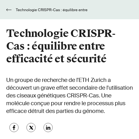
Technologie CRISPR-Cas : équilibre entre
efficacité et sécurité
Technologie CRISPR-
Cas : équilibre entre
efficacité et sécurité
Un groupe de recherche de l'ETH Zurich a
découvert un grave effet secondaire de l'utilisation
des ciseaux génétiques CRISPR-Cas. Une
molécule conçue pour rendre le processus plus
efficace détruit des parties du génome.