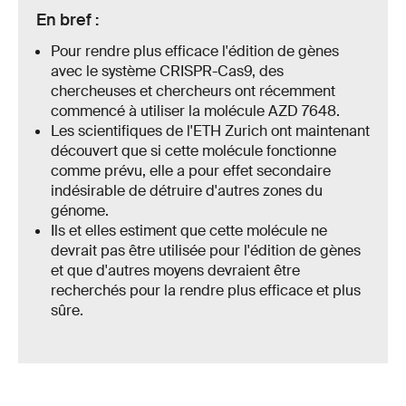
En bref :
Pour rendre plus efficace l'édition de gènes
avec le système CRISPR-Cas9, des
chercheuses et chercheurs ont récemment
commencé à utiliser la molécule AZD 7648.
Les scientifiques de l'ETH Zurich ont maintenant
découvert que si cette molécule fonctionne
comme prévu, elle a pour effet secondaire
indésirable de détruire d'autres zones du
génome.
Ils et elles estiment que cette molécule ne
devrait pas être utilisée pour l'édition de gènes
et que d'autres moyens devraient être
recherchés pour la rendre plus efficace et plus
sûre.