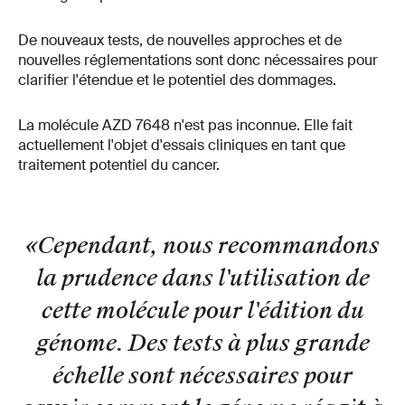
De nouveaux tests, de nouvelles approches et de
nouvelles réglementations sont donc nécessaires pour
clarifier l'étendue et le potentiel des dommages.
La molécule AZD 7648 n'est pas inconnue. Elle fait
actuellement l'objet d'essais cliniques en tant que
traitement potentiel du cancer.
«Cependant, nous recommandons
la prudence dans l'utilisation de
cette molécule pour l'édition du
génome. Des tests à plus grande
échelle sont nécessaires pour