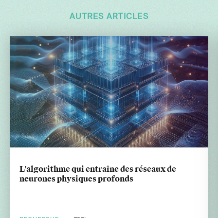
AUTRES ARTICLES
L'algorithme qui entraîne des réseaux de
neurones physiques profonds