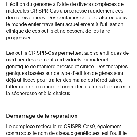
L'édition du génome à l'aide de divers complexes de
molécules CRISPR-Cas a progressé rapidement ces
dernières années. Des centaines de laboratoires dans
le monde entier travaillent actuellement à l'utilisation
clinique de ces outils et ne cessent de les faire
progresser.
Les outils CRISPR-Cas permettent aux scientifiques de
modifier des éléments individuels du matériel
génétique de manière précise et ciblée. Des thérapies
géniques basées sur ce type d'édition de gènes sont
déjà utilisées pour traiter des maladies héréditaires,
lutter contre le cancer et créer des cultures tolérantes à
la sécheresse et à la chaleur.
Démarrage de la réparation
Le complexe moléculaire CRISPR-Cas9, également
connu sous le nom de ciseaux génétiques, est l'outil le