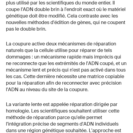
plus utilisé par les scientifiques du monde entier. Il
coupe l'ADN double brin à l'endroit exact où le matériel
génétique doit être modifié. Cela contraste avec les
nouvelles méthodes d'édition de gènes, qui ne coupent
pas le double brin.
La coupure active deux mécanismes de réparation
naturels que la cellule utilise pour réparer de tels
dommages : un mécanisme rapide mais imprécis qui
ne reconnecte que les extrémités de l'ADN coupé, et un
mécanisme lent et précis qui n'est pas activé dans tous
les cas. Cette dernière nécessite une matrice copiable
pour la réparation afin de reconnecter avec précision
l'ADN au niveau du site de la coupure.
La variante lente est appelée réparation dirigée par
homologie. Les scientifiques souhaitent utiliser cette
méthode de réparation parce qu'elle permet
l'intégration précise de segments d'ADN individuels
dans une région génétique souhaitée. L'approche est