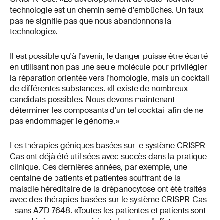
technologie est un chemin semé d'embûches. Un faux
pas ne signifie pas que nous abandonnons la
technologie».
Il est possible qu'à l'avenir, le danger puisse être écarté
en utilisant non pas une seule molécule pour privilégier
la réparation orientée vers l'homologie, mais un cocktail
de différentes substances. «Il existe de nombreux
candidats possibles. Nous devons maintenant
déterminer les composants d'un tel cocktail afin de ne
pas endommager le génome.»
Les thérapies géniques basées sur le système CRISPR-
Cas ont déjà été utilisées avec succès dans la pratique
clinique. Ces dernières années, par exemple, une
centaine de patients et patientes souffrant de la
maladie héréditaire de la drépanocytose ont été traités
avec des thérapies basées sur le système CRISPR-Cas
- sans AZD 7648. «Toutes les patientes et patients sont