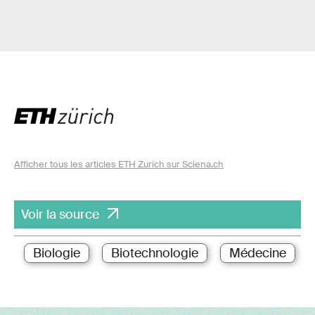
Afficher tous les articles ETH Zurich sur Sciena.ch
Voir la source
Biologie
Biotechnologie
Médecine