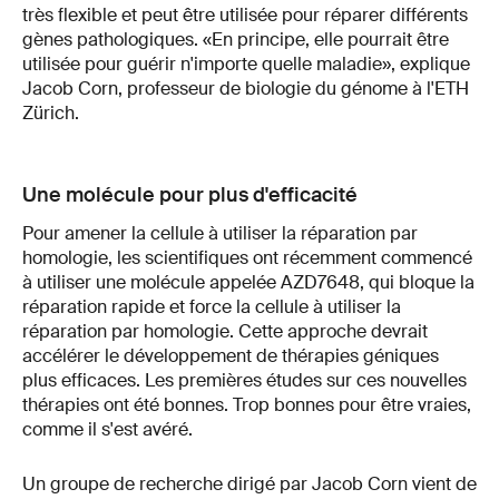
très flexible et peut être utilisée pour réparer différents
gènes pathologiques. «En principe, elle pourrait être
utilisée pour guérir n'importe quelle maladie», explique
Jacob Corn, professeur de biologie du génome à l'ETH
Zürich.
Une molécule pour plus d'efficacité
Pour amener la cellule à utiliser la réparation par
homologie, les scientifiques ont récemment commencé
à utiliser une molécule appelée AZD7648, qui bloque la
réparation rapide et force la cellule à utiliser la
réparation par homologie. Cette approche devrait
accélérer le développement de thérapies géniques
plus efficaces. Les premières études sur ces nouvelles
thérapies ont été bonnes. Trop bonnes pour être vraies,
comme il s'est avéré.
Un groupe de recherche dirigé par Jacob Corn vient de