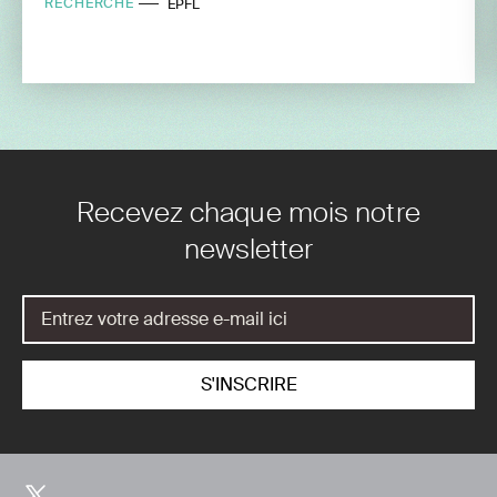
RECHERCHE
EPFL
Recevez chaque mois notre
newsletter