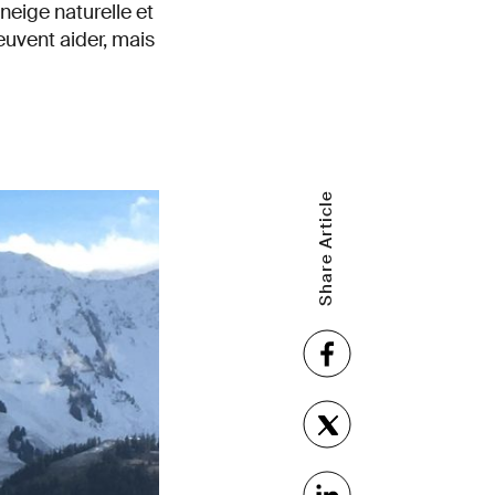
neige naturelle et
uvent aider, mais
Share Article