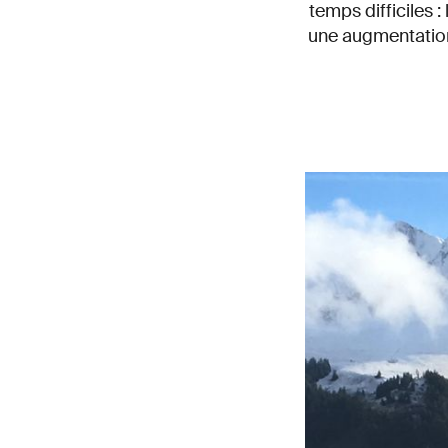
temps difficiles 
une augmentation