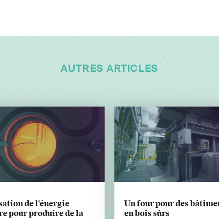
AUTRES ARTICLES
sation de l'énergie
Un four pour des bâtime
re pour produire de la
en bois sûrs