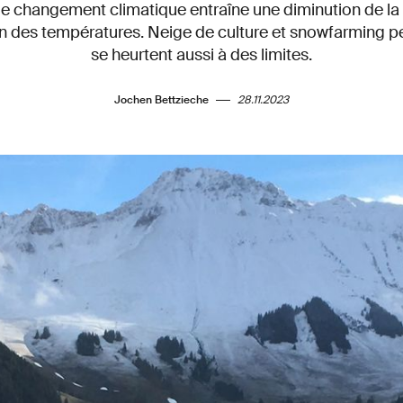
: le changement climatique entraîne une diminution de la 
 des températures. Neige de culture et snowfarming pe
se heurtent aussi à des limites.
Jochen Bettzieche
28.11.2023