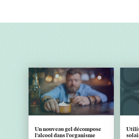
Un nouveau gel décompose
Utili
l'alcool dans l'organisme
solai