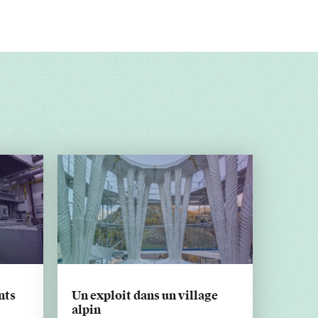
nts
Un exploit dans un village
alpin