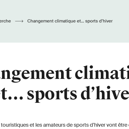
erche
Changement climatique et… sports d’hiver
ngement climat
t… sports d’hiv
 touristiques et les amateurs de sports d’hiver vont être