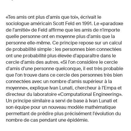
«Tes amis ont plus d'amis que toi», écrivait le
sociologue américain Scott Feld en 1991. Le «paradoxe
de l'amitié» de Feld affirme que les amis de n'importe
quelle personne ont en moyenne plus d'amis que la
personne elle-même. Ce principe repose sur un calcul
de probabilité simple : les personnes bien connectées
ont une probabilité plus élevée d'apparaître dans le
cercle d'amis des autres. «Si l'on considère le cercle
d'amis d'une personne quelconque, il est très probable
que l'on trouve dans ce cercle des personnes très bien
connectées avec un nombre d'amis supérieur à la
moyenne», explique Ivan Lunati, chercheur à l'Empa et
directeur du laboratoire «Computational Engineering».
Un principe similaire a servi de base à Ivan Lunati et
son équipe pour un nouveau modèle mathématique
permettant de prédire plus précisément l'évolution du
nombre de cas pendant une épidémie.