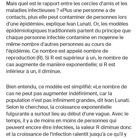
Mais quel est le rapport entre les cercles d'amis et les
maladies infectieuses ? «Plus une personne a de
contacts, plus elle peut contaminer de personnes lors
d'une épidémie», explique Ivan Lunati. Or, les modèles
épidémiologiques traditionnels partent du principe que
chaque personne infectée contamine en moyenne le
même nombre d'autres personnes au cours de
l'épidémie. Ce nombre est appelé nombre de
reproduction (R). Si R est supérieur à un, le nombre de
cas augmente de manière exponentielle; si R est
inférieur à un, il diminue.
Bien entendu, ce modèle est simplifié: «Le nombre de
cas ne peut pas augmenter indéfiniment, car la
population n'est pas infiniment grande», dit Ivan Lunati.
Selon le chercheur, la croissance exponentielle
fulgurante a surtout lieu au début d'une vague. Avec le
temps, il y a de moins en moins de personnes qui
peuvent encore être infectées, la valeur R diminue donc
et la croissance de l'infection ralentit jusqu'à ce qu'il y