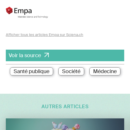
Afficher tous les articles Empa sur Sciena.ch
Voir la source
Santé publique
Société
Médecine
AUTRES ARTICLES