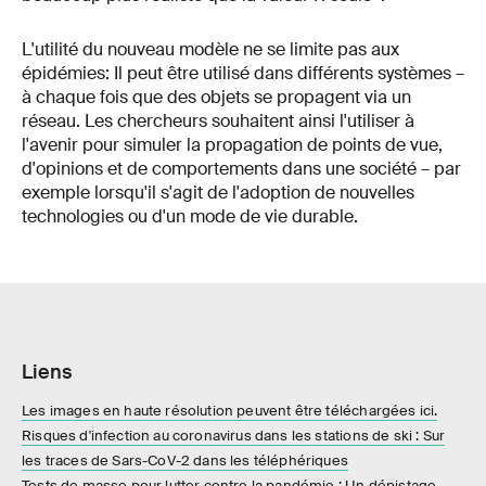
L'utilité du nouveau modèle ne se limite pas aux
épidémies: Il peut être utilisé dans différents systèmes –
à chaque fois que des objets se propagent via un
réseau. Les chercheurs souhaitent ainsi l'utiliser à
l'avenir pour simuler la propagation de points de vue,
d'opinions et de comportements dans une société – par
exemple lorsqu'il s'agit de l'adoption de nouvelles
technologies ou d'un mode de vie durable.
Liens
Les images en haute résolution peuvent être téléchargées ici.
Risques d'infection au coronavirus dans les stations de ski : Sur
les traces de Sars-CoV-2 dans les téléphériques
Tests de masse pour lutter contre la pandémie : Un dépistage