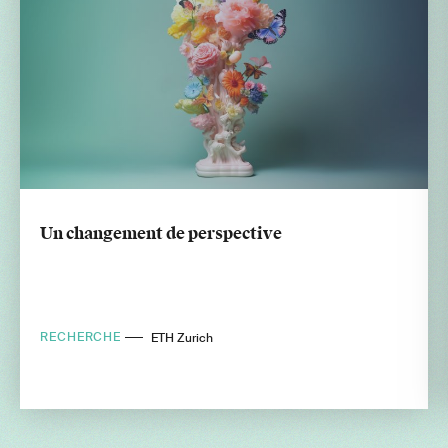
Un changement de perspective
RECHERCHE
ETH Zurich