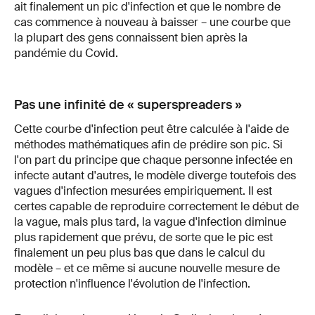
ait finalement un pic d'infection et que le nombre de
cas commence à nouveau à baisser – une courbe que
la plupart des gens connaissent bien après la
pandémie du Covid.
Pas une infinité de « superspreaders »
Cette courbe d'infection peut être calculée à l'aide de
méthodes mathématiques afin de prédire son pic. Si
l'on part du principe que chaque personne infectée en
infecte autant d'autres, le modèle diverge toutefois des
vagues d'infection mesurées empiriquement. Il est
certes capable de reproduire correctement le début de
la vague, mais plus tard, la vague d'infection diminue
plus rapidement que prévu, de sorte que le pic est
finalement un peu plus bas que dans le calcul du
modèle – et ce même si aucune nouvelle mesure de
protection n'influence l'évolution de l'infection.