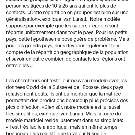
personnes âgées de 10 à 25 ans qui ont le plus de
contacts. «Cette répartition en groupes est bien sûr une
généralisation», explique Ivan Lunati. Notre modèle
suppose par exemple que les superspreaders sont
répartis uniformément dans tout le pays. Pour les petits
pays, cette hypothèse ne pose guère de problème. Mais
pour les grands pays, nous devrions également tenir
compte de la répartition géographique de la population
et savoir en outre combien de contacts les régions ont
entre elles.»
Les chercheurs ont testé leur nouveau modèle avec les
données Covid de la Suisse et de l'Écosse, deux pays
relativement petits. Ils ont pu montrer que la matrice
permettait des prédictions beaucoup plus précises des
pics d'infection. «Bien sûr, notre modèle est lui aussi
très simplifié», explique Ivan Lunati. Mais la force du
modèle matriciel réside justement dans sa simplicité:
«Il est très facile à appliquer, mais en même temps
beaucoup plus réaliste que la valeur R seule».