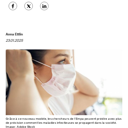
Anna Ettlin
23.01.2025
Grâce à ce nouveau modèle, les chercheurs de l'Empa peuvent prédire avec plus
de précision comment les maladies infectieuses se propagent dans la société.
Image : Adobe Stock