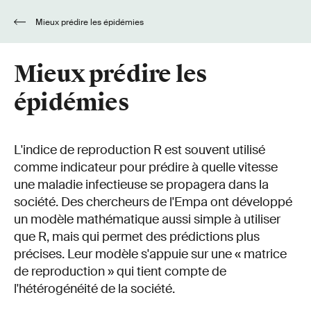
Mieux prédire les épidémies
Mieux prédire les
épidémies
L'indice de reproduction R est souvent utilisé
comme indicateur pour prédire à quelle vitesse
une maladie infectieuse se propagera dans la
société. Des chercheurs de l'Empa ont développé
un modèle mathématique aussi simple à utiliser
que R, mais qui permet des prédictions plus
précises. Leur modèle s'appuie sur une « matrice
de reproduction » qui tient compte de
l'hétérogénéité de la société.