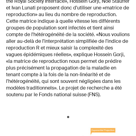
the Royal Society Interface», Hossein Gorji, Noé Stauffer
et Ivan Lunati proposent donc d'utiliser une «matrice de
reproduction» au lieu du nombre de reproduction.
Cette matrice indique à quelle vitesse les différents
groupes de population sont infectés et tient ainsi
compte de l'hétérogénéité de la société. «Nous voulions
aller au-delà de l'interprétation simplifiée de l'indice de
reproduction R et mieux saisir la complexité des
vagues épidémiques réelles», explique Hossein Gorji,
«la matrice de reproduction nous permet de prédire
plus précisément la propagation de la maladie en
tenant compte à la fois de la non-linéarité et de
l'hétérogénéité, qui sont souvent négligées dans les
modèles traditionnels». Le projet de recherche a été
soutenu par le Fonds national suisse (FNS).