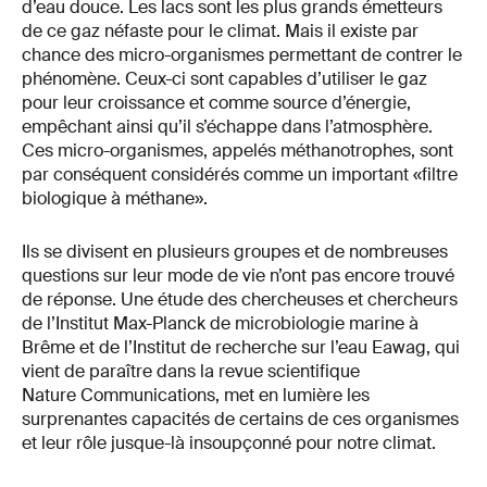
d’eau douce. Les lacs sont les plus grands émetteurs
de ce gaz néfaste pour le climat. Mais il existe par
chance des micro-organismes permettant de contrer le
phénomène. Ceux-ci sont capables d’utiliser le gaz
pour leur croissance et comme source d’énergie,
empêchant ainsi qu’il s’échappe dans l’atmosphère.
Ces micro-organismes, appelés méthanotrophes, sont
par conséquent considérés comme un important «filtre
biologique à méthane».
Ils se divisent en plusieurs groupes et de nombreuses
questions sur leur mode de vie n’ont pas encore trouvé
de réponse. Une étude des chercheuses et chercheurs
de l’Institut Max-Planck de microbiologie marine à
Brême et de l’Institut de recherche sur l’eau Eawag, qui
vient de paraître dans la revue scientifique
Nature Communications, met en lumière les
surprenantes capacités de certains de ces organismes
et leur rôle jusque-là insoupçonné pour notre climat.