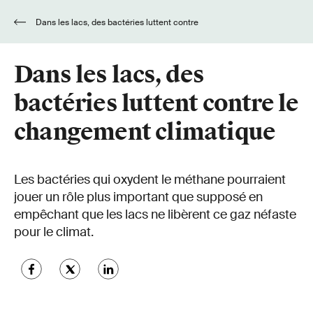
Dans les lacs, des bactéries luttent contre
le changement climatique
Dans les lacs, des
bactéries luttent contre le
changement climatique
Les bactéries qui oxydent le méthane pourraient
jouer un rôle plus important que supposé en
empêchant que les lacs ne libèrent ce gaz néfaste
pour le climat.