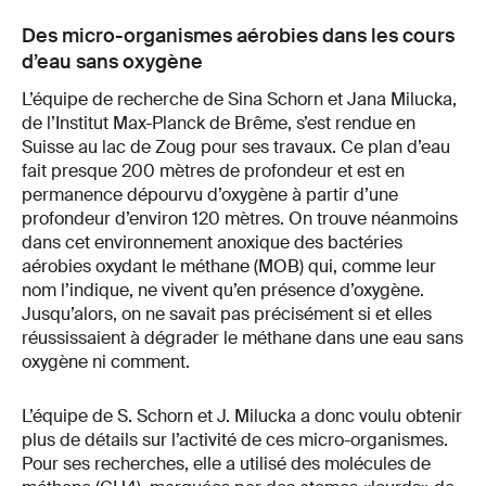
Des micro-organismes aérobies dans les cours
d’eau sans oxygène
L’équipe de recherche de Sina Schorn et Jana Milucka,
de l’Institut Max-Planck de Brême, s’est rendue en
Suisse au lac de Zoug pour ses travaux. Ce plan d’eau
fait presque 200 mètres de profondeur et est en
permanence dépourvu d’oxygène à partir d’une
profondeur d’environ 120 mètres. On trouve néanmoins
dans cet environnement anoxique des bactéries
aérobies oxydant le méthane (MOB) qui, comme leur
nom l’indique, ne vivent qu’en présence d’oxygène.
Jusqu’alors, on ne savait pas précisément si et elles
réussissaient à dégrader le méthane dans une eau sans
oxygène ni comment.
L’équipe de S. Schorn et J. Milucka a donc voulu obtenir
plus de détails sur l’activité de ces micro-organismes.
Pour ses recherches, elle a utilisé des molécules de