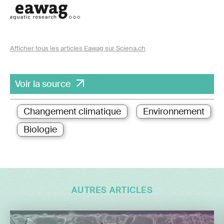
Afficher tous les articles Eawag sur Sciena.ch
Voir la source
Changement climatique
Environnement
Biologie
AUTRES ARTICLES