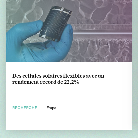
Des cellules solaires flexibles avec un
rendement record de 22,2%
RECHERCHE
Empa