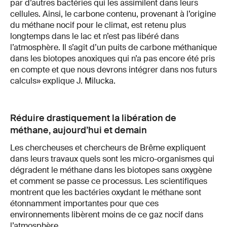
par d’autres bactéries qui les assimilent dans leurs
cellules. Ainsi, le carbone contenu, provenant à l’origine
du méthane nocif pour le climat, est retenu plus
longtemps dans le lac et n’est pas libéré dans
l’atmosphère. Il s’agit d’un puits de carbone méthanique
dans les biotopes anoxiques qui n’a pas encore été pris
en compte et que nous devrons intégrer dans nos futurs
calculs» explique J. Milucka.
Réduire drastiquement la libération de
méthane, aujourd’hui et demain
Les chercheuses et chercheurs de Brême expliquent
dans leurs travaux quels sont les micro-organismes qui
dégradent le méthane dans les biotopes sans oxygène
et comment se passe ce processus. Les scientifiques
montrent que les bactéries oxydant le méthane sont
étonnamment importantes pour que ces
environnements libèrent moins de ce gaz nocif dans
l’atmosphère.