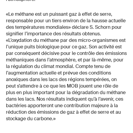
«Le méthane est un puissant gaz à effet de serre,
responsable pour un tiers environ de la hausse actuelle
des températures mondiales» déclare S. Schorn pour
signifier l’importance des résultats obtenus.
«L’oxydation du méthane par des micro-organismes est
l’unique puits biologique pour ce gaz. Son activité est
par conséquent décisive pour le contrôle des émissions
méthaniques dans l’atmosphère, et par là-même, pour
la régulation du climat mondial. Compte tenu de
l’augmentation actuelle et prévue des conditions
anoxiques dans les lacs des régions tempérées, on
peut s’attendre à ce que les MOB jouent une rôle de
plus en plus important pour la dégradation du méthane
dans les lacs. Nos résultats indiquent qu’à l’avenir, ces
bactéries apporteront une contribution majeure à la
réduction des émissions de gaz à effet de serre et au
stockage du carbone.»