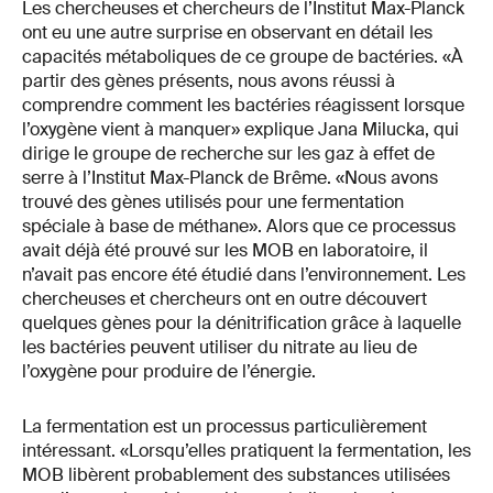
Les chercheuses et chercheurs de l’Institut Max-Planck
ont eu une autre surprise en observant en détail les
capacités métaboliques de ce groupe de bactéries. «À
partir des gènes présents, nous avons réussi à
comprendre comment les bactéries réagissent lorsque
l’oxygène vient à manquer» explique Jana Milucka, qui
dirige le groupe de recherche sur les gaz à effet de
serre à l’Institut Max-Planck de Brême. «Nous avons
trouvé des gènes utilisés pour une fermentation
spéciale à base de méthane». Alors que ce processus
avait déjà été prouvé sur les MOB en laboratoire, il
n’avait pas encore été étudié dans l’environnement. Les
chercheuses et chercheurs ont en outre découvert
quelques gènes pour la dénitrification grâce à laquelle
les bactéries peuvent utiliser du nitrate au lieu de
l’oxygène pour produire de l’énergie.
La fermentation est un processus particulièrement
intéressant. «Lorsqu’elles pratiquent la fermentation, les
MOB libèrent probablement des substances utilisées