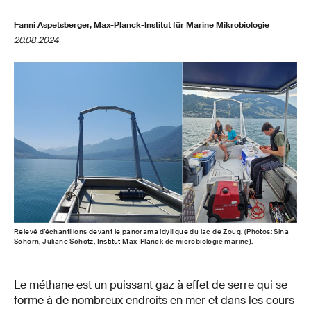
Fanni Aspetsberger, Max-Planck-Institut für Marine Mikrobiologie
20.08.2024
Relevé d’échantillons devant le panorama idyllique du lac de Zoug. (Photos: Sina
Schorn, Juliane Schötz, Institut Max-Planck de microbiologie marine).
Le méthane est un puissant gaz à effet de serre qui se
forme à de nombreux endroits en mer et dans les cours