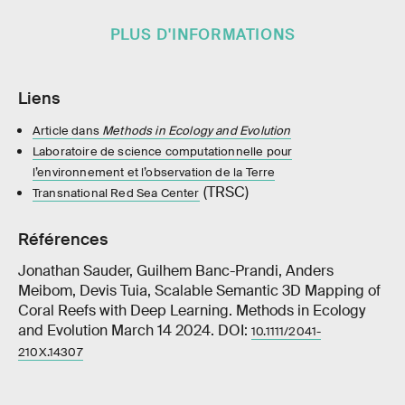
PLUS D'INFORMATIONS
Liens
Article dans
Methods in Ecology and Evolution
Laboratoire de science computationnelle pour
l’environnement et l’observation de la Terre
(TRSC)
Transnational Red Sea Center
Références
Jonathan Sauder, Guilhem Banc-Prandi, Anders
Meibom, Devis Tuia, Scalable Semantic 3D Mapping of
Coral Reefs with Deep Learning. Methods in Ecology
and Evolution March 14 2024. DOI:
10.1111/2041-
210X.14307