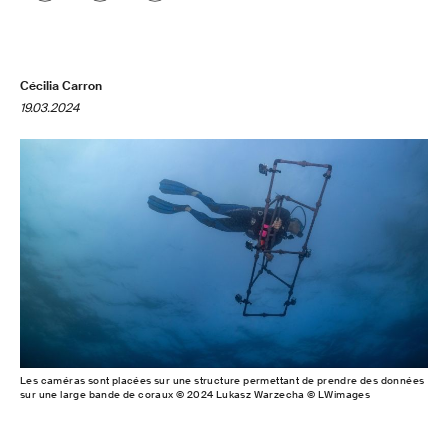
Cécilia Carron
19.03.2024
Les caméras sont placées sur une structure permettant de prendre des données
sur une large bande de coraux © 2024 Lukasz Warzecha © LWimages