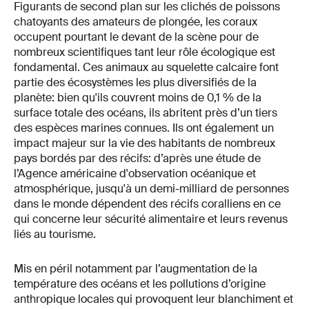
Figurants de second plan sur les clichés de poissons
chatoyants des amateurs de plongée, les coraux
occupent pourtant le devant de la scène pour de
nombreux scientifiques tant leur rôle écologique est
fondamental. Ces animaux au squelette calcaire font
partie des écosystèmes les plus diversifiés de la
planète: bien qu'ils couvrent moins de 0,1 % de la
surface totale des océans, ils abritent près d’un tiers
des espèces marines connues. Ils ont également un
impact majeur sur la vie des habitants de nombreux
pays bordés par des récifs: d’après une étude de
l’Agence américaine d'observation océanique et
atmosphérique, jusqu'à un demi-milliard de personnes
dans le monde dépendent des récifs coralliens en ce
qui concerne leur sécurité alimentaire et leurs revenus
liés au tourisme.
Mis en péril notamment par l’augmentation de la
température des océans et les pollutions d’origine
anthropique locales qui provoquent leur blanchiment et