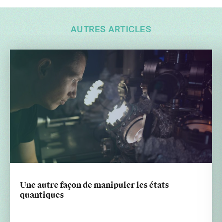
AUTRES ARTICLES
Une autre façon de manipuler les états
quantiques