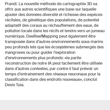
Prandi
.
La nouvelle méthode de cartographie 3D va
offrir aux autres scientifiques une base sur laquelle
ajouter des données diversité et richesse des espèces
récifales, de génétique des populations, de potentiel
adaptatif des coraux au réchauffement des eaux, de
pollution locale dans les récifs et tendre vers un jumeau
numérique. DeeReefMapping peut également être
transposée dans d’autres environnements sous-marins
peu profonds tels que les écosystèmes submergés des
mangroves ou pour guider l’exploration
d’environnements plus profonds: «la partie
reconstruction de notre IA peut facilement être utilisée
dans d’autres contextes, par contre il faut prévoir un
temps d’entrainement des réseaux neuronaux pour la
classification dans des endroits nouveaux», conclut
Devis Tuia.