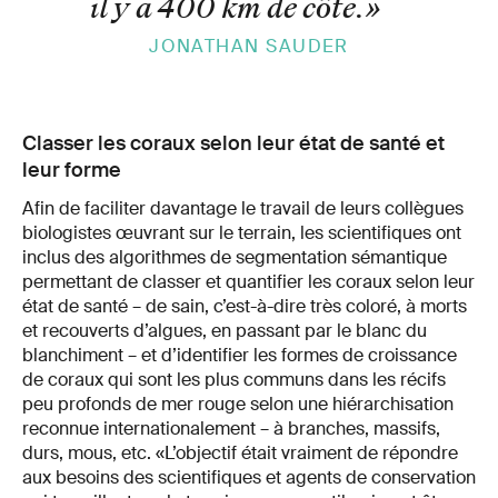
il y a 400 km de côte.
»
JONATHAN SAUDER
Classer les coraux selon leur état de santé et
leur forme
Afin de faciliter davantage le travail de leurs collègues
biologistes œuvrant sur le terrain, les scientifiques ont
inclus des algorithmes de segmentation sémantique
permettant de classer et quantifier les coraux selon leur
état de santé – de sain, c’est-à-dire très coloré, à morts
et recouverts d’algues, en passant par le blanc du
blanchiment – et d’identifier les formes de croissance
de coraux qui sont les plus communs dans les récifs
peu profonds de mer rouge selon une hiérarchisation
reconnue internationalement – à branches, massifs,
durs, mous, etc. «L’objectif était vraiment de répondre
aux besoins des scientifiques et agents de conservation