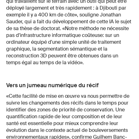
qui travaillent sur le terrain avec un outil qui peut être
déployé largement et très rapidement : à Djibouti par
exemple il y a 400 km de côte», souligne Jonathan
Sauder, qui a fait du développement de cette IA le sujet
de sa thèse de doctorat. «Notre méthode ne nécessite
pas d'infrastructure informatique coûteuse: sur un
ordinateur équipé d'une simple unité de traitement
graphique, la segmentation sémantique et la
reconstruction 3D peuvent être obtenues dans un
temps égal au temps de la vidéo».
Vers un jumeau numérique du récif
«Cette facilité de mise en œuvre va nous permettre de
suivre les changements des récifs dans le temps pour
identifier des zones de priorité de conservation. Une
quantification rapide de leur composition et de leur
santé est essentielle pour mieux comprendre leur
évolution dans le contexte actuel de bouleversements
environnementaux rapides», confirme Guilhem Banc-