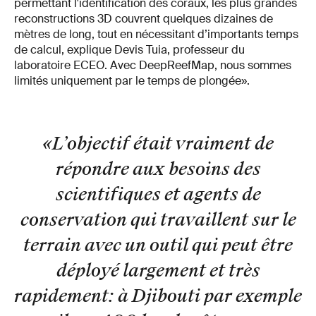
permettant l'identification des coraux, les plus grandes
reconstructions 3D couvrent quelques dizaines de
mètres de long, tout en nécessitant d’importants temps
de calcul, explique Devis Tuia, professeur du
laboratoire ECEO. Avec DeepReefMap, nous sommes
limités uniquement par le temps de plongée».
«L’objectif était vraiment de
répondre aux besoins des
scientifiques et agents de
conservation qui travaillent sur le
terrain avec un outil qui peut être
déployé largement et très
rapidement: à Djibouti par exemple