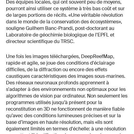
Des équipes locales, qui ont souvent peu de moyens,
pourront ainsi utiliser ce système à très bas coût et sur
de larges portions de récifs. «Une véritable révolution
dans le monde de la conservation des écosystèmes»,
souligne Guilhem Banc-Prandi, post-doctorant au
Laboratoire de géochimie biologique de l’EPFL et
directeur scientifique du TRSC.
Une fois les images téléchargées, DeepReefMap,
rapide et agile, se joue des conditions d'éclairage
difficiles, de la diffraction ou encore des effets
caustiques caractéristiques des images sous-marines.
Des réseaux neuronaux profonds apprennent à
s'adapter à des environnements non optimaux pour les
algorithmes de vision par ordinateur. Non seulement les
programmes utilisés jusqu’à présent pour la
reconstitution en 3D ne fonctionnent de manière fiable
qu’avec des conditions lumineuses précises et sur la
base d’images en haute résolution, mais «ils sont
également limités en termes d'échelle: à une résolution