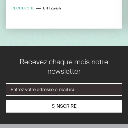
RECHERCHE
ETH Zurich
Recevez chaque mois notre
newsletter