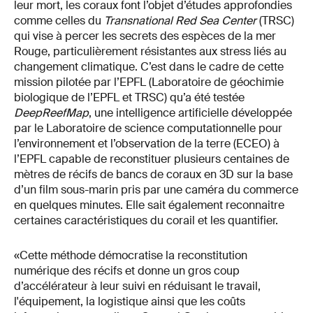
leur mort, les coraux font l’objet d’études approfondies
comme celles du
Transnational Red Sea Center
(TRSC)
qui vise à percer les secrets des espèces de la mer
Rouge, particulièrement résistantes aux stress liés au
changement climatique. C’est dans le cadre de cette
mission pilotée par l’EPFL (Laboratoire de géochimie
biologique de l’EPFL et TRSC) qu’a été testée
DeepReefMap
, une intelligence artificielle développée
par le Laboratoire de science computationnelle pour
l’environnement et l’observation de la terre (ECEO) à
l’EPFL capable de reconstituer plusieurs centaines de
mètres de récifs de bancs de coraux en 3D sur la base
d’un film sous-marin pris par une caméra du commerce
en quelques minutes. Elle sait également reconnaitre
certaines caractéristiques du corail et les quantifier.
«Cette méthode démocratise la reconstitution
numérique des récifs et donne un gros coup
d’accélérateur à leur suivi en réduisant le travail,
l'équipement, la logistique ainsi que les coûts