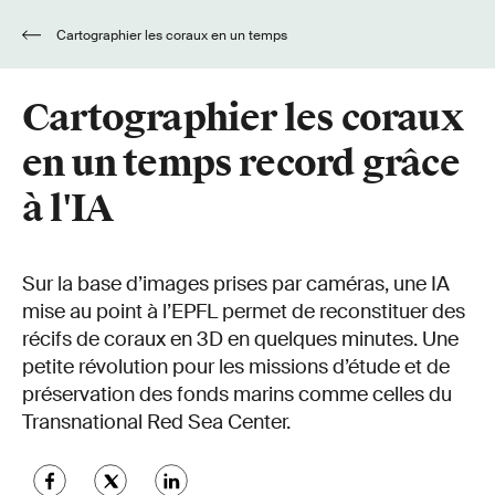
Cartographier les coraux en un temps
record grâce à l'IA
Cartographier les coraux
en un temps record grâce
à l'IA
Sur la base d’images prises par caméras, une IA
mise au point à l’EPFL permet de reconstituer des
récifs de coraux en 3D en quelques minutes. Une
petite révolution pour les missions d’étude et de
préservation des fonds marins comme celles du
Transnational Red Sea Center.