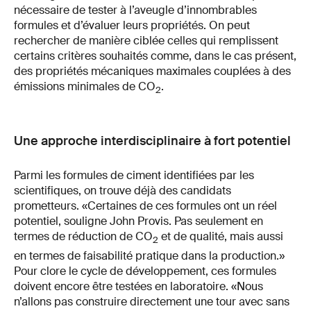
nécessaire de tester à l’aveugle d’innombrables
formules et d’évaluer leurs propriétés. On peut
rechercher de manière ciblée celles qui remplissent
certains critères souhaités comme, dans le cas présent,
des propriétés mécaniques maximales couplées à des
émissions minimales de CO
.
2
Une approche interdisciplinaire à fort potentiel
Parmi les formules de ciment identifiées par les
scientifiques, on trouve déjà des candidats
prometteurs. «Certaines de ces formules ont un réel
potentiel, souligne John Provis. Pas seulement en
termes de réduction de CO
et de qualité, mais aussi
2
en termes de faisabilité pratique dans la production.»
Pour clore le cycle de développement, ces formules
doivent encore être testées en laboratoire. «Nous
n’allons pas construire directement une tour avec sans