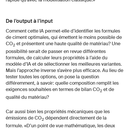
De l’output à l’input
Comment cette IA permet-elle d’identifier les formules
de ciment optimales, qui émettent le moins possible de
CO
et présentent une haute qualité de matériau? Une
2
possibilité serait de passer en revue différentes
formules, de calculer leurs propriétés à l’aide du
modèle d’IA et de sélectionner les meilleures variantes.
Mais l’approche inverse s’avère plus efficace. Au lieu de
tester toutes les options, on pose la question
différemment, à savoir: quelle composition remplit les
exigences souhaitées en termes de bilan CO
et de
2
qualité du matériau?
Car aussi bien les propriétés mécaniques que les
émissions de CO
dépendent directement de la
2
formule. «D’un point de vue mathématique, les deux