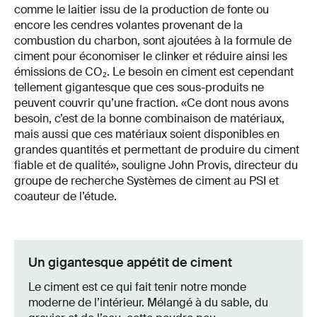
comme le laitier issu de la production de fonte ou
encore les cendres volantes provenant de la
combustion du charbon, sont ajoutées à la formule de
ciment pour économiser le clinker et réduire ainsi les
émissions de CO₂. Le besoin en ciment est cependant
tellement gigantesque que ces sous-produits ne
peuvent couvrir qu’une fraction. «Ce dont nous avons
besoin, c’est de la bonne combinaison de matériaux,
mais aussi que ces matériaux soient disponibles en
grandes quantités et permettant de produire du ciment
fiable et de qualité», souligne John Provis, directeur du
groupe de recherche Systèmes de ciment au PSI et
coauteur de l’étude.
Un gigantesque appétit de ciment
Le ciment est ce qui fait tenir notre monde
moderne de l’intérieur. Mélangé à du sable, du