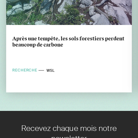
Après une tempête, les sols forestiers perdent
beaucoup de carbone
RECHERCHE
WSL
Recevez chaque mois notre