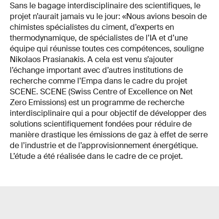
Sans le bagage interdisciplinaire des scientifiques, le
projet n’aurait jamais vu le jour: «Nous avions besoin de
chimistes spécialistes du ciment, d’experts en
thermodynamique, de spécialistes de l’IA et d’une
équipe qui réunisse toutes ces compétences, souligne
Nikolaos Prasianakis. A cela est venu s’ajouter
l’échange important avec d’autres institutions de
recherche comme l’Empa dans le cadre du projet
SCENE. SCENE (Swiss Centre of Excellence on Net
Zero Emissions) est un programme de recherche
interdisciplinaire qui a pour objectif de développer des
solutions scientifiquement fondées pour réduire de
manière drastique les émissions de gaz à effet de serre
de l’industrie et de l’approvisionnement énergétique.
L’étude a été réalisée dans le cadre de ce projet.