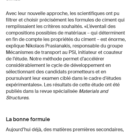
Avec leur nouvelle approche, les scientifiques ont pu
filtrer et choisir précisément les formules de ciment qui
remplissaient les critères souhaités. «L’éventail des
compositions possibles de matériaux – qui déterminent
en fin de compte les propriétés du ciment – est énorme,
explique Nikolaos Prasianakis, responsable du groupe
Mécanismes de transport au PSI, initiateur et coauteur
de l’étude. Notre méthode permet d’accélérer
considérablement le cycle de développement en
sélectionnant des candidats prometteurs et en
poursuivant leur examen ciblé dans le cadre d’études
expérimentales». Les résultats de cette étude ont été
publiés dans la revue spécialisée
Materials and
Structures
.
La bonne formule
Aujourd’hui déjà, des matières premières secondaires,