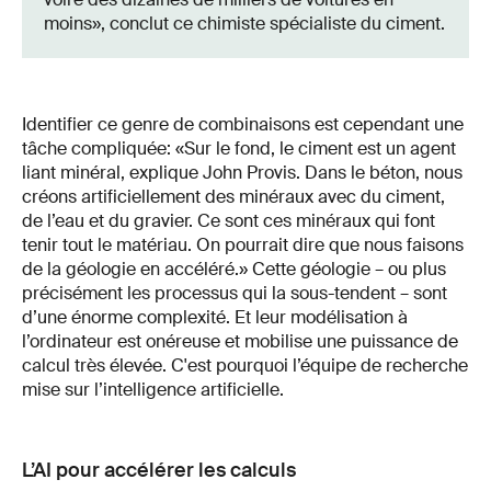
moins», conclut ce chimiste spécialiste du ciment.
Identifier ce genre de combinaisons est cependant une
tâche compliquée: «Sur le fond, le ciment est un agent
liant minéral, explique John Provis. Dans le béton, nous
créons artificiellement des minéraux avec du ciment,
de l’eau et du gravier. Ce sont ces minéraux qui font
tenir tout le matériau. On pourrait dire que nous faisons
de la géologie en accéléré.» Cette géologie – ou plus
précisément les processus qui la sous-tendent – sont
d’une énorme complexité. Et leur modélisation à
l’ordinateur est onéreuse et mobilise une puissance de
calcul très élevée. C'est pourquoi l’équipe de recherche
mise sur l’intelligence artificielle.
L’AI pour accélérer les calculs