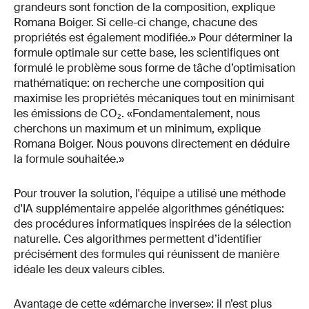
grandeurs sont fonction de la composition, explique
Romana Boiger. Si celle-ci change, chacune des
propriétés est également modifiée.» Pour déterminer la
formule optimale sur cette base, les scientifiques ont
formulé le problème sous forme de tâche d’optimisation
mathématique: on recherche une composition qui
maximise les propriétés mécaniques tout en minimisant
les émissions de CO₂. «Fondamentalement, nous
cherchons un maximum et un minimum, explique
Romana Boiger. Nous pouvons directement en déduire
la formule souhaitée.»
Pour trouver la solution, l'équipe a utilisé une méthode
d'IA supplémentaire appelée algorithmes génétiques:
des procédures informatiques inspirées de la sélection
naturelle. Ces algorithmes permettent d’identifier
précisément des formules qui réunissent de manière
idéale les deux valeurs cibles.
Avantage de cette «démarche inverse»: il n’est plus