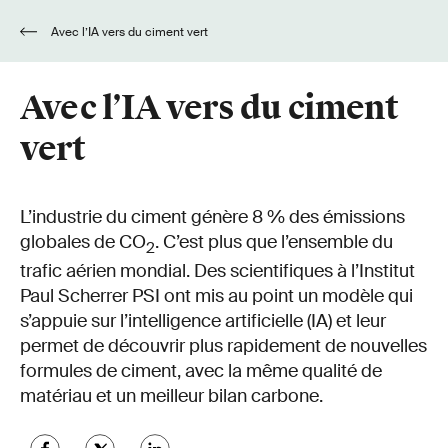
Avec l’IA vers du ciment vert
Avec l’IA vers du ciment
vert
L’industrie du ciment génère 8 % des émissions
globales de CO
. C’est plus que l’ensemble du
2
trafic aérien mondial. Des scientifiques à l’Institut
Paul Scherrer PSI ont mis au point un modèle qui
s’appuie sur l’intelligence artificielle (IA) et leur
permet de découvrir plus rapidement de nouvelles
formules de ciment, avec la même qualité de
matériau et un meilleur bilan carbone.