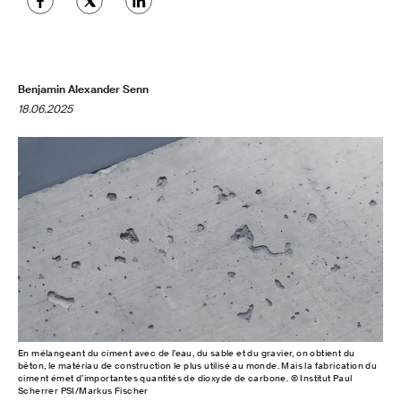
Benjamin Alexander Senn
18.06.2025
En mélangeant du ciment avec de l’eau, du sable et du gravier, on obtient du
béton, le matériau de construction le plus utilisé au monde. Mais la fabrication du
ciment émet d’importantes quantités de dioxyde de carbone. © Institut Paul
Scherrer PSI/Markus Fischer