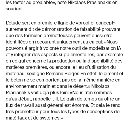
les tester au préalable», note Nikolaos Prasianakis en
souriant.
L’étude sert en première ligne de «proof of concept»,
autrement dit de démonstration de faisabilité prouvant
que des formules prometteuses peuvent aussi être
identifiées en recourant uniquement au calcul. «Nous
pouvons élargir à volonté notre outil de modélisation IA
et y intégrer des aspects supplémentaires, par exemple
en ce qui concerne la production ou la disponibilité des
matières premières, ou encore le lieu d’utilisation du
matériau, souligne Romana Boiger. En effet, le ciment et
le béton ne se comportent pas de la même manière en
environnement marin et dans le désert.» Nikolaos
Prasianakis voit déjà plus loin: «Nous n’en sommes
qu’au début, rappelle-t-il. Le gain de temps qu’offre un
flux de travail aussi général est énorme. Et cela le rend
très prometteur pour tous les types de conceptions de
matériaux et de systèmes.»