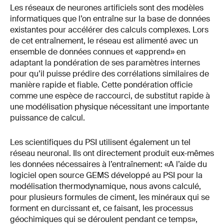
Les réseaux de neurones artificiels sont des modèles
informatiques que l’on entraîne sur la base de données
existantes pour accélérer des calculs complexes. Lors
de cet entraînement, le réseau est alimenté avec un
ensemble de données connues et «apprend» en
adaptant la pondération de ses paramètres internes
pour qu’il puisse prédire des corrélations similaires de
manière rapide et fiable. Cette pondération officie
comme une espèce de raccourci, de substitut rapide à
une modélisation physique nécessitant une importante
puissance de calcul.
Les scientifiques du PSI utilisent également un tel
réseau neuronal. Ils ont directement produit eux-mêmes
les données nécessaires à l’entraînement: «A l’aide du
logiciel open source GEMS développé au PSI pour la
modélisation thermodynamique, nous avons calculé,
pour plusieurs formules de ciment, les minéraux qui se
forment en durcissant et, ce faisant, les processus
géochimiques qui se déroulent pendant ce temps»,