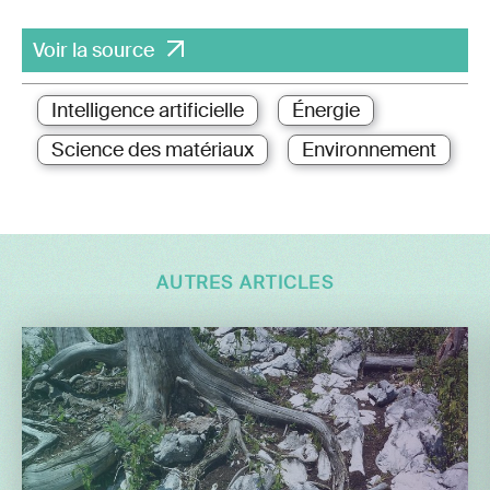
Voir la source
Intelligence artificielle
Énergie
Science des matériaux
Environnement
AUTRES ARTICLES