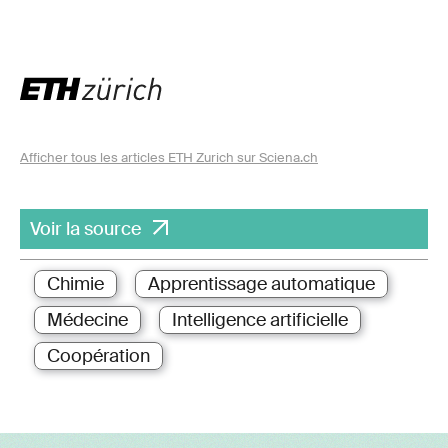
Afficher tous les articles ETH Zurich sur Sciena.ch
Voir la source
Chimie
Apprentissage automatique
Médecine
Intelligence artificielle
Coopération