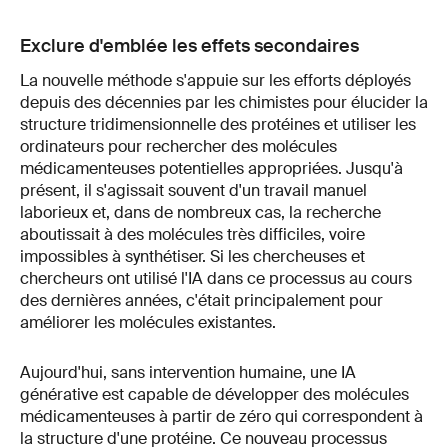
Exclure d'emblée les effets secondaires
La nouvelle méthode s'appuie sur les efforts déployés
depuis des décennies par les chimistes pour élucider la
structure tridimensionnelle des protéines et utiliser les
ordinateurs pour rechercher des molécules
médicamenteuses potentielles appropriées. Jusqu'à
présent, il s'agissait souvent d'un travail manuel
laborieux et, dans de nombreux cas, la recherche
aboutissait à des molécules très difficiles, voire
impossibles à synthétiser. Si les chercheuses et
chercheurs ont utilisé l'IA dans ce processus au cours
des dernières années, c'était principalement pour
améliorer les molécules existantes.
Aujourd'hui, sans intervention humaine, une IA
générative est capable de développer des molécules
médicamenteuses à partir de zéro qui correspondent à
la structure d'une protéine. Ce nouveau processus