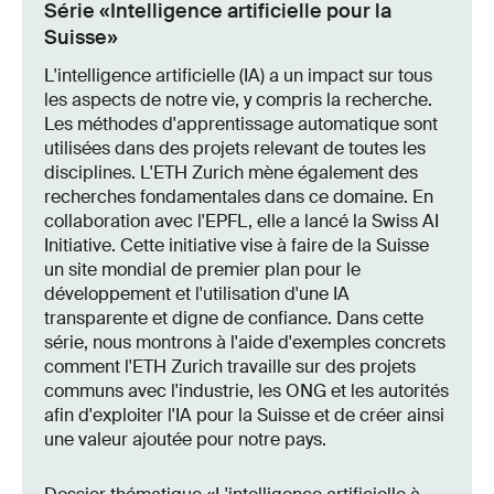
Série «Intelligence artificielle pour la
Suisse»
L'intelligence artificielle (IA) a un impact sur tous
les aspects de notre vie, y compris la recherche.
Les méthodes d'apprentissage automatique sont
utilisées dans des projets relevant de toutes les
disciplines. L'ETH Zurich mène également des
recherches fondamentales dans ce domaine. En
collaboration avec l'EPFL, elle a lancé la Swiss AI
Initiative. Cette initiative vise à faire de la Suisse
un site mondial de premier plan pour le
développement et l'utilisation d'une IA
transparente et digne de confiance. Dans cette
série, nous montrons à l'aide d'exemples concrets
comment l'ETH Zurich travaille sur des projets
communs avec l'industrie, les ONG et les autorités
afin d'exploiter l'IA pour la Suisse et de créer ainsi
une valeur ajoutée pour notre pays.