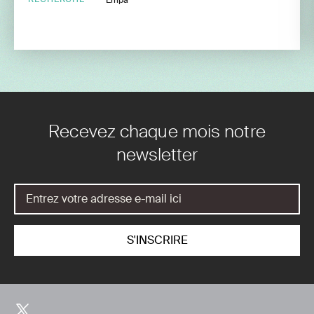
Recevez chaque mois notre
newsletter