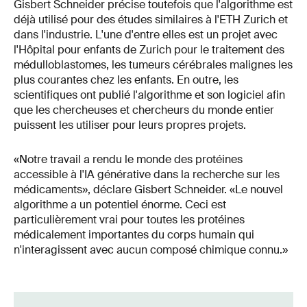
Gisbert Schneider précise toutefois que l'algorithme est
déjà utilisé pour des études similaires à l'ETH Zurich et
dans l'industrie. L'une d'entre elles est un projet avec
l'Hôpital pour enfants de Zurich pour le traitement des
médulloblastomes, les tumeurs cérébrales malignes les
plus courantes chez les enfants. En outre, les
scientifiques ont publié l'algorithme et son logiciel afin
que les chercheuses et chercheurs du monde entier
puissent les utiliser pour leurs propres projets.
«Notre travail a rendu le monde des protéines
accessible à l'IA générative dans la recherche sur les
médicaments», déclare Gisbert Schneider. «Le nouvel
algorithme a un potentiel énorme. Ceci est
particulièrement vrai pour toutes les protéines
médicalement importantes du corps humain qui
n'interagissent avec aucun composé chimique connu.»