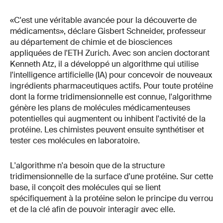
«C'est une véritable avancée pour la découverte de
médicaments», déclare Gisbert Schneider, professeur
au département de chimie et de biosciences
appliquées de l'ETH Zurich. Avec son ancien doctorant
Kenneth Atz, il a développé un algorithme qui utilise
l'intelligence artificielle (IA) pour concevoir de nouveaux
ingrédients pharmaceutiques actifs. Pour toute protéine
dont la forme tridimensionnelle est connue, l'algorithme
génère les plans de molécules médicamenteuses
potentielles qui augmentent ou inhibent l'activité de la
protéine. Les chimistes peuvent ensuite synthétiser et
tester ces molécules en laboratoire.
L'algorithme n'a besoin que de la structure
tridimensionnelle de la surface d'une protéine. Sur cette
base, il conçoit des molécules qui se lient
spécifiquement à la protéine selon le principe du verrou
et de la clé afin de pouvoir interagir avec elle.