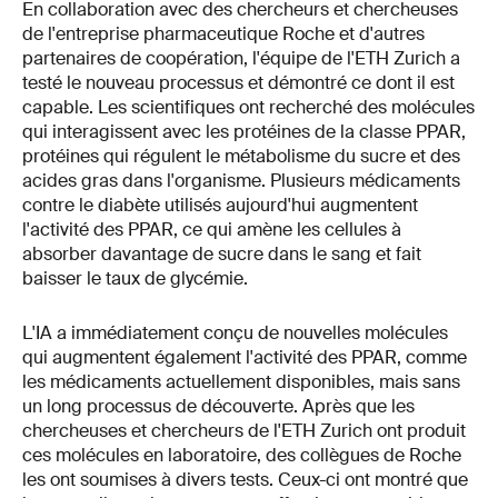
En collaboration avec des chercheurs et chercheuses
de l'entreprise pharmaceutique Roche et d'autres
partenaires de coopération, l'équipe de l'ETH Zurich a
testé le nouveau processus et démontré ce dont il est
capable. Les scientifiques ont recherché des molécules
qui interagissent avec les protéines de la classe PPAR,
protéines qui régulent le métabolisme du sucre et des
acides gras dans l'organisme. Plusieurs médicaments
contre le diabète utilisés aujourd'hui augmentent
l'activité des PPAR, ce qui amène les cellules à
absorber davantage de sucre dans le sang et fait
baisser le taux de glycémie.
L'IA a immédiatement conçu de nouvelles molécules
qui augmentent également l'activité des PPAR, comme
les médicaments actuellement disponibles, mais sans
un long processus de découverte. Après que les
chercheuses et chercheurs de l'ETH Zurich ont produit
ces molécules en laboratoire, des collègues de Roche
les ont soumises à divers tests. Ceux-ci ont montré que