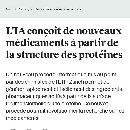
L'IA conçoit de nouveaux médicaments à
partir de la structure des protéines
L'IA conçoit de nouveaux
médicaments à partir de
la structure des protéines
Un nouveau procédé informatique mis au point
par des chimistes de l'ETH Zurich permet de
générer rapidement et facilement des ingrédients
pharmaceutiques actifs à partir de la surface
tridimensionnelle d'une protéine. Ce nouveau
procédé pourrait révolutionner la recherche sur les
médicaments.