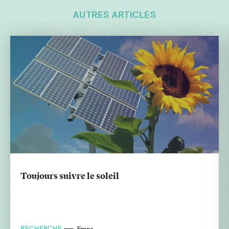
AUTRES ARTICLES
Toujours suivre le soleil
RECHERCHE
Empa