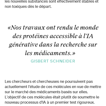
les nouvelles substances sont effectivement stables et
non toxiques dès le départ.
«Nos travaux ont rendu le monde
des protéines accessible à l'IA
générative dans la recherche sur
les médicaments.
»
GISBERT SCHNEIDER
Les chercheurs et chercheuses ne poursuivent pas
actuellement l'étude de ces molécules en vue de mettre
sur le marché des médicaments basés sur elles.
L'objectif de ces molécules était plutôt de soumettre le
nouveau processus d'IA à un premier test rigoureux.