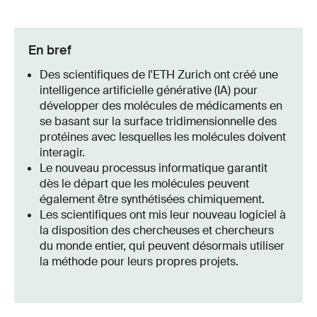
En bref
Des scientifiques de l'ETH Zurich ont créé une
intelligence artificielle générative (IA) pour
développer des molécules de médicaments en
se basant sur la surface tridimensionnelle des
protéines avec lesquelles les molécules doivent
interagir.
Le nouveau processus informatique garantit
dès le départ que les molécules peuvent
également être synthétisées chimiquement.
Les scientifiques ont mis leur nouveau logiciel à
la disposition des chercheuses et chercheurs
du monde entier, qui peuvent désormais utiliser
la méthode pour leurs propres projets.