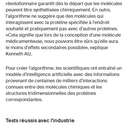
révolutionnaire garantit dès le départ que les molécules
peuvent être synthétisées chimiquement. En outre,
l'algorithme ne suggère que des molécules qui
interagissent avec la protéine spécifiée à l'endroit
souhaité et pratiquement pas avec d'autres protéines.
«Cela signifie que lors de la conception d'une molécule
médicamenteuse, nous pouvons être sûrs qu'elle aura
le moins d'effets secondaires possible», explique
Kenneth Atz.
Pour créer l'algorithme, les scientifiques ont entraîné un
modèle d'intelligence artificielle avec des informations
provenant de centaines de milliers d'interactions
connues entre des molécules chimiques et les
structures tridimensionnelles des protéines
correspondantes.
Tests réussis avec l'industrie