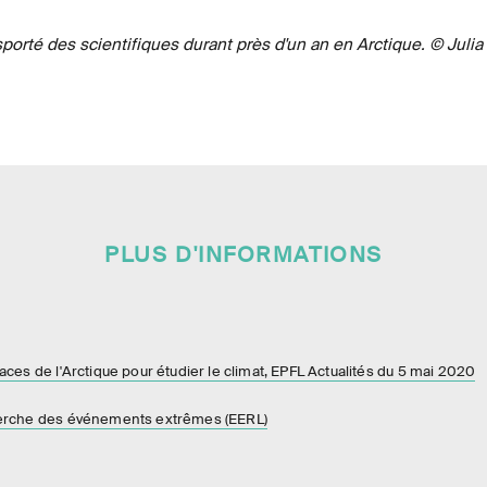
sporté des scientifiques durant près d'un an en Arctique. © Juli
PLUS D'INFORMATIONS
aces de l'Arctique pour étudier le climat, EPFL Actualités du 5 mai 2020
herche des événements extrêmes (EERL)