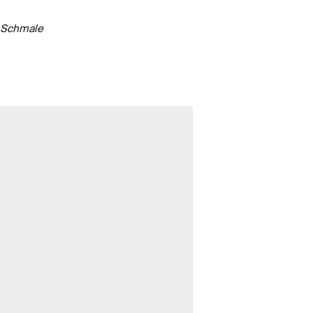
a Schmale