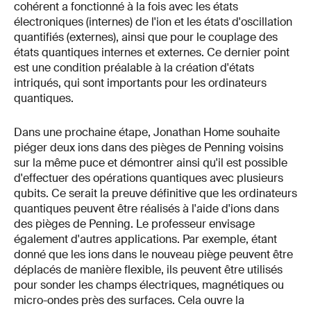
cohérent a fonctionné à la fois avec les états
électroniques (internes) de l'ion et les états d'oscillation
quantifiés (externes), ainsi que pour le couplage des
états quantiques internes et externes. Ce dernier point
est une condition préalable à la création d'états
intriqués, qui sont importants pour les ordinateurs
quantiques.
Dans une prochaine étape, Jonathan Home souhaite
piéger deux ions dans des pièges de Penning voisins
sur la même puce et démontrer ainsi qu'il est possible
d'effectuer des opérations quantiques avec plusieurs
qubits. Ce serait la preuve définitive que les ordinateurs
quantiques peuvent être réalisés à l'aide d'ions dans
des pièges de Penning. Le professeur envisage
également d'autres applications. Par exemple, étant
donné que les ions dans le nouveau piège peuvent être
déplacés de manière flexible, ils peuvent être utilisés
pour sonder les champs électriques, magnétiques ou
micro-ondes près des surfaces. Cela ouvre la