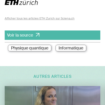
Afficher tous les articles ETH Zurich sur Sciena.ch
Voir la source
Physique quantique
Informatique
AUTRES ARTICLES