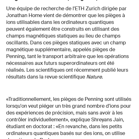
Une équipe de recherche de l'ETH Zurich dirigée par
Jonathan Home vient de démontrer que les pièges à
ions utilisables dans les ordinateurs quantiques
peuvent également être construits en utilisant des
champs magnétiques statiques au lieu de champs
oscillants. Dans ces pièges statiques avec un champ
magnétique supplémentaire, appelés pièges de
Penning, tant le transport arbitraire que les opérations
nécessaires aux futurs superordinateurs ont été
réalisés. Les scientifiques ont récemment publié leurs
résultats dans la revue scientifique
Nature
.
«Traditionnellement, les pièges de Penning sont utilisés
lorsqu'on veut piéger un très grand nombre d'ions pour
des expériences de précision, mais sans avoir à les
contrôler individuellement», explique Shreyans Jain,
étudiant en doctorat : «En revanche, dans les petits
ordinateurs quantiques basés sur des ions, on utilise