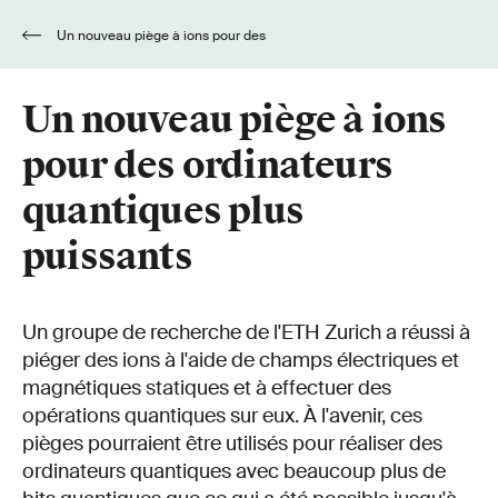
Un nouveau piège à ions pour des
ordinateurs quantiques plus puissants
Un nouveau piège à ions
pour des ordinateurs
quantiques plus
puissants
Un groupe de recherche de l'ETH Zurich a réussi à
piéger des ions à l'aide de champs électriques et
magnétiques statiques et à effectuer des
opérations quantiques sur eux. À l'avenir, ces
pièges pourraient être utilisés pour réaliser des
ordinateurs quantiques avec beaucoup plus de