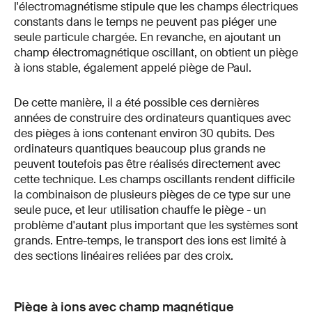
l'électromagnétisme stipule que les champs électriques
constants dans le temps ne peuvent pas piéger une
seule particule chargée. En revanche, en ajoutant un
champ électromagnétique oscillant, on obtient un piège
à ions stable, également appelé piège de Paul.
De cette manière, il a été possible ces dernières
années de construire des ordinateurs quantiques avec
des pièges à ions contenant environ 30 qubits. Des
ordinateurs quantiques beaucoup plus grands ne
peuvent toutefois pas être réalisés directement avec
cette technique. Les champs oscillants rendent difficile
la combinaison de plusieurs pièges de ce type sur une
seule puce, et leur utilisation chauffe le piège - un
problème d'autant plus important que les systèmes sont
grands. Entre-temps, le transport des ions est limité à
des sections linéaires reliées par des croix.
Piège à ions avec champ magnétique