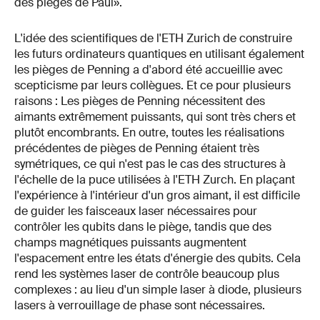
des pièges de Paul».
L'idée des scientifiques de l'ETH Zurich de construire
les futurs ordinateurs quantiques en utilisant également
les pièges de Penning a d'abord été accueillie avec
scepticisme par leurs collègues. Et ce pour plusieurs
raisons : Les pièges de Penning nécessitent des
aimants extrêmement puissants, qui sont très chers et
plutôt encombrants. En outre, toutes les réalisations
précédentes de pièges de Penning étaient très
symétriques, ce qui n'est pas le cas des structures à
l'échelle de la puce utilisées à l'ETH Zurch. En plaçant
l'expérience à l'intérieur d'un gros aimant, il est difficile
de guider les faisceaux laser nécessaires pour
contrôler les qubits dans le piège, tandis que des
champs magnétiques puissants augmentent
l'espacement entre les états d'énergie des qubits. Cela
rend les systèmes laser de contrôle beaucoup plus
complexes : au lieu d'un simple laser à diode, plusieurs
lasers à verrouillage de phase sont nécessaires.