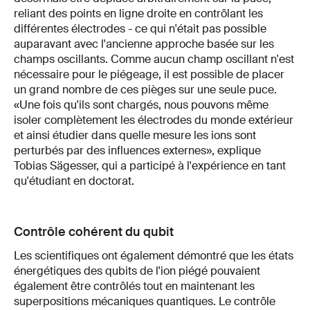
reliant des points en ligne droite en contrôlant les
différentes électrodes - ce qui n'était pas possible
auparavant avec l'ancienne approche basée sur les
champs oscillants. Comme aucun champ oscillant n'est
nécessaire pour le piégeage, il est possible de placer
un grand nombre de ces pièges sur une seule puce.
«Une fois qu'ils sont chargés, nous pouvons même
isoler complètement les électrodes du monde extérieur
et ainsi étudier dans quelle mesure les ions sont
perturbés par des influences externes», explique
Tobias Sägesser, qui a participé à l'expérience en tant
qu'étudiant en doctorat.
Contrôle cohérent du qubit
Les scientifiques ont également démontré que les états
énergétiques des qubits de l'ion piégé pouvaient
également être contrôlés tout en maintenant les
superpositions mécaniques quantiques. Le contrôle