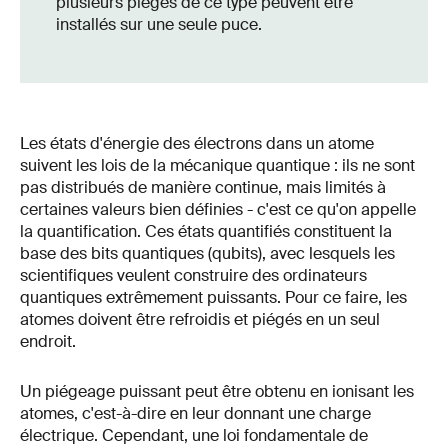
plusieurs pièges de ce type peuvent être
installés sur une seule puce.
Les états d'énergie des électrons dans un atome
suivent les lois de la mécanique quantique : ils ne sont
pas distribués de manière continue, mais limités à
certaines valeurs bien définies - c'est ce qu'on appelle
la quantification. Ces états quantifiés constituent la
base des bits quantiques (qubits), avec lesquels les
scientifiques veulent construire des ordinateurs
quantiques extrêmement puissants. Pour ce faire, les
atomes doivent être refroidis et piégés en un seul
endroit.
Un piégeage puissant peut être obtenu en ionisant les
atomes, c'est-à-dire en leur donnant une charge
électrique. Cependant, une loi fondamentale de