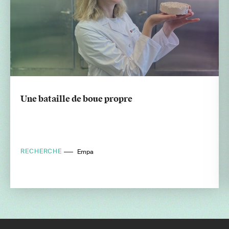
Une bataille de boue propre
RECHERCHE
Empa