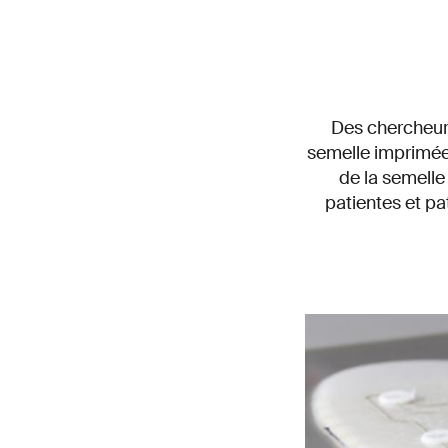
Des chercheurs
semelle imprimée
de la semelle
patientes et pa