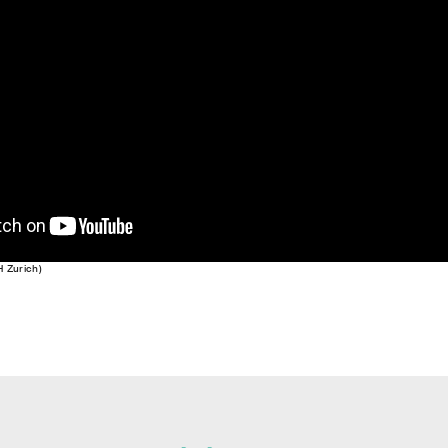
H Zurich)