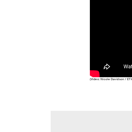
(Video: Nicole Davidson / ET