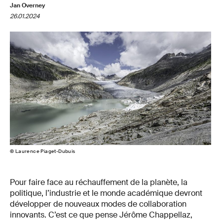
Jan Overney
26.01.2024
© Laurence Piaget-Dubuis
Pour faire face au réchauffement de la planète, la
politique, l’industrie et le monde académique devront
développer de nouveaux modes de collaboration
innovants. C’est ce que pense Jérôme Chappellaz,