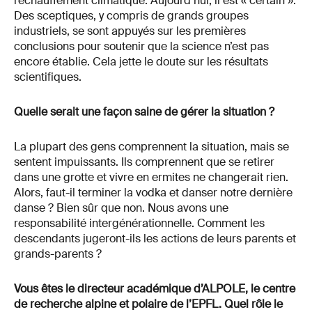
réchauffement climatique. Aujourd’hui, il est « certain ».
Des sceptiques, y compris de grands groupes
industriels, se sont appuyés sur les premières
conclusions pour soutenir que la science n’est pas
encore établie. Cela jette le doute sur les résultats
scientifiques.
Quelle serait une façon saine de gérer la situation ?
La plupart des gens comprennent la situation, mais se
sentent impuissants. Ils comprennent que se retirer
dans une grotte et vivre en ermites ne changerait rien.
Alors, faut-il terminer la vodka et danser notre dernière
danse ? Bien sûr que non. Nous avons une
responsabilité intergénérationnelle. Comment les
descendants jugeront-ils les actions de leurs parents et
grands-parents ?
Vous êtes le directeur académique d’ALPOLE, le centre
de recherche alpine et polaire de l’EPFL. Quel rôle le