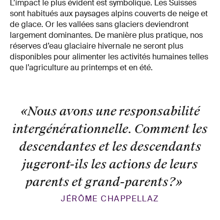
L’impact le plus évident est symbolique. Les Suisses
sont habitués aux paysages alpins couverts de neige et
de glace. Or les vallées sans glaciers deviendront
largement dominantes. De manière plus pratique, nos
réserves d’eau glaciaire hivernale ne seront plus
disponibles pour alimenter les activités humaines telles
que l’agriculture au printemps et en été.
«Nous avons une responsabilité
intergénérationnelle. Comment les
descendantes et les descendants
jugeront-ils les actions de leurs
parents et grand-parents?
»
JÉRÔME CHAPPELLAZ