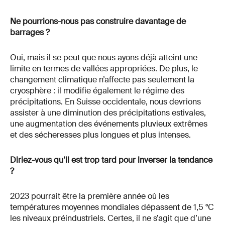
Ne pourrions-nous pas construire davantage de
barrages ?
Oui, mais il se peut que nous ayons déjà atteint une
limite en termes de vallées appropriées. De plus, le
changement climatique n’affecte pas seulement la
cryosphère : il modifie également le régime des
précipitations. En Suisse occidentale, nous devrions
assister à une diminution des précipitations estivales,
une augmentation des événements pluvieux extrêmes
et des sécheresses plus longues et plus intenses.
Diriez-vous qu’il est trop tard pour inverser la tendance
?
2023 pourrait être la première année où les
températures moyennes mondiales dépassent de 1,5 °C
les niveaux préindustriels. Certes, il ne s’agit que d’une