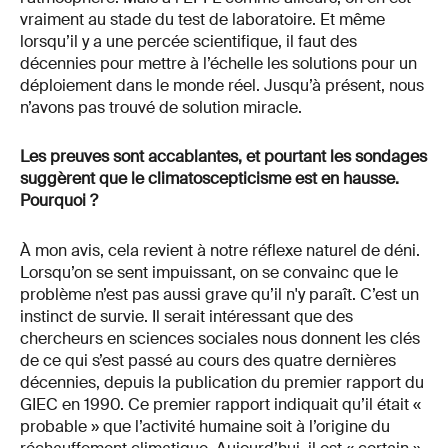
vraiment au stade du test de laboratoire. Et même
lorsqu’il y a une percée scientifique, il faut des
décennies pour mettre à l’échelle les solutions pour un
déploiement dans le monde réel. Jusqu’à présent, nous
n’avons pas trouvé de solution miracle.
Les preuves sont accablantes, et pourtant les sondages
suggèrent que le climatoscepticisme est en hausse.
Pourquoi ?
À mon avis, cela revient à notre réflexe naturel de déni.
Lorsqu’on se sent impuissant, on se convainc que le
problème n’est pas aussi grave qu’il n'y paraît. C’est un
instinct de survie. Il serait intéressant que des
chercheurs en sciences sociales nous donnent les clés
de ce qui s’est passé au cours des quatre dernières
décennies, depuis la publication du premier rapport du
GIEC en 1990. Ce premier rapport indiquait qu’il était «
probable » que l’activité humaine soit à l’origine du