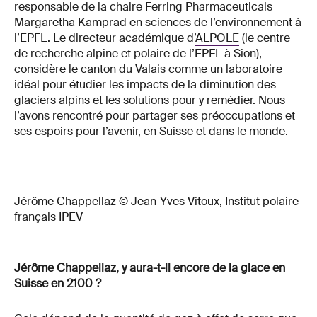
responsable de la chaire Ferring Pharmaceuticals
Margaretha Kamprad en sciences de l’environnement à
l’EPFL. Le directeur académique d’
ALPOLE
(le centre
de recherche alpine et polaire de l’EPFL à Sion),
considère le canton du Valais comme un laboratoire
idéal pour étudier les impacts de la diminution des
glaciers alpins et les solutions pour y remédier. Nous
l’avons rencontré pour partager ses préoccupations et
ses espoirs pour l’avenir, en Suisse et dans le monde.
Jérôme Chappellaz © Jean-Yves Vitoux, Institut polaire
français IPEV
Jérôme Chappellaz, y aura-t-il encore de la glace en
Suisse en 2100 ?