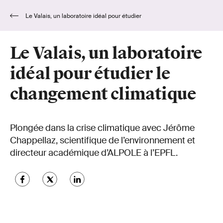
Le Valais, un laboratoire idéal pour étudier
le changement climatique
Le Valais, un laboratoire
idéal pour étudier le
changement climatique
Plongée dans la crise climatique avec Jérôme
Chappellaz, scientifique de l’environnement et
directeur académique d’ALPOLE à l’EPFL.