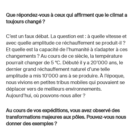
Que répondez-vous à ceux qui affirment que le climat a
toujours changé ?
C’est un faux débat. La question est : à quelle vitesse et
avec quelle amplitude ce réchauffement se produit-il ?
Et quelle est la capacité de l’humanité à s’adapter à ces
changements ? Au cours de ce siècle, la température
pourrait changer de 5 °C. Débuté il y a 20’000 ans, le
dernier grand réchauffement naturel d’une telle
amplitude a mis 10’000 ans à se produire. À l’époque,
nous vivions en petites tribus mobiles qui pouvaient se
déplacer vers de meilleurs environnements.
Aujourd’hui, où pouvons-nous aller ?
Au cours de vos expéditions, vous avez observé des
transformations majeures aux pôles. Pouvez-vous nous
donner des exemples ?