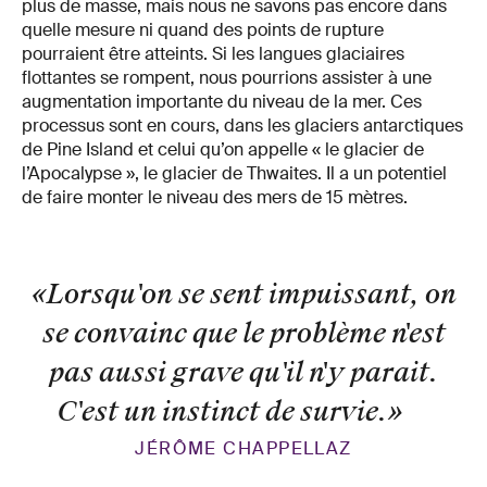
plus de masse, mais nous ne savons pas encore dans
quelle mesure ni quand des points de rupture
pourraient être atteints. Si les langues glaciaires
flottantes se rompent, nous pourrions assister à une
augmentation importante du niveau de la mer. Ces
processus sont en cours, dans les glaciers antarctiques
de Pine Island et celui qu’on appelle « le glacier de
l’Apocalypse », le glacier de Thwaites. Il a un potentiel
de faire monter le niveau des mers de 15 mètres.
«Lorsqu'on se sent impuissant, on
se convainc que le problème n'est
pas aussi grave qu'il n'y parait.
C'est un instinct de survie.
»
JÉRÔME CHAPPELLAZ