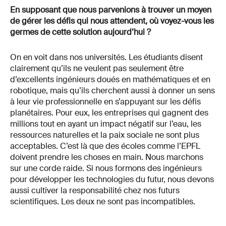
En supposant que nous parvenions à trouver un moyen
de gérer les défis qui nous attendent, où voyez-vous les
germes de cette solution aujourd’hui ?
On en voit dans nos universités. Les étudiants disent
clairement qu’ils ne veulent pas seulement être
d’excellents ingénieurs doués en mathématiques et en
robotique, mais qu’ils cherchent aussi à donner un sens
à leur vie professionnelle en s’appuyant sur les défis
planétaires. Pour eux, les entreprises qui gagnent des
millions tout en ayant un impact négatif sur l’eau, les
ressources naturelles et la paix sociale ne sont plus
acceptables. C’est là que des écoles comme l’EPFL
doivent prendre les choses en main. Nous marchons
sur une corde raide. Si nous formons des ingénieurs
pour développer les technologies du futur, nous devons
aussi cultiver la responsabilité chez nos futurs
scientifiques. Les deux ne sont pas incompatibles.