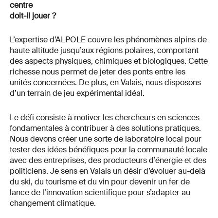
centre
doit-il jouer ?
L’expertise d’ALPOLE couvre les phénomènes alpins de
haute altitude jusqu’aux régions polaires, comportant
des aspects physiques, chimiques et biologiques. Cette
richesse nous permet de jeter des ponts entre les
unités concernées. De plus, en Valais, nous disposons
d’un terrain de jeu expérimental idéal.
Le défi consiste à motiver les chercheurs en sciences
fondamentales à contribuer à des solutions pratiques.
Nous devons créer une sorte de laboratoire local pour
tester des idées bénéfiques pour la communauté locale
avec des entreprises, des producteurs d’énergie et des
politiciens. Je sens en Valais un désir d’évoluer au-delà
du ski, du tourisme et du vin pour devenir un fer de
lance de l’innovation scientifique pour s’adapter au
changement climatique.