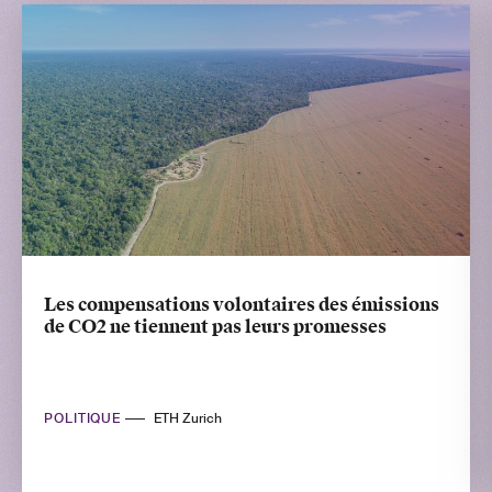
Les compensations volontaires des émissions
de CO2 ne tiennent pas leurs promesses
POLITIQUE
ETH Zurich