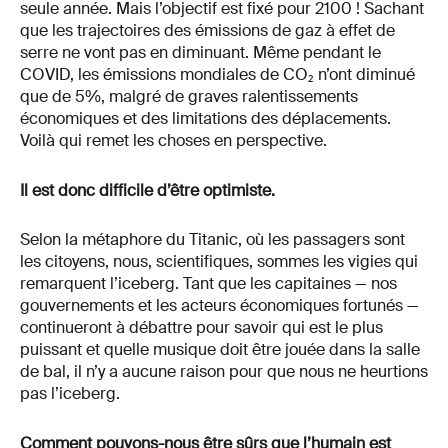
seule année. Mais l’objectif est fixé pour 2100 ! Sachant
que les trajectoires des émissions de gaz à effet de
serre ne vont pas en diminuant. Même pendant le
COVID, les émissions mondiales de CO₂ n’ont diminué
que de 5%, malgré de graves ralentissements
économiques et des limitations des déplacements.
Voilà qui remet les choses en perspective.
Il est donc difficile d’être optimiste.
Selon la métaphore du Titanic, où les passagers sont
les citoyens, nous, scientifiques, sommes les vigies qui
remarquent l’iceberg. Tant que les capitaines — nos
gouvernements et les acteurs économiques fortunés —
continueront à débattre pour savoir qui est le plus
puissant et quelle musique doit être jouée dans la salle
de bal, il n’y a aucune raison pour que nous ne heurtions
pas l’iceberg.
Comment pouvons-nous être sûrs que l’humain est