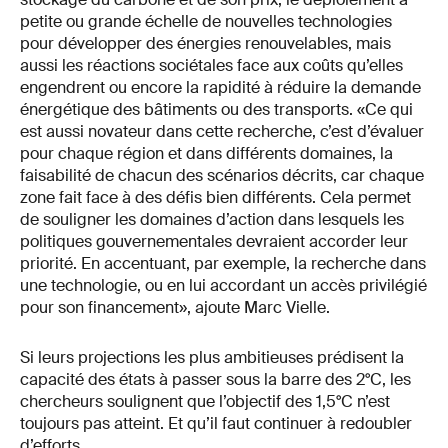
petite ou grande échelle de nouvelles technologies
pour développer des énergies renouvelables, mais
aussi les réactions sociétales face aux coûts qu’elles
engendrent ou encore la rapidité à réduire la demande
énergétique des bâtiments ou des transports. «Ce qui
est aussi novateur dans cette recherche, c’est d’évaluer
pour chaque région et dans différents domaines, la
faisabilité de chacun des scénarios décrits, car chaque
zone fait face à des défis bien différents. Cela permet
de souligner les domaines d’action dans lesquels les
politiques gouvernementales devraient accorder leur
priorité. En accentuant, par exemple, la recherche dans
une technologie, ou en lui accordant un accès privilégié
pour son financement», ajoute Marc Vielle.
Si leurs projections les plus ambitieuses prédisent la
capacité des états à passer sous la barre des 2°C, les
chercheurs soulignent que l’objectif des 1,5°C n’est
toujours pas atteint. Et qu’il faut continuer à redoubler
d’efforts.