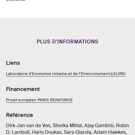
PLUS D'INFORMATIONS
Liens
Laboratoire d’Economie Urbaine et de l’Environnement (LEURE)
Financement
Projet européen PARIS REINFORCE
Référence
Dirk-Jan van de Ven, Shivika Mittal, Ajay Gambhir, Robin
D. Lamboll, Haris Doukas, Sara Giarola, Adam Hawkes,