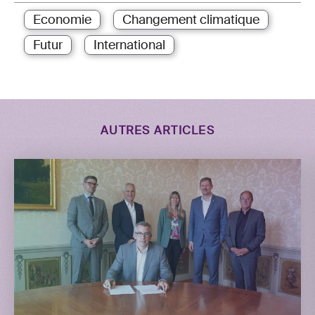
Economie
Changement climatique
Futur
International
AUTRES ARTICLES