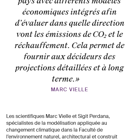
pays avec différents modèles
économiques intégrés afin
d’évaluer dans quelle direction
vont les émissions de CO₂ et le
réchauffement. Cela permet de
fournir aux décideurs des
projections détaillées et à long
terme.
»
MARC VIELLE
Les scientifiques Marc Vielle et Sigit Perdana,
spécialistes de la modélisation appliquée au
changement climatique dans la Faculté de
l’environnement naturel, architectural et construit