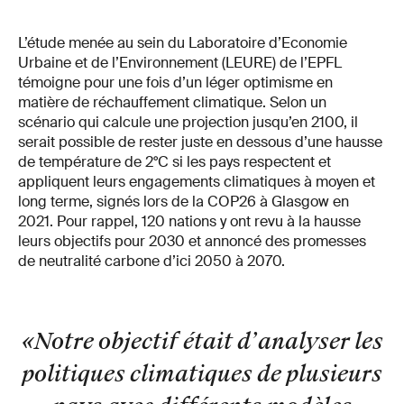
L’étude menée au sein du Laboratoire d’Economie
Urbaine et de l’Environnement (LEURE) de l’EPFL
témoigne pour une fois d’un léger optimisme en
matière de réchauffement climatique. Selon un
scénario qui calcule une projection jusqu’en 2100, il
serait possible de rester juste en dessous d’une hausse
de température de 2°C si les pays respectent et
appliquent leurs engagements climatiques à moyen et
long terme, signés lors de la COP26 à Glasgow en
2021. Pour rappel, 120 nations y ont revu à la hausse
leurs objectifs pour 2030 et annoncé des promesses
de neutralité carbone d’ici 2050 à 2070.
«Notre objectif était d’analyser les
politiques climatiques de plusieurs