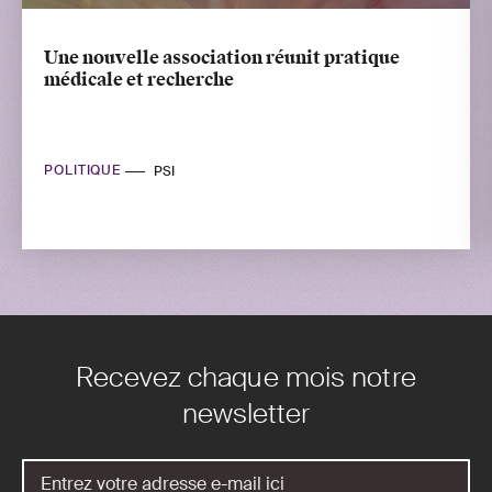
Une nouvelle association réunit pratique
médicale et recherche
POLITIQUE
PSI
Recevez chaque mois notre
newsletter