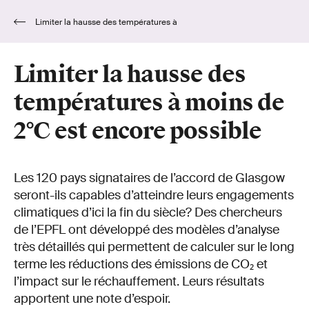
Limiter la hausse des températures à
moins de 2°C est encore possible
Limiter la hausse des
températures à moins de
2°C est encore possible
Les 120 pays signataires de l’accord de Glasgow
seront-ils capables d’atteindre leurs engagements
climatiques d’ici la fin du siècle? Des chercheurs
de l’EPFL ont développé des modèles d’analyse
très détaillés qui permettent de calculer sur le long
terme les réductions des émissions de CO₂ et
l’impact sur le réchauffement. Leurs résultats
apportent une note d’espoir.