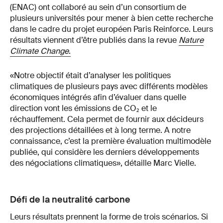
(ENAC) ont collaboré au sein d’un consortium de
plusieurs universités pour mener à bien cette recherche
dans le cadre du projet européen Paris Reinforce. Leurs
résultats viennent d’être publiés dans la revue
Nature
Climate Change
.
«Notre objectif était d’analyser les politiques
climatiques de plusieurs pays avec différents modèles
économiques intégrés afin d’évaluer dans quelle
direction vont les émissions de CO₂ et le
réchauffement. Cela permet de fournir aux décideurs
des projections détaillées et à long terme. A notre
connaissance, c’est la première évaluation multimodèle
publiée, qui considère les derniers développements
des négociations climatiques», détaille Marc Vielle.
Défi de la neutralité carbone
Leurs résultats prennent la forme de trois scénarios. Si