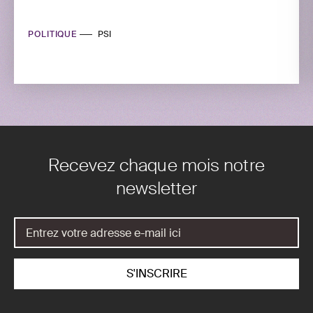
POLITIQUE
PSI
Recevez chaque mois notre
newsletter