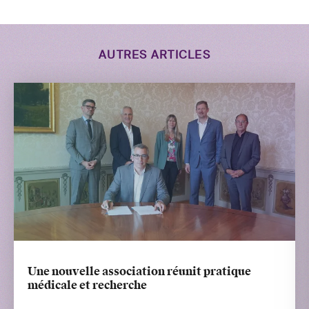
AUTRES ARTICLES
Une nouvelle association réunit pratique
médicale et recherche