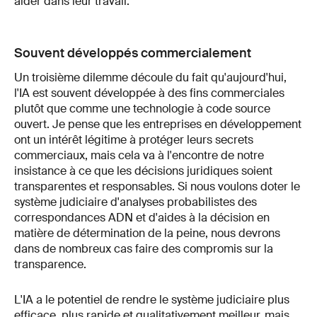
aider dans leur travail.
Souvent développés commercialement
Un troisième dilemme découle du fait qu'aujourd'hui,
l'IA est souvent développée à des fins commerciales
plutôt que comme une technologie à code source
ouvert. Je pense que les entreprises en développement
ont un intérêt légitime à protéger leurs secrets
commerciaux, mais cela va à l'encontre de notre
insistance à ce que les décisions juridiques soient
transparentes et responsables. Si nous voulons doter le
système judiciaire d'analyses probabilistes des
correspondances ADN et d'aides à la décision en
matière de détermination de la peine, nous devrons
dans de nombreux cas faire des compromis sur la
transparence.
L'IA a le potentiel de rendre le système judiciaire plus
efficace, plus rapide et qualitativement meilleur, mais