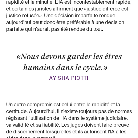
rapidité et la minutie. L'IA est incontestablement rapide,
et certain·es juristes affirment que «justice différée est
justice refusée». Une décision imparfaite rendue
aujourd'hui peut donc être préférable à une décision
parfaite qui n'aurait pas été rendue du tout.
«Nous devons garder les êtres
humains dans le cycle.
»
AYISHA PIOTTI
Un autre compromis est celui entre la rapidité et la
certitude. Aujourd'hui, il n'existe toujours pas de normes
régissant l'utilisation de l'IA dans le système judiciaire,
sa validité et sa fiabilité. Les juges doivent faire preuve
de discernement lorsqu'elles et ils autorisent l'IA à les