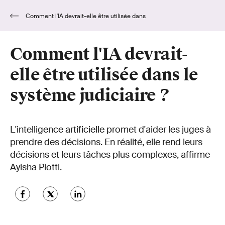
Comment l'IA devrait-elle être utilisée dans
le système judiciaire ?
Comment l'IA devrait-
elle être utilisée dans le
système judiciaire ?
L'intelligence artificielle promet d'aider les juges à
prendre des décisions. En réalité, elle rend leurs
décisions et leurs tâches plus complexes, affirme
Ayisha Piotti.