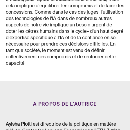
cela implique d'équilibrer les compromis et de faire des
concessions. Comme dans le cas des juges, l'utilisation
des technologies de l'IA dans de nombreux autres
aspects de notre vie implique un besoin urgent de
doter les «êtres humains dans le cycle» d'un haut degré
d'expertise spécifique à l'IA et de la confiance en soi
nécessaire pour prendre ces décisions difficiles. En
tant que société, le moment est venu de définir
collectivement ces compromis et de renforcer cette
capacité.
A PROPOS DE L'AUTRICE
Ayisha Piotti
est directrice de la politique en matière