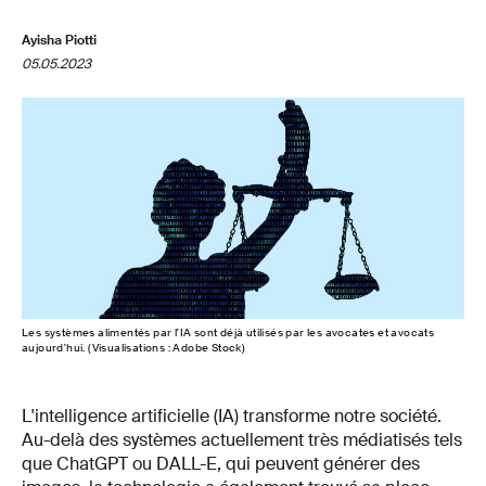
Ayisha Piotti
05.05.2023
Les systèmes alimentés par l'IA sont déjà utilisés par les avocates et avocats
aujourd'hui. (Visualisations : Adobe Stock)
L'intelligence artificielle (IA) transforme notre société.
Au-delà des systèmes actuellement très médiatisés tels
que ChatGPT ou DALL-E, qui peuvent générer des