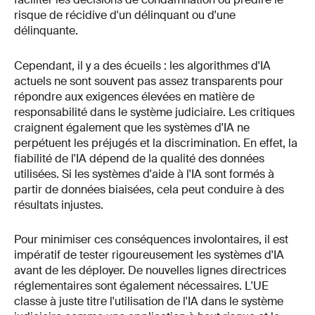
risque de récidive d'un délinquant ou d'une
délinquante.
Cependant, il y a des écueils : les algorithmes d'IA
actuels ne sont souvent pas assez transparents pour
répondre aux exigences élevées en matière de
responsabilité dans le système judiciaire. Les critiques
craignent également que les systèmes d'IA ne
perpétuent les préjugés et la discrimination. En effet, la
fiabilité de l'IA dépend de la qualité des données
utilisées. Si les systèmes d'aide à l'IA sont formés à
partir de données biaisées, cela peut conduire à des
résultats injustes.
Pour minimiser ces conséquences involontaires, il est
impératif de tester rigoureusement les systèmes d'IA
avant de les déployer. De nouvelles lignes directrices
réglementaires sont également nécessaires. L'UE
classe à juste titre l'utilisation de l'IA dans le système