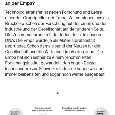
an der Empa?
Technologietransfer ist neben Forschung und Lehre
einer der Grundpfeiler der Empa. Wir verstehen uns als
Brücke zwischen der Forschung auf der einen und der
Industrie und der Gesellschaft auf der anderen Seite.
Die Zusammenarbeit mit der Industrie ist in unserer
DNA: Die Empa wurde ja als Materialprüfanstalt
gegründet. Schon damals stand der Nutzen für die
Gesellschaft und die Wirtschaft im Vordergrund. Die
Empa hat sich seither zu einem renommierten
Forschungsinstitut gewandelt, den engen Bezug
insbesondere zur Schweizer Industrie haben wir aber
immer beibehalten und sogar noch weiter ausgebaut.