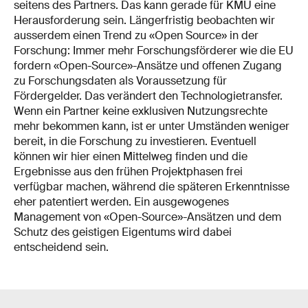
seitens des Partners. Das kann gerade für KMU eine
Herausforderung sein. Längerfristig beobachten wir
ausserdem einen Trend zu «Open Source» in der
Forschung: Immer mehr Forschungsförderer wie die EU
fordern «Open-Source»-Ansätze und offenen Zugang
zu Forschungsdaten als Voraussetzung für
Fördergelder. Das verändert den Technologietransfer.
Wenn ein Partner keine exklusiven Nutzungsrechte
mehr bekommen kann, ist er unter Umständen weniger
bereit, in die Forschung zu investieren. Eventuell
können wir hier einen Mittelweg finden und die
Ergebnisse aus den frühen Projektphasen frei
verfügbar machen, während die späteren Erkenntnisse
eher patentiert werden. Ein ausgewogenes
Management von «Open-Source»-Ansätzen und dem
Schutz des geistigen Eigentums wird dabei
entscheidend sein.