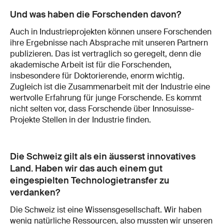
Und was haben die Forschenden davon?
Auch in Industrieprojekten können unsere Forschenden
ihre Ergebnisse nach Absprache mit unseren Partnern
publizieren. Das ist vertraglich so geregelt, denn die
akademische Arbeit ist für die Forschenden,
insbesondere für Doktorierende, enorm wichtig.
Zugleich ist die Zusammenarbeit mit der Industrie eine
wertvolle Erfahrung für junge Forschende. Es kommt
nicht selten vor, dass Forschende über Innosuisse-
Projekte Stellen in der Industrie finden.
Die Schweiz gilt als ein äusserst innovatives
Land. Haben wir das auch einem gut
eingespielten Technologietransfer zu
verdanken?
Die Schweiz ist eine Wissensgesellschaft. Wir haben
wenig natürliche Ressourcen, also mussten wir unseren