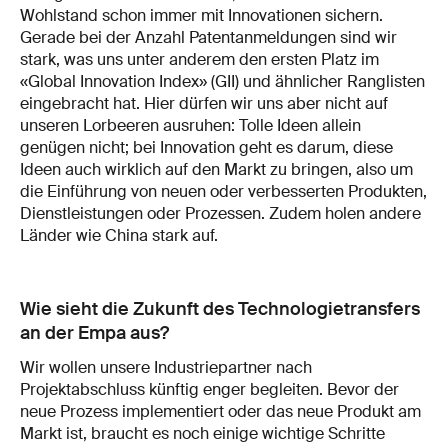
Wohlstand schon immer mit Innovationen sichern.
Gerade bei der Anzahl Patentanmeldungen sind wir
stark, was uns unter anderem den ersten Platz im
«Global Innovation Index» (GII) und ähnlicher Ranglisten
eingebracht hat. Hier dürfen wir uns aber nicht auf
unseren Lorbeeren ausruhen: Tolle Ideen allein
genügen nicht; bei Innovation geht es darum, diese
Ideen auch wirklich auf den Markt zu bringen, also um
die Einführung von neuen oder verbesserten Produkten,
Dienstleistungen oder Prozessen. Zudem holen andere
Länder wie China stark auf.
Wie sieht die Zukunft des Technologietransfers
an der Empa aus?
Wir wollen unsere Industriepartner nach
Projektabschluss künftig enger begleiten. Bevor der
neue Prozess implementiert oder das neue Produkt am
Markt ist, braucht es noch einige wichtige Schritte