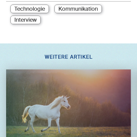
Technologie
Kommunikation
Interview
WEITERE ARTIKEL