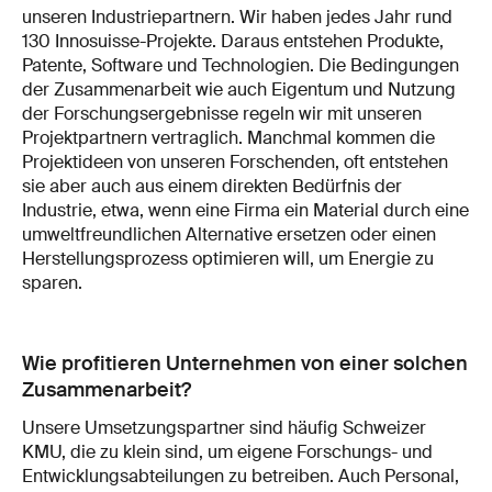
unseren Industriepartnern. Wir haben jedes Jahr rund
130 Innosuisse-Projekte. Daraus entstehen Produkte,
Patente, Software und Technologien. Die Bedingungen
der Zusammenarbeit wie auch Eigentum und Nutzung
der Forschungsergebnisse regeln wir mit unseren
Projektpartnern vertraglich. Manchmal kommen die
Projektideen von unseren Forschenden, oft entstehen
sie aber auch aus einem direkten Bedürfnis der
Industrie, etwa, wenn eine Firma ein Material durch eine
umweltfreundlichen Alternative ersetzen oder einen
Herstellungsprozess optimieren will, um Energie zu
sparen.
Wie profitieren Unternehmen von einer solchen
Zusammenarbeit?
Unsere Umsetzungspartner sind häufig Schweizer
KMU, die zu klein sind, um eigene Forschungs- und
Entwicklungsabteilungen zu betreiben. Auch Personal,