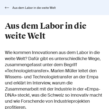
Aus dem Labor in die weite Welt
Aus dem Labor in die
weite Welt
Wie kommen Innovationen aus dem Labor in die
weite Welt? Dafür gibt es unterschiedliche Wege,
zusammengefasst unter dem Begriff
«Technologietransfer». Marlen Müller leitet den
Wissens- und Technologietransfer an der Empa
und erklärt im Interview, warum die
Zusammenarbeit mit der Industrie in der «Empa-
DNA» steckt, was die Schweiz so innovativ macht
und wie Forschende von Industrieprojekten
profitieren.