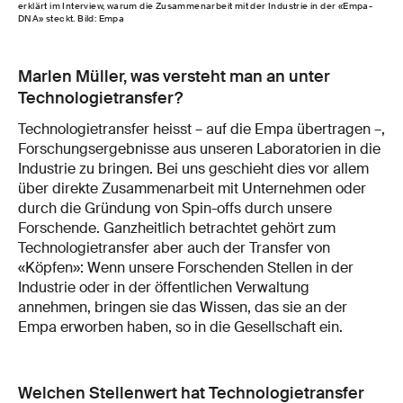
erklärt im Interview, warum die Zusammenarbeit mit der Industrie in der «Empa-
DNA» steckt. Bild: Empa
Marlen Müller, was versteht man an unter
Technologietransfer?
Technologietransfer heisst – auf die Empa übertragen –,
Forschungsergebnisse aus unseren Laboratorien in die
Industrie zu bringen. Bei uns geschieht dies vor allem
über direkte Zusammenarbeit mit Unternehmen oder
durch die Gründung von Spin-offs durch unsere
Forschende. Ganzheitlich betrachtet gehört zum
Technologietransfer aber auch der Transfer von
«Köpfen»: Wenn unsere Forschenden Stellen in der
Industrie oder in der öffentlichen Verwaltung
annehmen, bringen sie das Wissen, das sie an der
Empa erworben haben, so in die Gesellschaft ein.
Welchen Stellenwert hat Technologietransfer