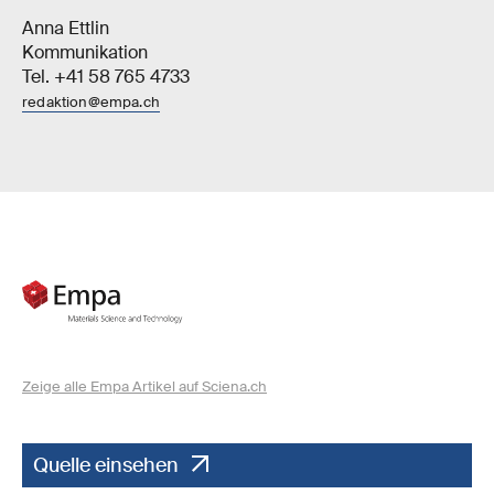
Anna Ettlin
Kommunikation
Tel. +41 58 765 4733
redaktion@empa.ch
Zeige alle Empa Artikel auf Sciena.ch
Quelle einsehen