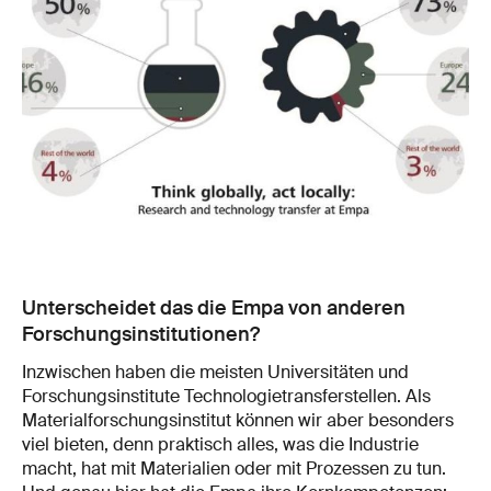
Unterscheidet das die Empa von anderen
Forschungsinstitutionen?
Inzwischen haben die meisten Universitäten und
Forschungsinstitute Technologietransferstellen. Als
Materialforschungsinstitut können wir aber besonders
viel bieten, denn praktisch alles, was die Industrie
macht, hat mit Materialien oder mit Prozessen zu tun.