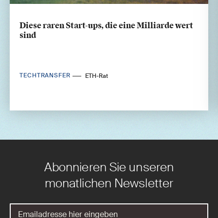
Diese raren Start-ups, die eine Milliarde wert
sind
TECHTRANSFER
ETH-Rat
Abonnieren Sie unseren
monatlichen Newsletter