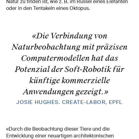
Natur zu finden ist, wie z. B. im Rüssel eines Elefanten
oder in den Tentakeln eines Oktopus.
«Die Verbindung von
Naturbeobachtung mit präzisen
Computermodellen hat das
Potenzial der Soft-Robotik für
künftige kommerzielle
Anwendungen gezeigt.
»
JOSIE HUGHES. CREATE-LABOR, EPFL
«Durch die Beobachtung dieser Tiere und die
Entwicklung einer neuartigen architektonischen