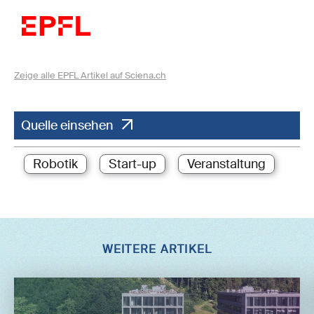
Zeige alle EPFL Artikel auf Sciena.ch
Quelle einsehen
Robotik
Start-up
Veranstaltung
WEITERE ARTIKEL