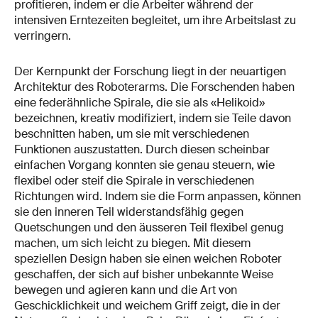
profitieren, indem er die Arbeiter während der
intensiven Erntezeiten begleitet, um ihre Arbeitslast zu
verringern.
Der Kernpunkt der Forschung liegt in der neuartigen
Architektur des Roboterarms. Die Forschenden haben
eine federähnliche Spirale, die sie als «Helikoid»
bezeichnen, kreativ modifiziert, indem sie Teile davon
beschnitten haben, um sie mit verschiedenen
Funktionen auszustatten. Durch diesen scheinbar
einfachen Vorgang konnten sie genau steuern, wie
flexibel oder steif die Spirale in verschiedenen
Richtungen wird. Indem sie die Form anpassen, können
sie den inneren Teil widerstandsfähig gegen
Quetschungen und den äusseren Teil flexibel genug
machen, um sich leicht zu biegen. Mit diesem
speziellen Design haben sie einen weichen Roboter
geschaffen, der sich auf bisher unbekannte Weise
bewegen und agieren kann und die Art von
Geschicklichkeit und weichem Griff zeigt, die in der