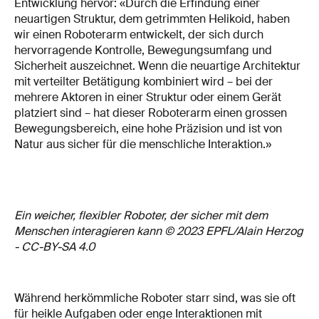
Entwicklung hervor: «Durch die Erfindung einer
neuartigen Struktur, dem getrimmten Helikoid, haben
wir einen Roboterarm entwickelt, der sich durch
hervorragende Kontrolle, Bewegungsumfang und
Sicherheit auszeichnet. Wenn die neuartige Architektur
mit verteilter Betätigung kombiniert wird – bei der
mehrere Aktoren in einer Struktur oder einem Gerät
platziert sind – hat dieser Roboterarm einen grossen
Bewegungsbereich, eine hohe Präzision und ist von
Natur aus sicher für die menschliche Interaktion.»
Ein weicher, flexibler Roboter, der sicher mit dem
Menschen interagieren kann © 2023 EPFL/Alain Herzog
- CC-BY-SA 4.0
Während herkömmliche Roboter starr sind, was sie oft
für heikle Aufgaben oder enge Interaktionen mit