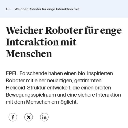
Weicher Roboter für enge Interaktion mit
Menschen
Weicher Roboter für enge
Interaktion mit
Menschen
EPFL-Forschende haben einen bio-inspirierten
Roboter mit einer neuartigen, getrimmten
Helicoid-Struktur entwickelt, die einen breiten
Bewegungsspielraum und eine sichere Interaktion
mit dem Menschen ermöglicht.