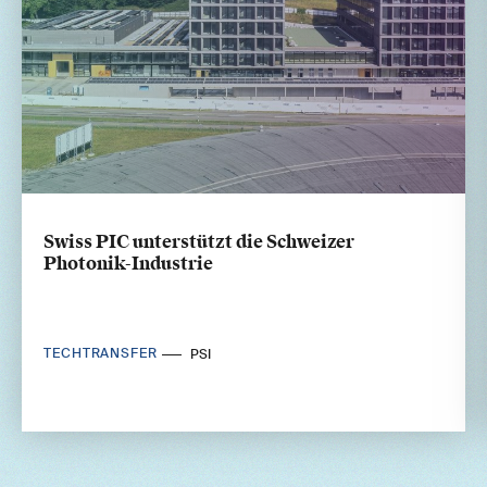
Swiss PIC unterstützt die Schweizer
Photonik-Industrie
TECHTRANSFER
PSI