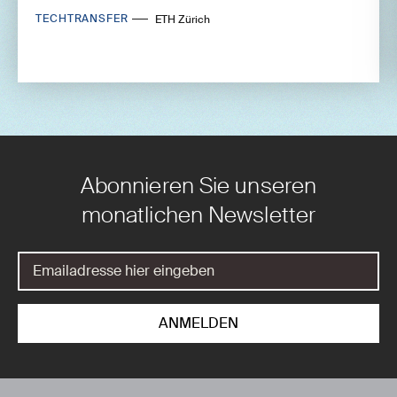
TECHTRANSFER
ETH Zürich
Abonnieren Sie unseren
monatlichen Newsletter