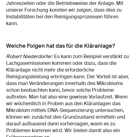
Jahreszeiten oder die Betriebsweise der Anlage. Mit
unserer Forschung konnten wir zeigen, dass dies zu
Instabilitäten bei den Reinigungsprozessen führen
kann.
Welche Folgen hat das für die Kläranlage?
Robert Niederdorfer:
Es kann zum Beispiel verstärkt zu
Lachgasemissionen kommen oder dazu, dass die
Kläranlage nicht mehr die erforderliche
Reinigungsleistung erbringen kann. Der Vorteil ist aber,
dass man Veränderungen innerhalb des Mikrobioms
schon beobachten kann, bevor solche Probleme
auftreten. Man hat also eine gewisse Vorlaufzeit. Wenn
wir wöchentlich in Proben aus den Kläranlagen das
Mikrobiom mittels DNA-Sequenzierung untersuchen,
können wir zunächst den Grundzustand ermitteln und
darauf aufbauend dann vorhersagen, wann es zu
Problemen kommen wird. Wir bieten damit also ein