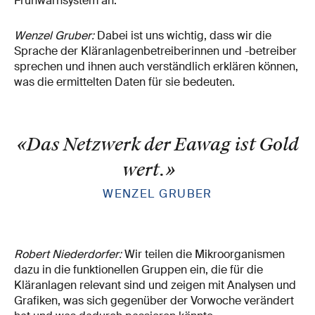
Frühwarnsystem an.
Wenzel Gruber:
Dabei ist uns wichtig, dass wir die
Sprache der Kläranlagenbetreiberinnen und -betreiber
sprechen und ihnen auch verständlich erklären können,
was die ermittelten Daten für sie bedeuten.
«Das Netzwerk der Eawag ist Gold
wert.
»
WENZEL GRUBER
Robert Niederdorfer:
Wir teilen die Mikroorganismen
dazu in die funktionellen Gruppen ein, die für die
Kläranlagen relevant sind und zeigen mit Analysen und
Grafiken, was sich gegenüber der Vorwoche verändert