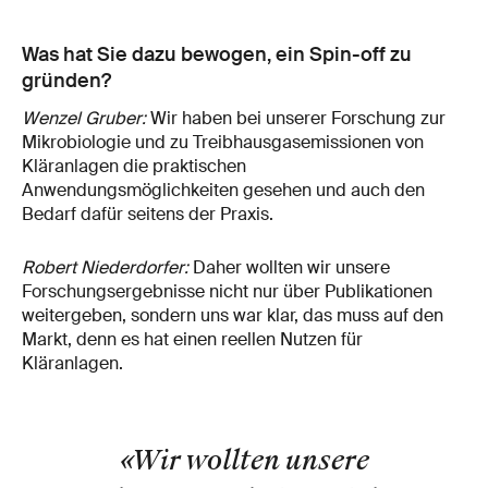
Was hat Sie dazu bewogen, ein Spin-off zu
gründen?
Wenzel Gruber:
Wir haben bei unserer Forschung zur
Mikrobiologie und zu Treibhausgasemissionen von
Kläranlagen die praktischen
Anwendungsmöglichkeiten gesehen und auch den
Bedarf dafür seitens der Praxis.
Robert Niederdorfer:
Daher wollten wir unsere
Forschungsergebnisse nicht nur über Publikationen
weitergeben, sondern uns war klar, das muss auf den
Markt, denn es hat einen reellen Nutzen für
Kläranlagen.
«Wir wollten unsere