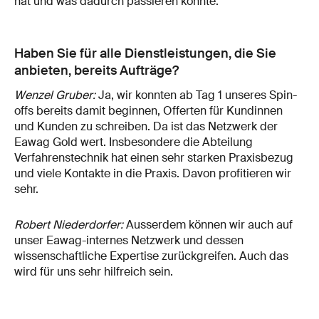
hat und was dadurch passieren könnte.
Haben Sie für alle Dienstleistungen, die Sie
anbieten, bereits Aufträge?
Wenzel Gruber:
Ja, wir konnten ab Tag 1 unseres Spin-
offs bereits damit beginnen, Offerten für Kundinnen
und Kunden zu schreiben. Da ist das Netzwerk der
Eawag Gold wert. Insbesondere die Abteilung
Verfahrenstechnik hat einen sehr starken Praxisbezug
und viele Kontakte in die Praxis. Davon profitieren wir
sehr.
Robert Niederdorfer:
Ausserdem können wir auch auf
unser Eawag-internes Netzwerk und dessen
wissenschaftliche Expertise zurückgreifen. Auch das
wird für uns sehr hilfreich sein.