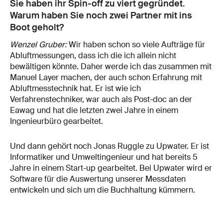
Sie haben ihr Spin-off zu viert gegründet.
Warum haben Sie noch zwei Partner mit ins
Boot geholt?
Wenzel Gruber:
Wir haben schon so viele Aufträge für
Abluftmessungen, dass ich die ich allein nicht
bewältigen könnte. Daher werde ich das zusammen mit
Manuel Layer machen, der auch schon Erfahrung mit
Abluftmesstechnik hat. Er ist wie ich
Verfahrenstechniker, war auch als Post-doc an der
Eawag und hat die letzten zwei Jahre in einem
Ingenieurbüro gearbeitet.
Und dann gehört noch Jonas Ruggle zu Upwater. Er ist
Informatiker und Umweltingenieur und hat bereits 5
Jahre in einem Start-up gearbeitet. Bei Upwater wird er
Software für die Auswertung unserer Messdaten
entwickeln und sich um die Buchhaltung kümmern.