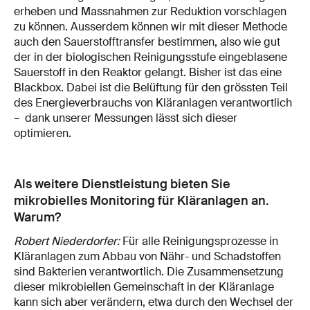
erheben und Massnahmen zur Reduktion vorschlagen
zu können. Ausserdem können wir mit dieser Methode
auch den Sauerstofftransfer bestimmen, also wie gut
der in der biologischen Reinigungsstufe eingeblasene
Sauerstoff in den Reaktor gelangt. Bisher ist das eine
Blackbox. Dabei ist die Belüftung für den grössten Teil
des Energieverbrauchs von Kläranlagen verantwortlich
– dank unserer Messungen lässt sich dieser
optimieren.
Als weitere Dienstleistung bieten Sie
mikrobielles Monitoring für Kläranlagen an.
Warum?
Robert Niederdorfer:
Für alle Reinigungsprozesse in
Kläranlagen zum Abbau von Nähr- und Schadstoffen
sind Bakterien verantwortlich. Die Zusammensetzung
dieser mikrobiellen Gemeinschaft in der Kläranlage
kann sich aber verändern, etwa durch den Wechsel der