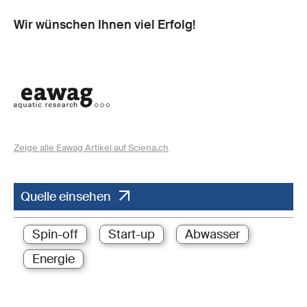
Wir wünschen Ihnen viel Erfolg!
Zeige alle Eawag Artikel auf Sciena.ch
Quelle einsehen
Spin-off
Start-up
Abwasser
Energie