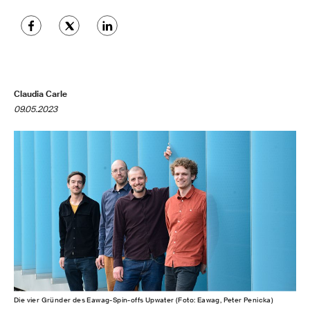
Claudia Carle
09.05.2023
Die vier Gründer des Eawag-Spin-offs Upwater (Foto: Eawag, Peter Penicka)