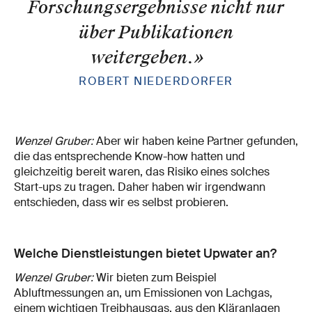
Forschungsergebnisse nicht nur
über Publikationen
weitergeben.
»
ROBERT NIEDERDORFER
Wenzel Gruber:
Aber wir haben keine Partner gefunden,
die das entsprechende Know-how hatten und
gleichzeitig bereit waren, das Risiko eines solches
Start-ups zu tragen. Daher haben wir irgendwann
entschieden, dass wir es selbst probieren.
Welche Dienstleistungen bietet Upwater an?
Wenzel Gruber:
Wir bieten zum Beispiel
Abluftmessungen an, um Emissionen von Lachgas,
einem wichtigen Treibhausgas, aus den Kläranlagen