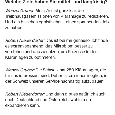
Welche Ziele haben Sie mittel- und langfristig?
Wenzel Gruber:
Mein Ziel ist ganz klar, die
Treibhausgasemissionen von Kläranlage zu reduzieren.
Und ein bisschen egoistischer – einen spannenden Job
zu haben.
Robert Niederdorfer:
Das ist bei mir genauso. Ich finde
es extrem spannend, das Mikrobiom besser zu
verstehen und das zu nutzen, um Prozesse in den
Kläranlagen zu optimieren.
Wenzel Gruber:
Die Schweiz hat 280 Kläranlagen, die
für uns interessant sind. Daher ist es sicher möglich, in
der Schweiz unseren Service nachhaltig aufzubauen.
Robert Niederdorfer:
Und dann gibt es natürlich auch
noch Deutschland und Österreich, wohin man
expandieren kann.