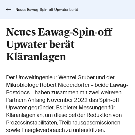
Neues Eawag-Spin-off Upwater berät
Kläranlagen
Neues Eawag-Spin-off
Upwater berät
Kläranlagen
Der Umweltingenieur Wenzel Gruber und der
Mikrobiologe Robert Niederdorfer – beide Eawag-
Postdocs – haben zusammen mit zwei weiteren
Partnern Anfang November 2022 das Spin-off
Upwater gegründet. Es bietet Messungen für
Kläranlagen an, um diese bei der Reduktion von
Prozessinstabilitäten, Treibhausgasemissionen
sowie Energieverbrauch zu unterstützen.