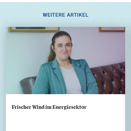
WEITERE ARTIKEL
Frischer Wind im Energiesektor