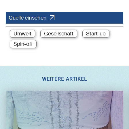
Quelle einsehen
Umwelt
Gesellschaft
Start-up
Spin-off
WEITERE ARTIKEL