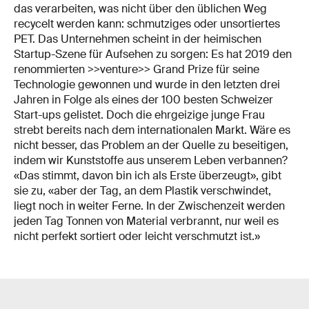
das verarbeiten, was nicht über den üblichen Weg
recycelt werden kann: schmutziges oder unsortiertes
PET. Das Unternehmen scheint in der heimischen
Startup-Szene für Aufsehen zu sorgen: Es hat 2019 den
renommierten >>venture>> Grand Prize für seine
Technologie gewonnen und wurde in den letzten drei
Jahren in Folge als eines der 100 besten Schweizer
Start-ups gelistet. Doch die ehrgeizige junge Frau
strebt bereits nach dem internationalen Markt. Wäre es
nicht besser, das Problem an der Quelle zu beseitigen,
indem wir Kunststoffe aus unserem Leben verbannen?
«Das stimmt, davon bin ich als Erste überzeugt», gibt
sie zu, «aber der Tag, an dem Plastik verschwindet,
liegt noch in weiter Ferne. In der Zwischenzeit werden
jeden Tag Tonnen von Material verbrannt, nur weil es
nicht perfekt sortiert oder leicht verschmutzt ist.»