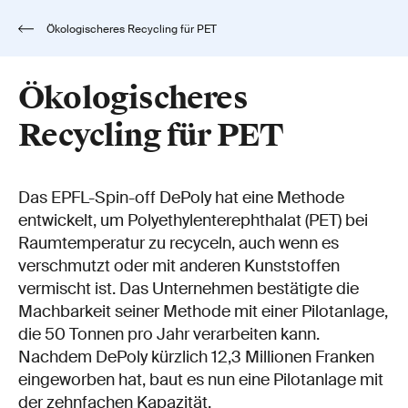
Ökologischeres Recycling für PET
Ökologischeres
Recycling für PET
Das EPFL-Spin-off DePoly hat eine Methode
entwickelt, um Polyethylenterephthalat (PET) bei
Raumtemperatur zu recyceln, auch wenn es
verschmutzt oder mit anderen Kunststoffen
vermischt ist. Das Unternehmen bestätigte die
Machbarkeit seiner Methode mit einer Pilotanlage,
die 50 Tonnen pro Jahr verarbeiten kann.
Nachdem DePoly kürzlich 12,3 Millionen Franken
eingeworben hat, baut es nun eine Pilotanlage mit
der zehnfachen Kapazität.