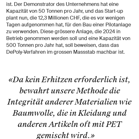
ist. Der Demonstrator des Unternehmens hat eine
Kapazität von 50 Tonnen pro Jahr, und das Start-up
plant nun, die 12,3 Millionen CHF, die es vor wenigen
Tagen aufgenommen hat, für den Bau einer Pilotanlage
zu verwenden. Diese grössere Anlage, die 2024 in
Betrieb genommen werden soll und eine Kapazität von
500 Tonnen pro Jahr hat, soll beweisen, dass das
DePoly-Verfahren im grossen Massstab machbar ist.
«Da kein Erhitzen erforderlich ist,
bewahrt unsere Methode die
Integrität anderer Materialien wie
Baumwolle, die in Kleidung und
anderen Artikeln oft mit PET
gemischt wird.
»