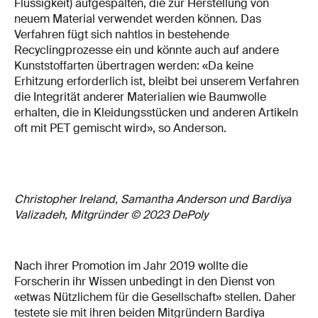
Flüssigkeit) aufgespalten, die zur Herstellung von
neuem Material verwendet werden können. Das
Verfahren fügt sich nahtlos in bestehende
Recyclingprozesse ein und könnte auch auf andere
Kunststoffarten übertragen werden: «Da keine
Erhitzung erforderlich ist, bleibt bei unserem Verfahren
die Integrität anderer Materialien wie Baumwolle
erhalten, die in Kleidungsstücken und anderen Artikeln
oft mit PET gemischt wird», so Anderson.
Christopher Ireland, Samantha Anderson und Bardiya
Valizadeh, Mitgründer © 2023 DePoly
Nach ihrer Promotion im Jahr 2019 wollte die
Forscherin ihr Wissen unbedingt in den Dienst von
«etwas Nützlichem für die Gesellschaft» stellen. Daher
testete sie mit ihren beiden Mitgründern Bardiya