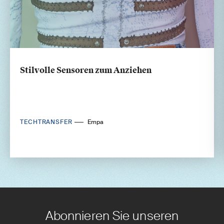
Stilvolle Sensoren zum Anziehen
TECHTRANSFER
Empa
Abonnieren Sie unseren