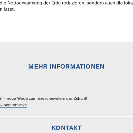
die Nettoerwärmung der Erde reduzieren, sondern auch die lokal
 lässt.
MEHR INFORMATIONEN
SI – neue Wege zum Energiesystem der Zukunft
oint Initiative
KONTAKT