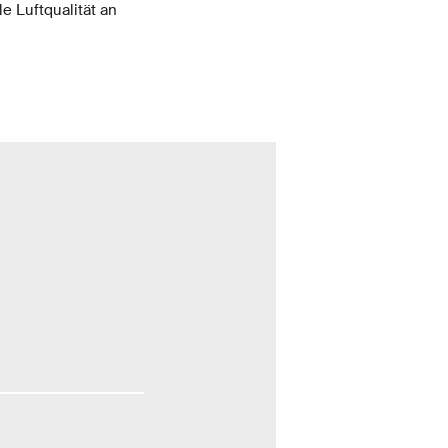
e Luftqualität an