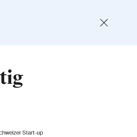
tig
Schweizer Start-up