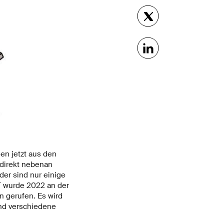
en jetzt aus den
 direkt nebenan
der sind nur einige
LT wurde 2022 an der
n gerufen. Es wird
und verschiedene