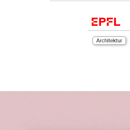
Architektur