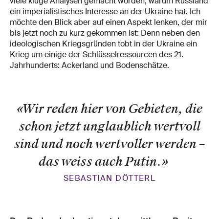
viele kluge Analysen gemacht worden, warum Russland
ein imperialistisches Interesse an der Ukraine hat. Ich
möchte den Blick aber auf einen Aspekt lenken, der mir
bis jetzt noch zu kurz gekommen ist: Denn neben den
ideologischen Kriegsgründen tobt in der Ukraine ein
Krieg um einige der Schlüsselressourcen des 21.
Jahrhunderts: Ackerland und Bodenschätze.
«Wir reden hier von Gebieten, die
schon jetzt unglaublich wertvoll
sind und noch wertvoller werden –
das weiss auch Putin.
»
SEBASTIAN DÖTTERL