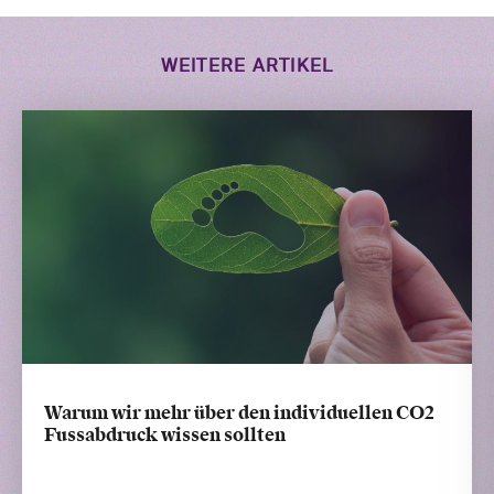
WEITERE ARTIKEL
Warum wir mehr über den individuellen CO2
Fussabdruck wissen sollten