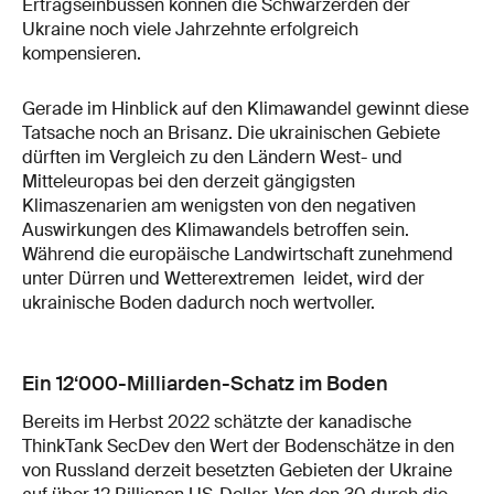
Ertragseinbussen können die Schwarzerden der
Ukraine noch viele Jahrzehnte erfolgreich
kompensieren.
Gerade im Hinblick auf den Klimawandel gewinnt diese
Tatsache noch an Brisanz. Die ukrainischen Gebiete
dürften im Vergleich zu den Ländern West- und
Mitteleuropas bei den derzeit gängigsten
Klimaszenarien am wenigsten von den negativen
Auswirkungen des Klimawandels betroffen sein.
Während die europäische Landwirtschaft zunehmend
unter Dürren und Wetterextremen leidet, wird der
ukrainische Boden dadurch noch wertvoller.
Ein 12‘000-Milliarden-Schatz im Boden
Bereits im Herbst 2022 schätzte der kanadische
ThinkTank SecDev den Wert der Bodenschätze in den
von Russland derzeit besetzten Gebieten der Ukraine