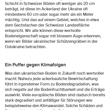
Schicht in Schweizer Böden oft weniger als 20 cm
beträgt, ist diese im Ackerland der Ukraine oft
mindestens 60 cm oder sogar mehr als ein Meter
mächtig. Und das auf einem Gebiet, welches in etwa
dem Sechsfachen der Schweizer Landesfläche
entspricht. Wir alle können diese wertvolle
Bodeneigenschaft sogar mit blossem Auge erkennen,
wenn wir Bilder ukrainischer Schützengräben in der
Ostukraine betrachten.
Ein Puffer gegen Klimafolgen
Was den ukrainischen Boden in Zukunft noch wertvoller
macht: Nahezu jede ackerbauliche Bewirtschaftung
führt in irgendeiner Form zu Bodendegradation, was
sich negativ auf die Bodenfruchtbarkeit und die Erträge
auswirkt. Viele europäische Böden sind dadurch bereits
stark degradiert und anfälliger für Störungen wie
beispielsweise den Klimawandel. Solche Schäden und