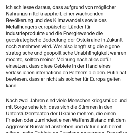
Ich schliesse daraus, dass aufgrund von möglicher
Nahrungsmittelknappheit, einer wachsenden
Bevölkerung und des Klimawandels sowie des
Metallhungers europäischer Länder für
Industrieprodukte und die Energiewende die
geostrategische Bedeutung der Ostukraine in Zukunft
noch zunehmen wird. Wer also langfristig die eigene
strategische und geopolitische Unabhängigkeit wahren
möchte, sollten meiner Meinung nach alles dafür
einsetzen, dass diese Gebiete in der Hand eines
verlässlichen internationalen Partners bleiben. Putin hat
bewiesen, dass er nicht als solcher für Europa gelten
kann.
Nach zwei Jahren sind viele Menschen kriegsmüde und
mit Sorge sehe ich, dass sich die Stimmen in den
Unterstützerstaaten der Ukraine mehren, die einen
Frieden oder zumindest einen Waffenstillstand mit dem
Aggressor Russland anstreben und dafür auch bereit