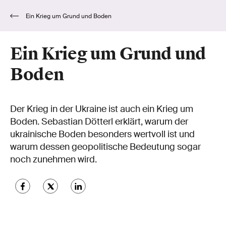
Ein Krieg um Grund und Boden
Ein Krieg um Grund und
Boden
Der Krieg in der Ukraine ist auch ein Krieg um
Boden. Sebastian Dötterl erklärt, warum der
ukrainische Boden besonders wertvoll ist und
warum dessen geopolitische Bedeutung sogar
noch zunehmen wird.