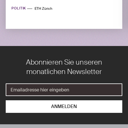
POLITIK
ETH Zürich
Abonnieren Sie unseren
monatlichen Newsletter