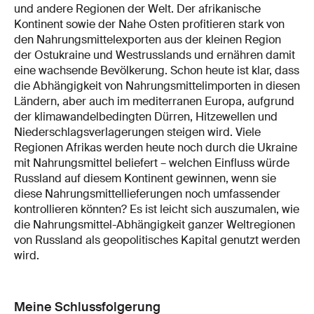
und andere Regionen der Welt. Der afrikanische
Kontinent sowie der Nahe Osten profitieren stark von
den Nahrungsmittelexporten aus der kleinen Region
der Ostukraine und Westrusslands und ernähren damit
eine wachsende Bevölkerung. Schon heute ist klar, dass
die Abhängigkeit von Nahrungsmittelimporten in diesen
Ländern, aber auch im mediterranen Europa, aufgrund
der klimawandelbedingten Dürren, Hitzewellen und
Niederschlagsverlagerungen steigen wird. Viele
Regionen Afrikas werden heute noch durch die Ukraine
mit Nahrungsmittel beliefert – welchen Einfluss würde
Russland auf diesem Kontinent gewinnen, wenn sie
diese Nahrungsmittellieferungen noch umfassender
kontrollieren könnten? Es ist leicht sich auszumalen, wie
die Nahrungsmittel-Abhängigkeit ganzer Weltregionen
von Russland als geopolitisches Kapital genutzt werden
wird.
Meine Schlussfolgerung