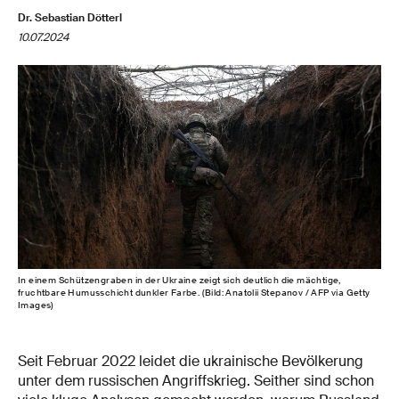
Dr. Sebastian Dötterl
10.07.2024
In einem Schützengraben in der Ukraine zeigt sich deutlich die mächtige,
fruchtbare Humusschicht dunkler Farbe. (Bild: Anatolii Stepanov / AFP via Getty
Images)
Seit Februar 2022 leidet die ukrainische Bevölkerung
unter dem russischen Angriffskrieg. Seither sind schon