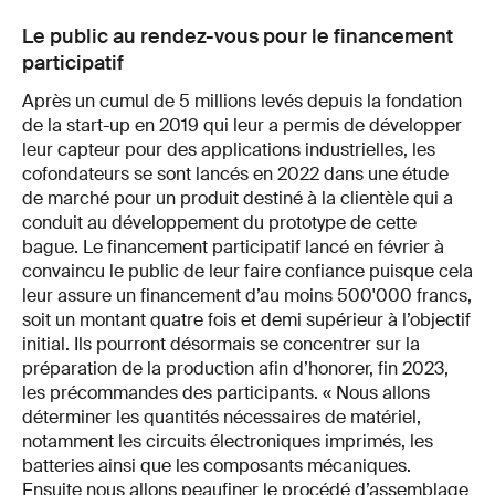
Le public au rendez-vous pour le financement
participatif
Après un cumul de 5 millions levés depuis la fondation
de la start-up en 2019 qui leur a permis de développer
leur capteur pour des applications industrielles, les
cofondateurs se sont lancés en 2022 dans une étude
de marché pour un produit destiné à la clientèle qui a
conduit au développement du prototype de cette
bague. Le financement participatif lancé en février à
convaincu le public de leur faire confiance puisque cela
leur assure un financement d’au moins 500'000 francs,
soit un montant quatre fois et demi supérieur à l’objectif
initial. Ils pourront désormais se concentrer sur la
préparation de la production afin d’honorer, fin 2023,
les précommandes des participants. « Nous allons
déterminer les quantités nécessaires de matériel,
notamment les circuits électroniques imprimés, les
batteries ainsi que les composants mécaniques.
Ensuite nous allons peaufiner le procédé d’assemblage