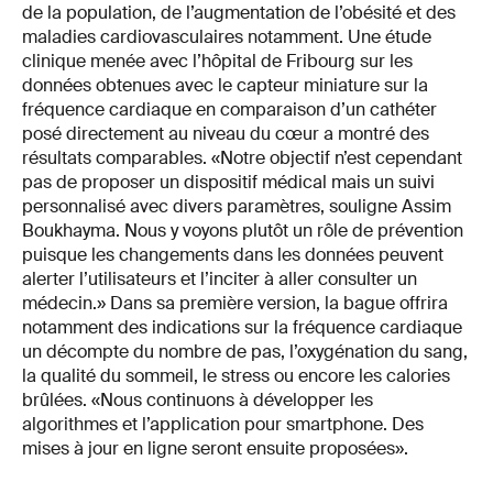
de la population, de l’augmentation de l’obésité et des
maladies cardiovasculaires notamment. Une étude
clinique menée avec l’hôpital de Fribourg sur les
données obtenues avec le capteur miniature sur la
fréquence cardiaque en comparaison d’un cathéter
posé directement au niveau du cœur a montré des
résultats comparables. «Notre objectif n’est cependant
pas de proposer un dispositif médical mais un suivi
personnalisé avec divers paramètres, souligne Assim
Boukhayma. Nous y voyons plutôt un rôle de prévention
puisque les changements dans les données peuvent
alerter l’utilisateurs et l’inciter à aller consulter un
médecin.» Dans sa première version, la bague offrira
notamment des indications sur la fréquence cardiaque
un décompte du nombre de pas, l’oxygénation du sang,
la qualité du sommeil, le stress ou encore les calories
brûlées. «Nous continuons à développer les
algorithmes et l’application pour smartphone. Des
mises à jour en ligne seront ensuite proposées».