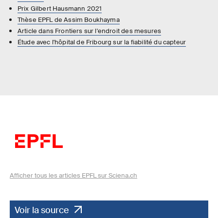
Prix Gilbert Hausmann 2021
Thèse EPFL de Assim Boukhayma
Article dans Frontiers sur l'endroit des mesures
Étude avec l'hôpital de Fribourg sur la fiabilité du capteur
Afficher tous les articles EPFL sur Sciena.ch
Voir la source