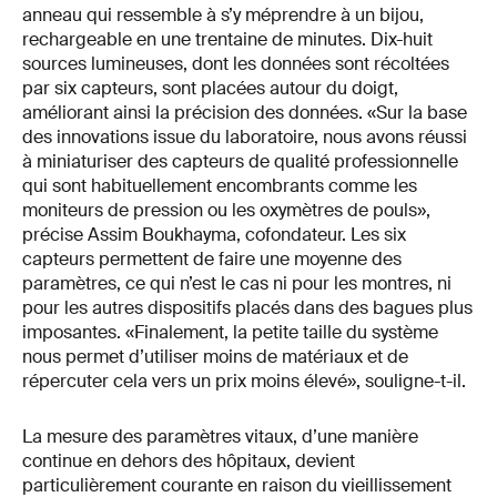
anneau qui ressemble à s’y méprendre à un bijou,
rechargeable en une trentaine de minutes. Dix-huit
sources lumineuses, dont les données sont récoltées
par six capteurs, sont placées autour du doigt,
améliorant ainsi la précision des données. «Sur la base
des innovations issue du laboratoire, nous avons réussi
à miniaturiser des capteurs de qualité professionnelle
qui sont habituellement encombrants comme les
moniteurs de pression ou les oxymètres de pouls»,
précise Assim Boukhayma, cofondateur. Les six
capteurs permettent de faire une moyenne des
paramètres, ce qui n’est le cas ni pour les montres, ni
pour les autres dispositifs placés dans des bagues plus
imposantes. «Finalement, la petite taille du système
nous permet d’utiliser moins de matériaux et de
répercuter cela vers un prix moins élevé», souligne-t-il.
La mesure des paramètres vitaux, d’une manière
continue en dehors des hôpitaux, devient
particulièrement courante en raison du vieillissement