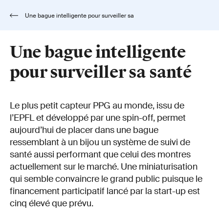
Une bague intelligente pour surveiller sa
santé
Une bague intelligente
pour surveiller sa santé
Le plus petit capteur PPG au monde, issu de
l’EPFL et développé par une spin-off, permet
aujourd’hui de placer dans une bague
ressemblant à un bijou un système de suivi de
santé aussi performant que celui des montres
actuellement sur le marché. Une miniaturisation
qui semble convaincre le grand public puisque le
financement participatif lancé par la start-up est
cinq élevé que prévu.