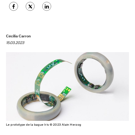
Cécilia Carron
15.03.2023
Le prototype de la bague Iris © 2023 Alain Herzog