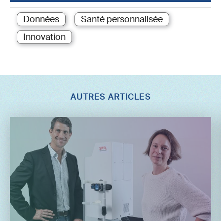
Données
Santé personnalisée
Innovation
AUTRES ARTICLES