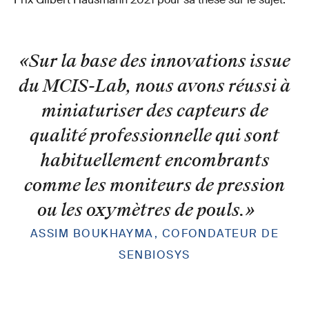
«Sur la base des innovations issue
du MCIS-Lab, nous avons réussi à
miniaturiser des capteurs de
qualité professionnelle qui sont
habituellement encombrants
comme les moniteurs de pression
ou les oxymètres de pouls.
»
ASSIM BOUKHAYMA, COFONDATEUR DE
SENBIOSYS