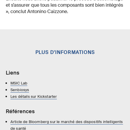
et s’assurer que tous les composants sont bien intégrés
», conclut Antonino Caizzone.
PLUS D'INFORMATIONS
Liens
MSIC Lab
Senbiosys
Les détails sur Kickstarter
Références
Article de Bloomberg sur le marché des dispositifs intelligents
de santé