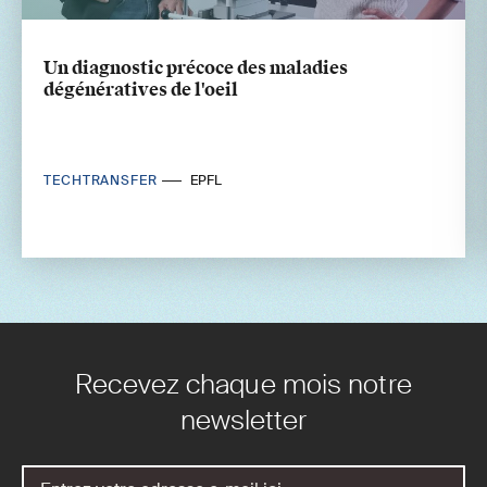
Un diagnostic précoce des maladies
dégénératives de l'oeil
TECHTRANSFER
EPFL
Recevez chaque mois notre
newsletter