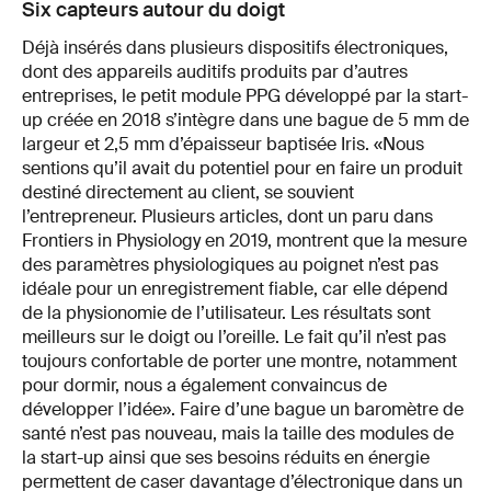
Six capteurs autour du doigt
Déjà insérés dans plusieurs dispositifs électroniques,
dont des appareils auditifs produits par d’autres
entreprises, le petit module PPG développé par la start-
up créée en 2018 s’intègre dans une bague de 5 mm de
largeur et 2,5 mm d’épaisseur baptisée Iris. «Nous
sentions qu’il avait du potentiel pour en faire un produit
destiné directement au client, se souvient
l’entrepreneur. Plusieurs articles, dont un paru dans
Frontiers in Physiology en 2019, montrent que la mesure
des paramètres physiologiques au poignet n’est pas
idéale pour un enregistrement fiable, car elle dépend
de la physionomie de l’utilisateur. Les résultats sont
meilleurs sur le doigt ou l’oreille. Le fait qu’il n’est pas
toujours confortable de porter une montre, notamment
pour dormir, nous a également convaincus de
développer l’idée». Faire d’une bague un baromètre de
santé n’est pas nouveau, mais la taille des modules de
la start-up ainsi que ses besoins réduits en énergie
permettent de caser davantage d’électronique dans un