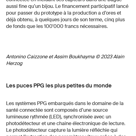
aussi fine qu’un bijou. Le financement participatif lancé
pour passer du prototype à la production a d’ores et
déjà obtenu, à quelques jours de son terme, cinq plus
de fonds que les 100'000 francs nécessaires.
Antonino Caizzone et Assim Boukhayma © 2023 Alain
Herzog
Les puces PPG les plus petites du monde
Les systèmes PPG embarqués dans le domaine de la
santé connectée sont composés d’une source
lumineuse rythmée (LED), synchronisée avec un
photodétecteur et une chaine électronique de lecture.
Le photodétecteur capture la lumière réfléchie qui