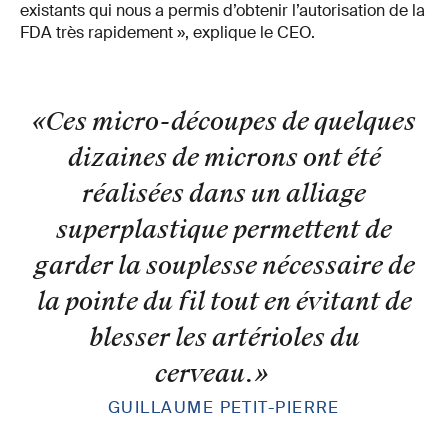
existants qui nous a permis d’obtenir l’autorisation de la
FDA très rapidement », explique le CEO.
«Ces micro-découpes de quelques
dizaines de microns ont été
réalisées dans un alliage
superplastique permettent de
garder la souplesse nécessaire de
la pointe du fil tout en évitant de
blesser les artérioles du
cerveau.
»
GUILLAUME PETIT-PIERRE