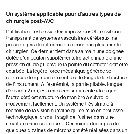
Un système applicable pour d’autres types de
chirurgie post-AVC
L’utilisation, testée sur des impressions 3D en silicone
transparent de systèmes vasculaires cérébraux, ne
présente pas de différence majeure non plus pour le
chirurgien. Ce dernier tient dans sa main une poignée
dotée d’un bouton supplémentaire actionnable d’une
pression du doigt lorsque la pointe du cathéter doit être
courbée. La légère force mécanique générée se
répercute longitudinalement tout le long de la structure
de l’instrument. À l’extrémité, la partie pliable, longue
d’environ 2 cm, est renforcée sur un côté alors que
l’autre côté est structuré de manière à suivre le
mouvement facilement. Un système très simple à
l’échelle de la vision humaine qui se mue en prouesse
technologique lorsqu’il s’agit de l’usiner dans une
structure microscopique. « Ces micro-découpes de
quelques dizaines de microns ont été réalisées dans un