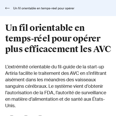
Un fil orientable en temps-réel pour opérer
plus efficacement les AVC
Un fil orientable en
temps-réel pour opérer
plus efficacement les AVC
L’extrémité orientable du fil-guide de la start-up
Artiria facilite le traitement des AVC en s’infiltrant
aisément dans les méandres des vaisseaux
sanguins cérébraux. Le système vient d’obtenir
l’autorisation de la FDA, l’autorité de surveillance
en matière d’alimentation et de santé aux États-
Unis.