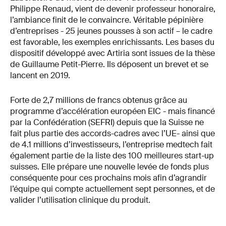
Philippe Renaud, vient de devenir professeur honoraire,
l’ambiance finit de le convaincre. Véritable pépinière
d’entreprises - 25 jeunes pousses à son actif – le cadre
est favorable, les exemples enrichissants. Les bases du
dispositif développé avec Artiria sont issues de la thèse
de Guillaume Petit-Pierre. Ils déposent un brevet et se
lancent en 2019.
Forte de 2,7 millions de francs obtenus grâce au
programme d’accélération européen EIC - mais financé
par la Confédération (SEFRI) depuis que la Suisse ne
fait plus partie des accords-cadres avec l’UE- ainsi que
de 4.1 millions d’investisseurs, l’entreprise medtech fait
également partie de la liste des 100 meilleures start-up
suisses. Elle prépare une nouvelle levée de fonds plus
conséquente pour ces prochains mois afin d’agrandir
l’équipe qui compte actuellement sept personnes, et de
valider l’utilisation clinique du produit.