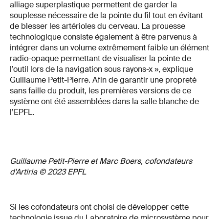
alliage superplastique permettent de garder la
souplesse nécessaire de la pointe du fil tout en évitant
de blesser les artérioles du cerveau. La prouesse
technologique consiste également à être parvenus à
intégrer dans un volume extrêmement faible un élément
radio-opaque permettant de visualiser la pointe de
l’outil lors de la navigation sous rayons-x », explique
Guillaume Petit-Pierre. Afin de garantir une propreté
sans faille du produit, les premières versions de ce
système ont été assemblées dans la salle blanche de
l’EPFL.
Guillaume Petit-Pierre et Marc Boers, cofondateurs
d'Artiria © 2023 EPFL
Si les cofondateurs ont choisi de développer cette
technologie issue du Laboratoire de microsystème pour