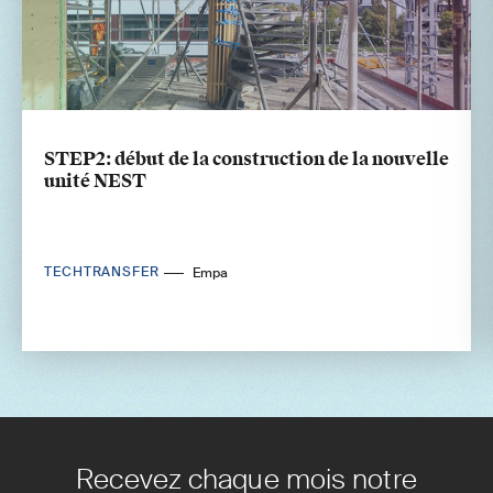
STEP2: début de la construction de la nouvelle
unité NEST
TECHTRANSFER
Empa
Recevez chaque mois notre