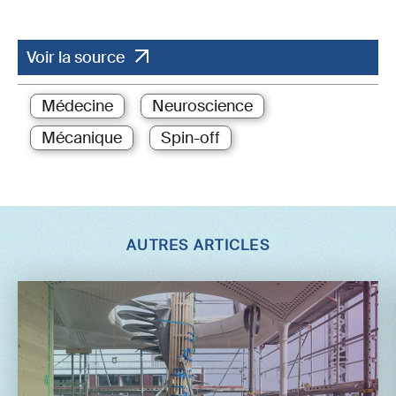
Voir la source
Médecine
Neuroscience
Mécanique
Spin-off
AUTRES ARTICLES