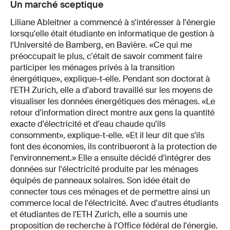
Un marché sceptique
Liliane Ableitner a commencé à s'intéresser à l'énergie
lorsqu'elle était étudiante en informatique de gestion à
l'Université de Bamberg, en Bavière. «Ce qui me
préoccupait le plus, c'était de savoir comment faire
participer les ménages privés à la transition
énergétique», explique-t-elle. Pendant son doctorat à
l'ETH Zurich, elle a d'abord travaillé sur les moyens de
visualiser les données énergétiques des ménages. «Le
retour d'information direct montre aux gens la quantité
exacte d'électricité et d'eau chaude qu'ils
consomment», explique-t-elle. «Et il leur dit que s'ils
font des économies, ils contribueront à la protection de
l'environnement.» Elle a ensuite décidé d'intégrer des
données sur l'électricité produite par les ménages
équipés de panneaux solaires. Son idée était de
connecter tous ces ménages et de permettre ainsi un
commerce local de l'électricité. Avec d'autres étudiants
et étudiantes de l'ETH Zurich, elle a soumis une
proposition de recherche à l'Office fédéral de l'énergie.