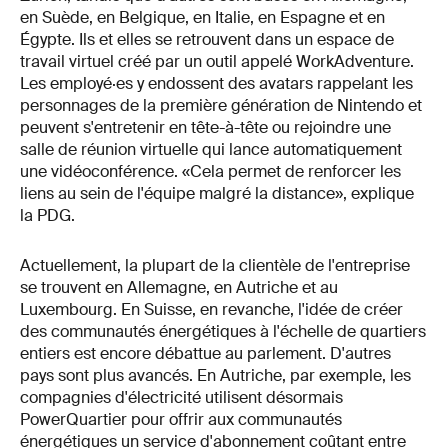
en Suède, en Belgique, en Italie, en Espagne et en
Égypte. Ils et elles se retrouvent dans un espace de
travail virtuel créé par un outil appelé WorkAdventure.
Les employé·es y endossent des avatars rappelant les
personnages de la première génération de Nintendo et
peuvent s'entretenir en tête-à-tête ou rejoindre une
salle de réunion virtuelle qui lance automatiquement
une vidéoconférence. «Cela permet de renforcer les
liens au sein de l'équipe malgré la distance», explique
la PDG.
Actuellement, la plupart de la clientèle de l'entreprise
se trouvent en Allemagne, en Autriche et au
Luxembourg. En Suisse, en revanche, l'idée de créer
des communautés énergétiques à l'échelle de quartiers
entiers est encore débattue au parlement. D'autres
pays sont plus avancés. En Autriche, par exemple, les
compagnies d'électricité utilisent désormais
PowerQuartier pour offrir aux communautés
énergétiques un service d'abonnement coûtant entre