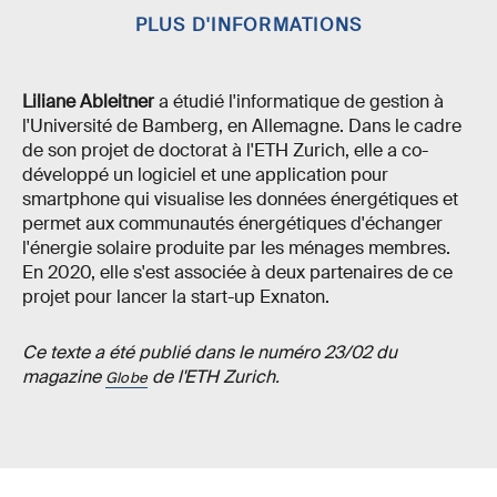
PLUS D'INFORMATIONS
Liliane Ableitner
a étudié l'informatique de gestion à
l'Université de Bamberg, en Allemagne. Dans le cadre
de son projet de doctorat à l'ETH Zurich, elle a co-
développé un logiciel et une application pour
smartphone qui visualise les données énergétiques et
permet aux communautés énergétiques d'échanger
l'énergie solaire produite par les ménages membres.
En 2020, elle s'est associée à deux partenaires de ce
projet pour lancer la start-up Exnaton.
Ce texte a été publié dans le numéro 23/02 du
magazine
de l'ETH Zurich.
Globe