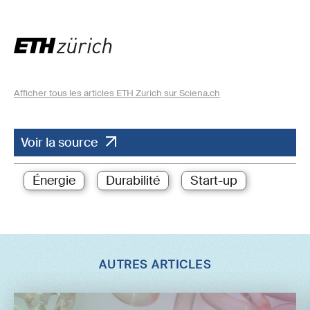
Afficher tous les articles ETH Zurich sur Sciena.ch
Voir la source
Énergie
Durabilité
Start-up
AUTRES ARTICLES