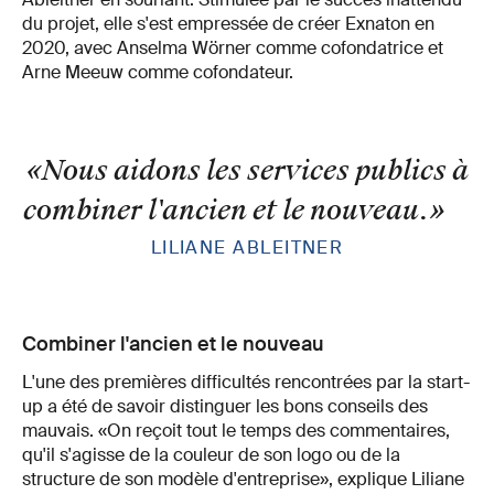
du projet, elle s'est empressée de créer Exnaton en
2020, avec Anselma Wörner comme cofondatrice et
Arne Meeuw comme cofondateur.
«Nous aidons les services publics à
combiner l'ancien et le nouveau.
»
LILIANE ABLEITNER
Combiner l'ancien et le nouveau
L'une des premières difficultés rencontrées par la start-
up a été de savoir distinguer les bons conseils des
mauvais. «On reçoit tout le temps des commentaires,
qu'il s'agisse de la couleur de son logo ou de la
structure de son modèle d'entreprise», explique Liliane