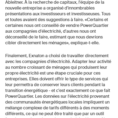
Ableitner. À la recherche de capitaux, l'équipe de la
nouvelle entreprise a organisé d'innombrables
présentations aux investisseurs et investisseuses. Tous
et toutes avaient des suggestions à faire. «Certains et
certaines nous ont conseillé de vendre PowerQuartier
aux compagnies d'électricité, d'autres nous ont
déconseillé de le faire, estimant que nous devrions
cibler directement les ménages», explique-t-elle.
Finalement, Exnaton a choisi de travailler directement
avec les compagnies d'électricité. Adapter leur activité
au nombre croissant de ménages qui produisent leur
propre électricité est une étape cruciale pour ces
entreprises. Elles doivent offrir le type de services qui
leur permettra de conserver leurs clients pendant la
transition énergétique - et c'est exactement ce que fait
PowerQuartier. Les données sur l'électricité provenant
des communautés énergétiques locales impliquent un
mélange complexe de tarifs différents à des moments
différents, ce qui ne peut être traité que par un outil