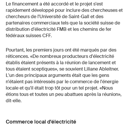
Le financement a été accordé et le projet s'est
rapidement développé pour inclure des chercheuses et
chercheurs de l'Université de Saint-Gall et des
partenaires commerciaux tels que la société suisse de
distribution d'électricité FMB et les chemins de fer
fédéraux suisses CFF.
Pourtant, les premiers jours ont été marqués par des
réticences. «De nombreux producteurs d'électricité
établis étaient présents à la réunion de lancement et
tous étaient sceptiques», se souvient Liliane Ableitner.
L'un des principaux arguments était que les gens
n'étaient pas intéressés par le commerce de l'énergie
locale et qu'il était trop tôt pour un tel projet. «Nous
étions tous et toutes un peu abattues après la réunion»,
dit-elle.
Commerce local d'électricité