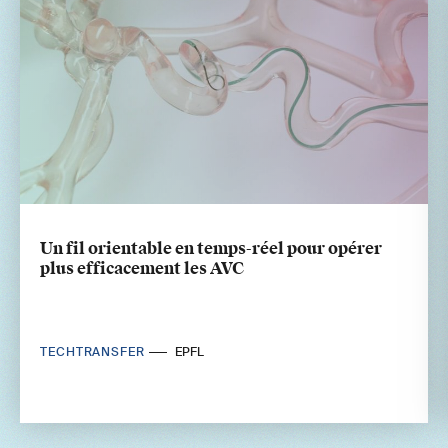
Un fil orientable en temps-réel pour opérer
plus efficacement les AVC
TECHTRANSFER
EPFL