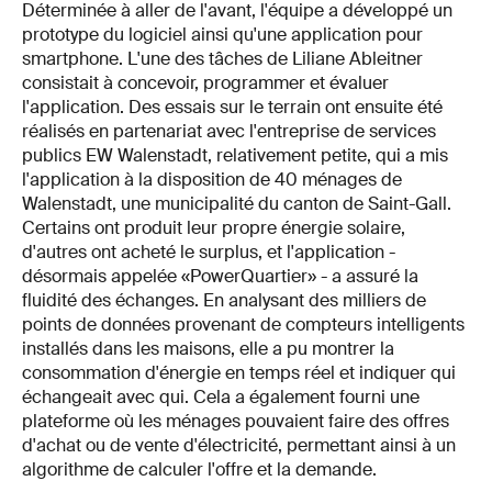
Déterminée à aller de l'avant, l'équipe a développé un
prototype du logiciel ainsi qu'une application pour
smartphone. L'une des tâches de Liliane Ableitner
consistait à concevoir, programmer et évaluer
l'application. Des essais sur le terrain ont ensuite été
réalisés en partenariat avec l'entreprise de services
publics EW Walenstadt, relativement petite, qui a mis
l'application à la disposition de 40 ménages de
Walenstadt, une municipalité du canton de Saint-Gall.
Certains ont produit leur propre énergie solaire,
d'autres ont acheté le surplus, et l'application -
désormais appelée «PowerQuartier» - a assuré la
fluidité des échanges. En analysant des milliers de
points de données provenant de compteurs intelligents
installés dans les maisons, elle a pu montrer la
consommation d'énergie en temps réel et indiquer qui
échangeait avec qui. Cela a également fourni une
plateforme où les ménages pouvaient faire des offres
d'achat ou de vente d'électricité, permettant ainsi à un
algorithme de calculer l'offre et la demande.