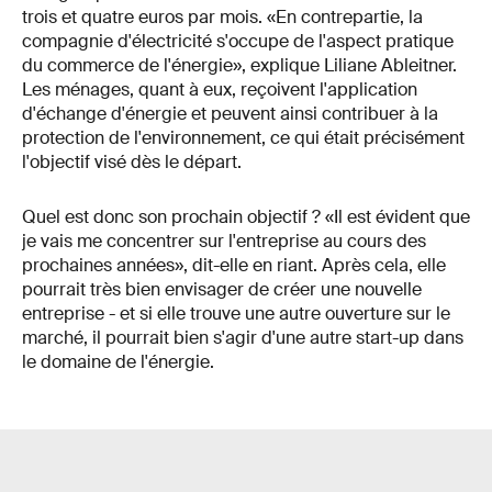
trois et quatre euros par mois. «En contrepartie, la
compagnie d'électricité s'occupe de l'aspect pratique
du commerce de l'énergie», explique Liliane Ableitner.
Les ménages, quant à eux, reçoivent l'application
d'échange d'énergie et peuvent ainsi contribuer à la
protection de l'environnement, ce qui était précisément
l'objectif visé dès le départ.
Quel est donc son prochain objectif ? «Il est évident que
je vais me concentrer sur l'entreprise au cours des
prochaines années», dit-elle en riant. Après cela, elle
pourrait très bien envisager de créer une nouvelle
entreprise - et si elle trouve une autre ouverture sur le
marché, il pourrait bien s'agir d'une autre start-up dans
le domaine de l'énergie.