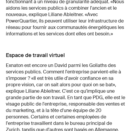
fonctionnant à un niveau de granularité adéquat. «Nous
aidons les services publics à combiner l'ancien et le
nouveau», explique Liliane Ableitner. «Avec
PowerQuartier, ils peuvent utiliser leur infrastructure de
réseau pour fournir aux communautés énergétiques les
informations et les services dont elles ont besoin.»
Espace de travail virtuel
Exnaton est encore un David parmi les Goliaths des
services publics. Comment l'entreprise parvient-elle à
s'imposer ? «Il est très utile d'avoir confiance en sa
propre vision, car on sait alors pour quoi on se bat»,
explique Liliane Ableitner. C'est ce qu'implique une
grande partie de son travail. En tant que PDG, elle est le
visage public de l'entreprise, responsable des ventes et
du marketing, et à la tête d'une équipe de 20
personnes. Certains et certaines employées de
l'entreprise travaillent dans le bureau principal de
Zurich, tandis que d'autres sont basés en Allemagne,