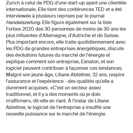
Zurich à celui de PDG d'une start-up ayant une clientèle
internationale. Elle tient des conférences TED et a été
interviewée à plusieurs reprises par le journal
Handelszeitung
. Elle figure également sur la liste
Forbes 2020 des 30 personnes de moins de 30 ans les
plus influentes d'Allemagne, d'Autriche et de Suisse.
Plus important encore, elle traite quotidiennement avec
les PDG de grandes entreprises énergétiques, discute
des évolutions futures du marché de l'énergie et
explique comment son entreprise, Exnaton, et son
logiciel peuvent contribuer à façonner ces tendances.
Malgré son jeune âge, Liliane Ableitner, 32 ans, respire
l'assurance et l'expérience - des qualités qu'elle a
durement acquises. «C'est un secteur assez
traditionnel, et il y a des moments où je dois
m'affirmer», dit-elle en riant. À l'instar de Liliane
Ableitner, le logiciel de l'entreprise a insufflé une
nouvelle puissance sur le marché de l'énergie.