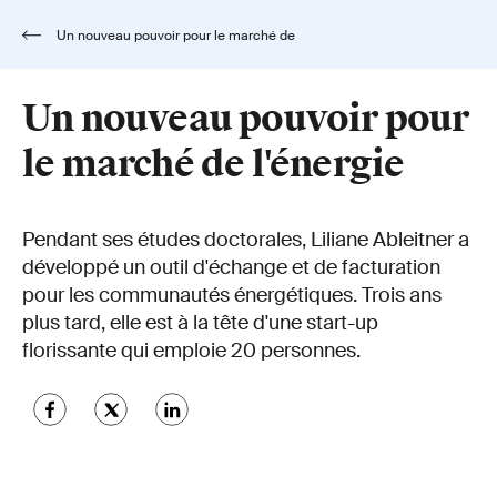
Un nouveau pouvoir pour le marché de
l'énergie
Un nouveau pouvoir pour
le marché de l'énergie
Pendant ses études doctorales, Liliane Ableitner a
développé un outil d'échange et de facturation
pour les communautés énergétiques. Trois ans
plus tard, elle est à la tête d'une start-up
florissante qui emploie 20 personnes.