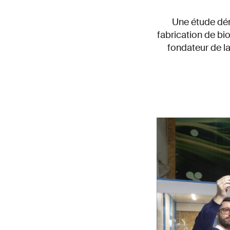
Une étude dém
fabrication de bio
fondateur de la