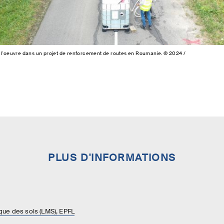
à l'oeuvre dans un projet de renforcement de routes en Roumanie. © 2024 /
PLUS D'INFORMATIONS
ue des sols (LMS), EPFL