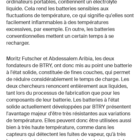
ordinateurs portables, contiennent un électrolyte
liquide. Cela rend les batteries sensibles aux
fluctuations de température, ce qui signifie qu'elles sont
facilement inflammables à des températures
excessives, par exemple. En outre, les batteries
conventionnelles mettent un certain temps à se
recharger.
Moritz Futscher et Abdessalem Aribia, les deux
fondateurs de BTRY, ont donc mis au point une batterie
à l'état solide, constituée de fines couches, qui permet
de réduire considérablement le temps de charge. Les
deux chercheurs renoncent entièrement aux liquides,
tant lors du processus de fabrication que pour les
composants de leur batterie. Les batteries à l'état
solide actuellement développées par BTRY présentent
l'avantage majeur d'être très résistantes aux variations
de température. Elles peuvent donc être utilisées aussi
bien à très haute température, comme dans les
capteurs qui détectent les fuites de vapeur, qu'à très