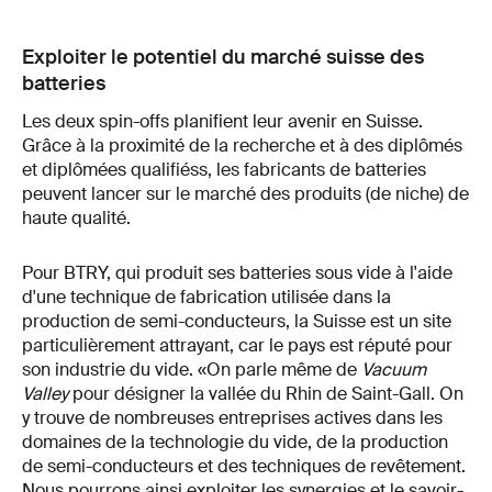
Exploiter le potentiel du marché suisse des
batteries
Les deux spin-offs planifient leur avenir en Suisse.
Grâce à la proximité de la recherche et à des diplômés
et diplômées qualifiéss, les fabricants de batteries
peuvent lancer sur le marché des produits (de niche) de
haute qualité.
Pour BTRY, qui produit ses batteries sous vide à l'aide
d'une technique de fabrication utilisée dans la
production de semi-conducteurs, la Suisse est un site
particulièrement attrayant, car le pays est réputé pour
son industrie du vide. «On parle même de
Vacuum
Valley
pour désigner la vallée du Rhin de Saint-Gall. On
y trouve de nombreuses entreprises actives dans les
domaines de la technologie du vide, de la production
de semi-conducteurs et des techniques de revêtement.
Nous pourrons ainsi exploiter les synergies et le savoir-