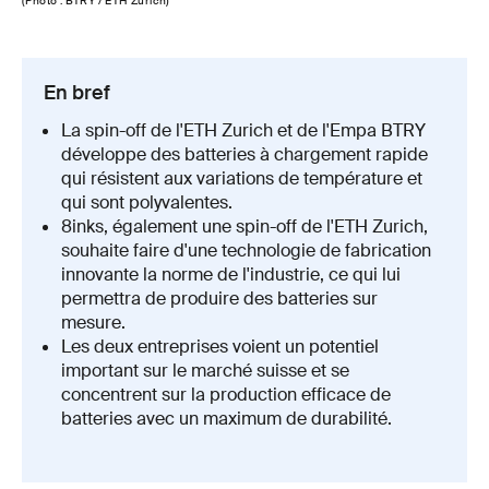
(Photo : BTRY / ETH Zurich)
En bref
La spin-off de l'ETH Zurich et de l'Empa BTRY
développe des batteries à chargement rapide
qui résistent aux variations de température et
qui sont polyvalentes.
8inks, également une spin-off de l'ETH Zurich,
souhaite faire d'une technologie de fabrication
innovante la norme de l'industrie, ce qui lui
permettra de produire des batteries sur
mesure.
Les deux entreprises voient un potentiel
important sur le marché suisse et se
concentrent sur la production efficace de
batteries avec un maximum de durabilité.