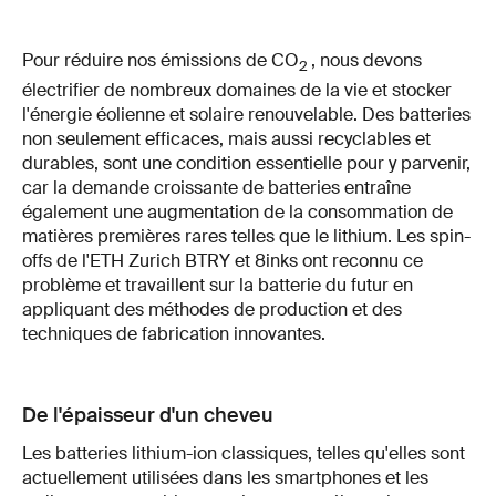
Pour réduire nos émissions de CO
, nous devons
2
électrifier de nombreux domaines de la vie et stocker
l'énergie éolienne et solaire renouvelable. Des batteries
non seulement efficaces, mais aussi recyclables et
durables, sont une condition essentielle pour y parvenir,
car la demande croissante de batteries entraîne
également une augmentation de la consommation de
matières premières rares telles que le lithium. Les spin-
offs de l'ETH Zurich BTRY et 8inks ont reconnu ce
problème et travaillent sur la batterie du futur en
appliquant des méthodes de production et des
techniques de fabrication innovantes.
De l'épaisseur d'un cheveu
Les batteries lithium-ion classiques, telles qu'elles sont
actuellement utilisées dans les smartphones et les