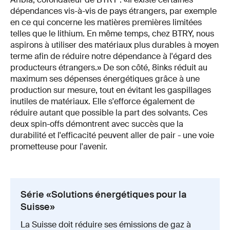
dépendances vis-à-vis de pays étrangers, par exemple
en ce qui concerne les matières premières limitées
telles que le lithium. En même temps, chez BTRY, nous
aspirons à utiliser des matériaux plus durables à moyen
terme afin de réduire notre dépendance à l'égard des
producteurs étrangers.» De son côté, 8inks réduit au
maximum ses dépenses énergétiques grâce à une
production sur mesure, tout en évitant les gaspillages
inutiles de matériaux. Elle s'efforce également de
réduire autant que possible la part des solvants. Ces
deux spin-offs démontrent avec succès que la
durabilité et l'efficacité peuvent aller de pair - une voie
prometteuse pour l'avenir.
Série «Solutions énergétiques pour la
Suisse»
La Suisse doit réduire ses émissions de gaz à