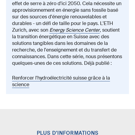
effet de serre à zéro d'ici 2050. Cela nécessite un
approvisionnement en énergie sans fossile basé
sur des sources d'énergie renouvelables et
durables - un défi de taille pour le pays. L'ETH
Zurich, avec son
Energy Science Center
, soutient
la transition énergétique en Suisse avec des
solutions tangibles dans les domaines de la
recherche, de l'enseignement et du transfert de
connaissances. Dans cette série, nous présentons
quelques-unes de ces solutions. Déjà publié :
Renforcer l'hydroélectricité suisse grâce à la
science
PLUS D'INFORMATIONS