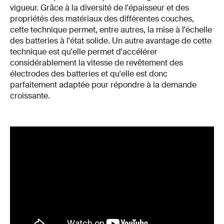
vigueur. Grâce à la diversité de l'épaisseur et des
propriétés des matériaux des différentes couches,
cette technique permet, entre autres, la mise à l'échelle
des batteries à l'état solide. Un autre avantage de cette
technique est qu'elle permet d'accélérer
considérablement la vitesse de revêtement des
électrodes des batteries et qu'elle est donc
parfaitement adaptée pour répondre à la demande
croissante.