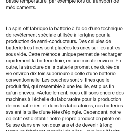
basse température, par exemple lors du transport de
médicaments.
La spin-off fabrique la batterie à l'aide d'une technique
de revêtement spéciale utilisée à l'origine pour la
production de semi-conducteurs. Des cellules de
batterie très fines sont placées les unes sur les autres
sous vide. Cette méthode unique permet de recharger
rapidement la batterie finie, en une minute environ. En
outre, la structure de la batterie promet une durée de
vie environ dix fois supérieure à celle d'une batterie
conventionnelle. Les couches sont si fines que le
produit fini, qui ressemble à une feuille, est plus fin
qu'un cheveu. «Actuellement, nous utilisons encore des
machines à l'échelle du laboratoire pour la production
de nos batteries, et dans les laboratoires, nos batteries
avaient la taille d'une tête d'épingle. Cependant, notre
objectif est d'établir notre propre production pilote en
Suisse dans environ deux ans et de devenir à long