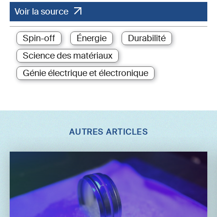
Voir la source
Spin-off
Énergie
Durabilité
Science des matériaux
Génie électrique et électronique
AUTRES ARTICLES