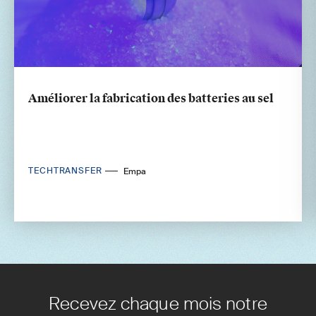
Améliorer la fabrication des batteries au sel
TECHTRANSFER
Empa
Recevez chaque mois notre