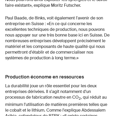
faire existant», explique Moritz Futscher.
Paul Baade, de 8inks, voit également l'avenir de son
entreprise en Suisse : «En ce qui concerne les
excellentes techniques de production, nous pouvons
nous appuyer sur une très bonne base ici en Suisse. De
nombreuses entreprises développent précisément le
matériel et les composants de haute qualité qui nous
permettront d'établir et de commercialiser nos
systèmes de production à long terme.»
Production économe en ressources
La durabilité joue un rôle essentiel pour les deux
entreprises dérivées. Il s'agit notamment d'un
processus de fabrication neutre en CO
, qui réduit au
2
minimum l'utilisation de matières premières telles que
le cobalt et le lithium. Comme l'explique Abdessalem
Aribia, cofondateur de BTRY : «Il existe certaines