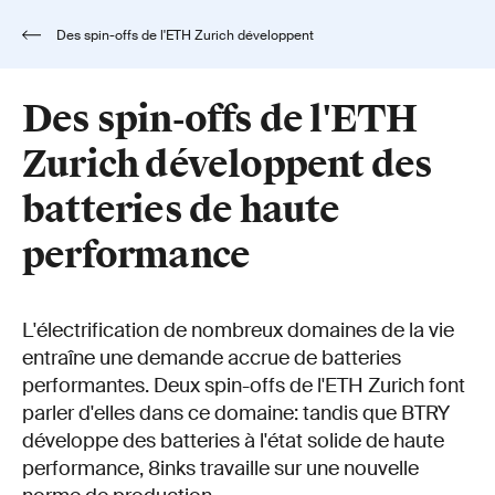
Des spin-offs de l'ETH Zurich développent
des batteries de haute performance
Des spin-offs de l'ETH
Zurich développent des
batteries de haute
performance
L'électrification de nombreux domaines de la vie
entraîne une demande accrue de batteries
performantes. Deux spin-offs de l'ETH Zurich font
parler d'elles dans ce domaine: tandis que BTRY
développe des batteries à l'état solide de haute
performance, 8inks travaille sur une nouvelle