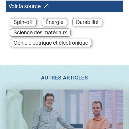
Voir la source
Spin-off
Énergie
Durabilité
Science des matériaux
Génie électrique et électronique
AUTRES ARTICLES