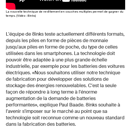
La nouvelle technique de revêtement en couches multiples permet de gagner du
temps. (Vidéo : 8inks)
L'équipe de 8inks teste actuellement différents formats,
depuis les piles en forme de pièces de monnaie
jusqu'aux piles en forme de poche, du type de celles
utilisées dans les smartphones. La technologie doit
pouvoir être adaptée à une plus grande échelle
industrielle, par exemple pour les batteries des voitures
électriques. «Nous souhaitons utiliser notre technique
de fabrication pour développer des solutions de
stockage des énergies renouvelables. C'est la seule
façon de répondre à long terme à l'énorme
augmentation de la demande de batteries
performantes», explique Paul Baade. 8inks souhaite à
l'avenir s'imposer sur le marché au point que sa
technologie soit reconnue comme un nouveau standard
dans la fabrication des batteries.