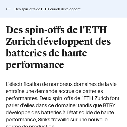
Des spin-offs de l'ETH Zurich développent
des batteries de haute performance
Des spin-offs de l'ETH
Zurich développent des
batteries de haute
performance
L'électrification de nombreux domaines de la vie
entraîne une demande accrue de batteries
performantes. Deux spin-offs de l'ETH Zurich font
parler d'elles dans ce domaine: tandis que BTRY
développe des batteries à l'état solide de haute
performance, 8inks travaille sur une nouvelle
norme de production.