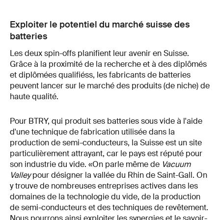
Exploiter le potentiel du marché suisse des
batteries
Les deux spin-offs planifient leur avenir en Suisse.
Grâce à la proximité de la recherche et à des diplômés
et diplômées qualifiéss, les fabricants de batteries
peuvent lancer sur le marché des produits (de niche) de
haute qualité.
Pour BTRY, qui produit ses batteries sous vide à l'aide
d'une technique de fabrication utilisée dans la
production de semi-conducteurs, la Suisse est un site
particulièrement attrayant, car le pays est réputé pour
son industrie du vide. «On parle même de
Vacuum
Valley
pour désigner la vallée du Rhin de Saint-Gall. On
y trouve de nombreuses entreprises actives dans les
domaines de la technologie du vide, de la production
de semi-conducteurs et des techniques de revêtement.
Nous pourrons ainsi exploiter les synergies et le savoir-