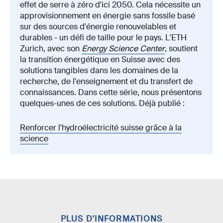
effet de serre à zéro d'ici 2050. Cela nécessite un
approvisionnement en énergie sans fossile basé
sur des sources d'énergie renouvelables et
durables - un défi de taille pour le pays. L'ETH
Zurich, avec son
Energy Science Center
, soutient
la transition énergétique en Suisse avec des
solutions tangibles dans les domaines de la
recherche, de l'enseignement et du transfert de
connaissances. Dans cette série, nous présentons
quelques-unes de ces solutions. Déjà publié :
Renforcer l'hydroélectricité suisse grâce à la
science
PLUS D'INFORMATIONS