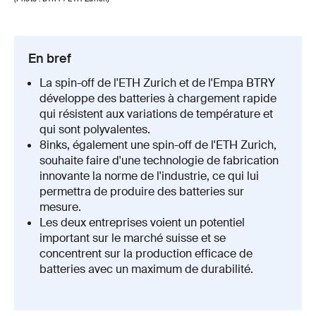
En bref
La spin-off de l'ETH Zurich et de l'Empa BTRY
développe des batteries à chargement rapide
qui résistent aux variations de température et
qui sont polyvalentes.
8inks, également une spin-off de l'ETH Zurich,
souhaite faire d'une technologie de fabrication
innovante la norme de l'industrie, ce qui lui
permettra de produire des batteries sur
mesure.
Les deux entreprises voient un potentiel
important sur le marché suisse et se
concentrent sur la production efficace de
batteries avec un maximum de durabilité.