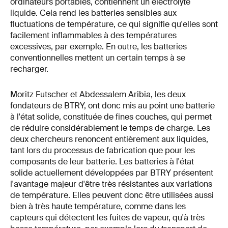
ordinateurs portables, contiennent un électrolyte
liquide. Cela rend les batteries sensibles aux
fluctuations de température, ce qui signifie qu'elles sont
facilement inflammables à des températures
excessives, par exemple. En outre, les batteries
conventionnelles mettent un certain temps à se
recharger.
Moritz Futscher et Abdessalem Aribia, les deux
fondateurs de BTRY, ont donc mis au point une batterie
à l'état solide, constituée de fines couches, qui permet
de réduire considérablement le temps de charge. Les
deux chercheurs renoncent entièrement aux liquides,
tant lors du processus de fabrication que pour les
composants de leur batterie. Les batteries à l'état
solide actuellement développées par BTRY présentent
l'avantage majeur d'être très résistantes aux variations
de température. Elles peuvent donc être utilisées aussi
bien à très haute température, comme dans les
capteurs qui détectent les fuites de vapeur, qu'à très