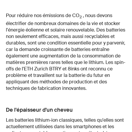
Pour réduire nos émissions de CO
, nous devons
2
électrifier de nombreux domaines de la vie et stocker
l'énergie éolienne et solaire renouvelable. Des batteries
non seulement efficaces, mais aussi recyclables et
durables, sont une condition essentielle pour y parvenir,
car la demande croissante de batteries entraîne
également une augmentation de la consommation de
matières premières rares telles que le lithium. Les spin-
offs de l'ETH Zurich BTRY et 8inks ont reconnu ce
problème et travaillent sur la batterie du futur en
appliquant des méthodes de production et des
techniques de fabrication innovantes.
De l'épaisseur d'un cheveu
Les batteries lithium-ion classiques, telles qu'elles sont
actuellement utilisées dans les smartphones et les