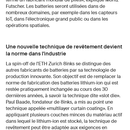
Futscher. Les batteries seront utilisées dans de
nombreux domaines, par exemple dans les capteurs
IoT, dans l'électronique grand public ou dans les
opérations spatiales.
Une nouvelle technique de revêtement devient
la norme dans l'industrie
La spin-off de l'ETH Zurich 8inks se distingue des
autres fabricants de batteries par sa technologie de
production innovante. Son objectif est de remplacer la
norme de fabrication des batteries lithium-ion qui est
restée pratiquement inchangée au cours des 30
dernières années, à savoir la technique dite «slot die».
Paul Baade, fondateur de 8inks, a mis au point une
technique appelée «multilayer curtain coating». En
appliquant plusieurs couches minces du matériau actif
dans lequel le lithium-ion est stocké, la technique de
revêtement peut être adaptée aux exigences en