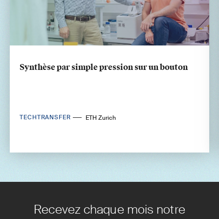
Synthèse par simple pression sur un bouton
TECHTRANSFER
ETH Zurich
Recevez chaque mois notre