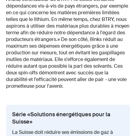
dépendances vis-à-vis de pays étrangers, par exemple
en ce qui concerne les matières premières limitées
telles que le lithium. En même temps, chez BTRY, nous
aspirons à utiliser des matériaux plus durables à moyen
terme afin de réduire notre dépendance à l'égard des
producteurs étrangers.» De son côté, 8inks réduit au
maximum ses dépenses énergétiques grâce à une
production sur mesure, tout en évitant les gaspillages
inutiles de matériaux. Elle s'efforce également de
réduire autant que possible la part des solvants. Ces
deux spin-offs démontrent avec succès que la
durabilité et l'efficacité peuvent aller de pair - une voie
prometteuse pour l'avenir.
Série «Solutions énergétiques pour la
Suisse»
La Suisse doit réduire ses émissions de gaz à