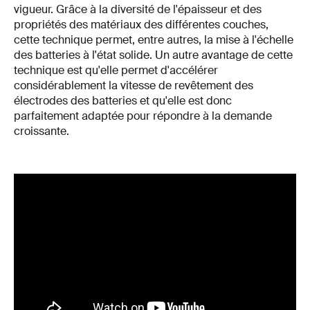
vigueur. Grâce à la diversité de l'épaisseur et des
propriétés des matériaux des différentes couches,
cette technique permet, entre autres, la mise à l'échelle
des batteries à l'état solide. Un autre avantage de cette
technique est qu'elle permet d'accélérer
considérablement la vitesse de revêtement des
électrodes des batteries et qu'elle est donc
parfaitement adaptée pour répondre à la demande
croissante.