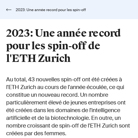
2023: Une année record pour les spin-off
de l'ETH Zurich
2023: Une année record
pour les spin-off de
l'ETH Zurich
Au total, 43 nouvelles spin-off ont été créées à
l'ETH Zurich au cours de l'année écoulée, ce qui
constitue un nouveau record. Un nombre
particulièrement élevé de jeunes entreprises ont
été créées dans les domaines de l'intelligence
artificielle et de la biotechnologie. En outre, un
nombre croissant de spin-off de l'ETH Zurich sont
créées par des femmes.