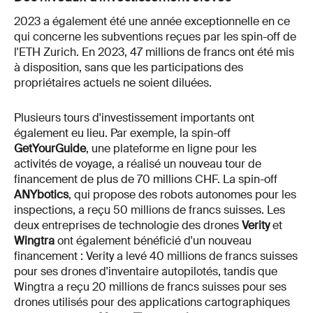
2023 a également été une année exceptionnelle en ce
qui concerne les subventions reçues par les spin-off de
l'ETH Zurich. En 2023, 47 millions de francs ont été mis
à disposition, sans que les participations des
propriétaires actuels ne soient diluées.
Plusieurs tours d'investissement importants ont
également eu lieu. Par exemple, la spin-off
GetYourGuide
, une plateforme en ligne pour les
activités de voyage, a réalisé un nouveau tour de
financement de plus de 70 millions CHF. La spin-off
ANYbotics
, qui propose des robots autonomes pour les
inspections, a reçu 50 millions de francs suisses. Les
deux entreprises de technologie des drones
Verity
et
Wingtra
ont également bénéficié d'un nouveau
financement : Verity a levé 40 millions de francs suisses
pour ses drones d'inventaire autopilotés, tandis que
Wingtra a reçu 20 millions de francs suisses pour ses
drones utilisés pour des applications cartographiques