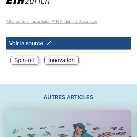
Afficher tous les articles ETH Zurich sur Sciena.ch
Voir la source
Spin-off
Innovation
AUTRES ARTICLES