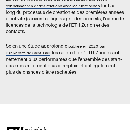
tout au
connaissances et des relations avec les entreprises
long du processus de création et des premières années
d'activité (souvent critiques) par des conseils, l'octroi de
licences de la technologie de l'ETH Zurich et des
contacts.
Selon une étude approfondie
publiée en 2020 par
, les spin-off de l'ETH Zurich sont
l'Université de Saint-Gall
nettement plus performantes que l'ensemble des start-
ups suisses, créent plus d'emplois et ont également
plus de chances d'être rachetées.