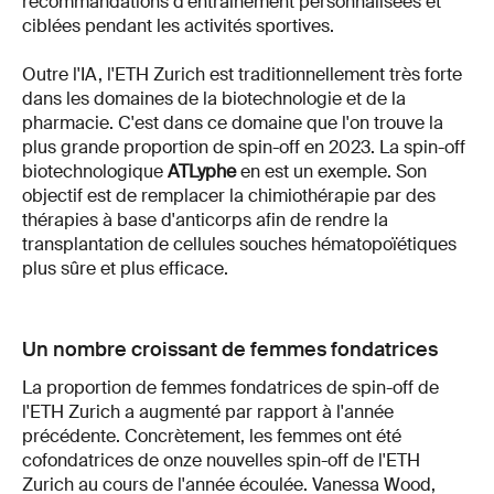
recommandations d'entraînement personnalisées et
ciblées pendant les activités sportives.
Outre l'IA, l'ETH Zurich est traditionnellement très forte
dans les domaines de la biotechnologie et de la
pharmacie. C'est dans ce domaine que l'on trouve la
plus grande proportion de spin-off en 2023. La spin-off
biotechnologique
ATLyphe
en est un exemple. Son
objectif est de remplacer la chimiothérapie par des
thérapies à base d'anticorps afin de rendre la
transplantation de cellules souches hématopoïétiques
plus sûre et plus efficace.
Un nombre croissant de femmes fondatrices
La proportion de femmes fondatrices de spin-off de
l'ETH Zurich a augmenté par rapport à l'année
précédente. Concrètement, les femmes ont été
cofondatrices de onze nouvelles spin-off de l'ETH
Zurich au cours de l'année écoulée. Vanessa Wood,