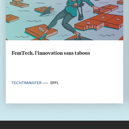
FemTech, l'innovation sans tabous
TECHTRANSFER
EPFL