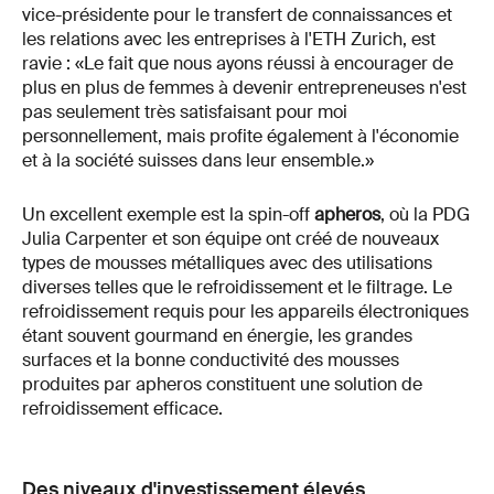
vice-présidente pour le transfert de connaissances et
les relations avec les entreprises à l'ETH Zurich, est
ravie : «Le fait que nous ayons réussi à encourager de
plus en plus de femmes à devenir entrepreneuses n'est
pas seulement très satisfaisant pour moi
personnellement, mais profite également à l'économie
et à la société suisses dans leur ensemble.»
Un excellent exemple est la spin-off
apheros
, où la PDG
Julia Carpenter et son équipe ont créé de nouveaux
types de mousses métalliques avec des utilisations
diverses telles que le refroidissement et le filtrage. Le
refroidissement requis pour les appareils électroniques
étant souvent gourmand en énergie, les grandes
surfaces et la bonne conductivité des mousses
produites par apheros constituent une solution de
refroidissement efficace.
Des niveaux d'investissement élevés